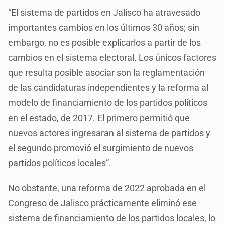
“El sistema de partidos en Jalisco ha atravesado
importantes cambios en los últimos 30 años; sin
embargo, no es posible explicarlos a partir de los
cambios en el sistema electoral. Los únicos factores
que resulta posible asociar son la reglamentación
de las candidaturas independientes y la reforma al
modelo de financiamiento de los partidos políticos
en el estado, de 2017. El primero permitió que
nuevos actores ingresaran al sistema de partidos y
el segundo promovió el surgimiento de nuevos
partidos políticos locales”.
No obstante, una reforma de 2022 aprobada en el
Congreso de Jalisco prácticamente eliminó ese
sistema de financiamiento de los partidos locales, lo