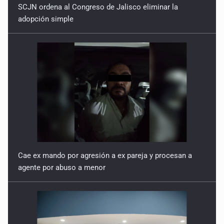
SCJN ordena al Congreso de Jalisco eliminar la
adopción simple
Cae ex mando por agresión a ex pareja y procesan a
agente por abuso a menor