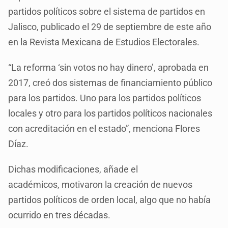
partidos políticos sobre el sistema de partidos en
Jalisco, publicado el 29 de septiembre de este año
en la Revista Mexicana de Estudios Electorales.
“La reforma ‘sin votos no hay dinero’, aprobada en
2017, creó dos sistemas de financiamiento público
para los partidos. Uno para los partidos políticos
locales y otro para los partidos políticos nacionales
con acreditación en el estado”, menciona Flores
Díaz.
Dichas modificaciones, añade el
académicos, motivaron la creación de nuevos
partidos políticos de orden local, algo que no había
ocurrido en tres décadas.