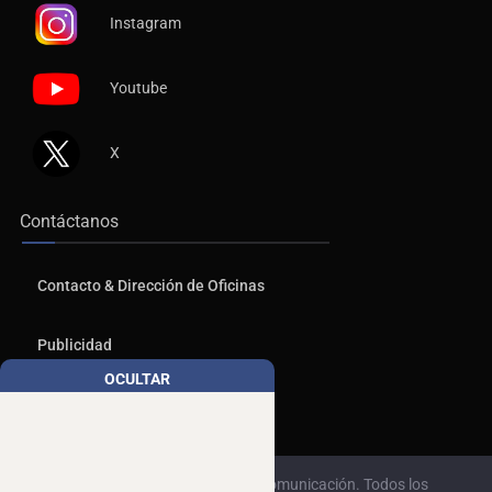
Instagram
Youtube
X
Contáctanos
Contacto & Dirección de Oficinas
Publicidad
OCULTAR
Aviso de Privacidad