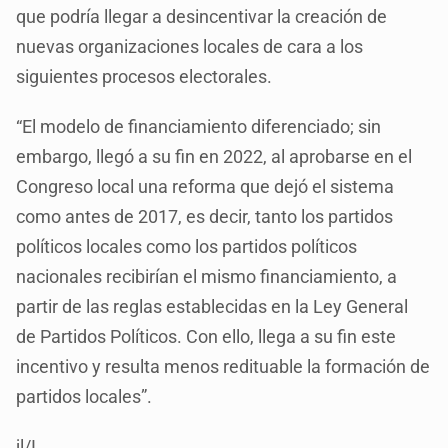
que podría llegar a desincentivar la creación de
nuevas organizaciones locales de cara a los
siguientes procesos electorales.
“El modelo de financiamiento diferenciado; sin
embargo, llegó a su fin en 2022, al aprobarse en el
Congreso local una reforma que dejó el sistema
como antes de 2017, es decir, tanto los partidos
políticos locales como los partidos políticos
nacionales recibirían el mismo financiamiento, a
partir de las reglas establecidas en la Ley General
de Partidos Políticos. Con ello, llega a su fin este
incentivo y resulta menos redituable la formación de
partidos locales”.
jl/I