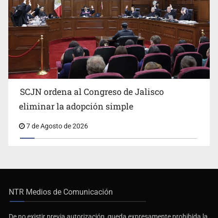
SCJN ordena al Congreso de Jalisco
eliminar la adopción simple
7 de Agosto de 2026
NTR Medios de Comunicación