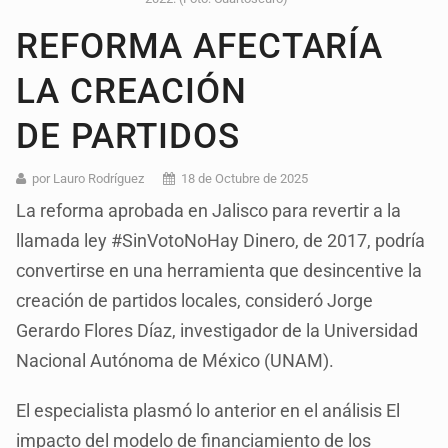
REFORMA AFECTARÍA
LA CREACIÓN
DE PARTIDOS
por Lauro Rodríguez
18 de Octubre de 2025
La reforma aprobada en Jalisco para revertir a la
llamada ley #SinVotoNoHay Dinero, de 2017, podría
convertirse en una herramienta que desincentive la
creación de partidos locales, consideró Jorge
Gerardo Flores Díaz, investigador de la Universidad
Nacional Autónoma de México (UNAM).
El especialista plasmó lo anterior en el análisis El
impacto del modelo de financiamiento de los