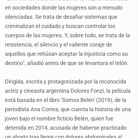
en sociedades donde las mujeres son a menudo
silenciadas. Se trata de desafiar sistemas que
criminalizan el cuidado y buscan controlar los
cuerpos de las mujeres. Y, sobre todo, se trata de la
resistencia, el silencio y el valiente coraje de
aquellos que rehúsan aceptar la injusticia como su
destino", añadió antes de que se levantara el telón.
Dirigida, escrita y protagonizada por la reconocida
actriz y cineasta argentina Dolores Fonzi, la película
está basada en el libro 'Somos Belén' (2019), de la
periodista Ana Correa, que cuenta la historia de una
joven bajo el nombre ficticio Belén, quien fue
detenida en 2014, acusada de haberse practicado
un aborto tras llegar con dolores abdominales al