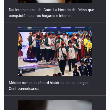
Día Internacional del Gato: La historia del felino que
conquistó nuestros hogares e internet
México rompe su récord histórico en los Juegos
Centroamericanos