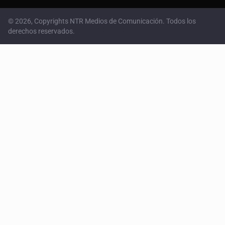
© 2026, Copyrights NTR Medios de Comunicación. Todos los
derechos reservados.