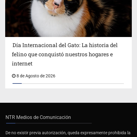
Día Internacional del Gato: La historia del
felino que conquistó nuestros hogares e
internet
8 de Agosto de 2026
NTR Medios de Comunicación
De no existir previa autorización, queda expresamente prohibida la