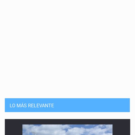
LO MÁS RELEVANTE