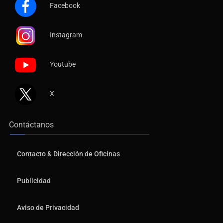
Facebook
Instagram
Youtube
X
Contáctanos
Contacto & Dirección de Oficinas
Publicidad
Aviso de Privacidad