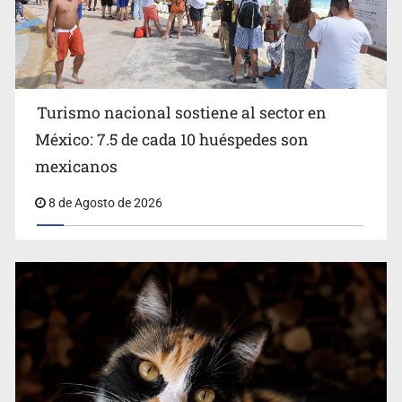
Turismo nacional sostiene al sector en
México: 7.5 de cada 10 huéspedes son
Belinda se corona como la más bella de 2026 en People
mexicanos
en Español
8 de Agosto de 2026