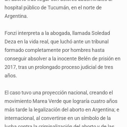
hospital público de Tucumán, en el norte de
Argentina.
Fonzi interpreta a la abogada, llamada Soledad
Deza en la vida real, que luchó ante un tribunal
formado completamente por hombres hasta
conseguir absolver a la inocente Belén de prisión en
2017, tras un prolongado proceso judicial de tres
años.
El caso tuvo una proyección nacional, creando el
movimiento Marea Verde que lograría cuatro años
más tarde la legalización del aborto en Argentina; e
internacional, al convertirse en un símbolo de la
lucha contra la criminalización del aborto y de las