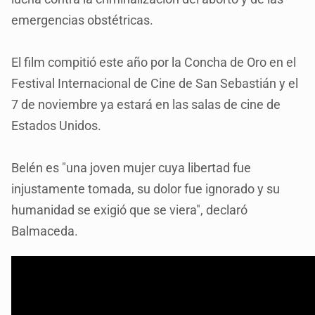
emergencias obstétricas.
El film compitió este año por la Concha de Oro en el
Festival Internacional de Cine de San Sebastián y el
7 de noviembre ya estará en las salas de cine de
Estados Unidos.
Belén es "una joven mujer cuya libertad fue
injustamente tomada, su dolor fue ignorado y su
humanidad se exigió que se viera", declaró
Balmaceda.