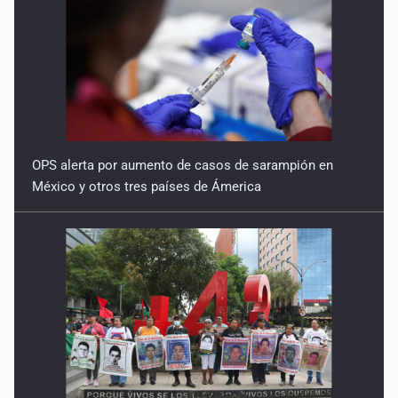
OPS alerta por aumento de casos de sarampión en
México y otros tres países de Ámerica