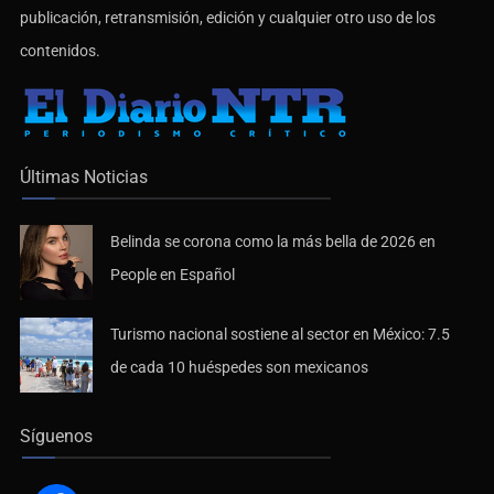
publicación, retransmisión, edición y cualquier otro uso de los
contenidos.
Últimas Noticias
Belinda se corona como la más bella de 2026 en
People en Español
Turismo nacional sostiene al sector en México: 7.5
de cada 10 huéspedes son mexicanos
Síguenos