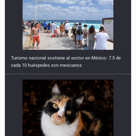
Turismo nacional sostiene al sector en México: 7.5 de
cada 10 huéspedes son mexicanos