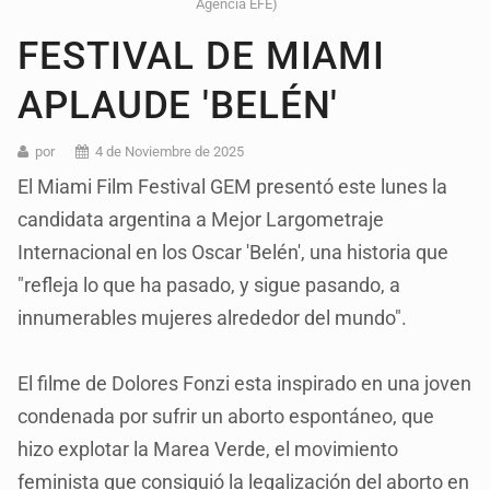
Agencia EFE)
FESTIVAL DE MIAMI
APLAUDE 'BELÉN'
por
4 de Noviembre de 2025
El Miami Film Festival GEM presentó este lunes la
candidata argentina a Mejor Largometraje
Internacional en los Oscar 'Belén', una historia que
"refleja lo que ha pasado, y sigue pasando, a
innumerables mujeres alrededor del mundo".
El filme de Dolores Fonzi esta inspirado en una joven
condenada por sufrir un aborto espontáneo, que
hizo explotar la Marea Verde, el movimiento
feminista que consiguió la legalización del aborto en