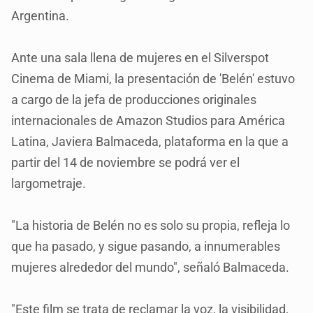
Argentina.
Ante una sala llena de mujeres en el Silverspot
Cinema de Miami, la presentación de 'Belén' estuvo
a cargo de la jefa de producciones originales
internacionales de Amazon Studios para América
Latina, Javiera Balmaceda, plataforma en la que a
partir del 14 de noviembre se podrá ver el
largometraje.
"La historia de Belén no es solo su propia, refleja lo
que ha pasado, y sigue pasando, a innumerables
mujeres alrededor del mundo", señaló Balmaceda.
"Este film se trata de reclamar la voz, la visibilidad,