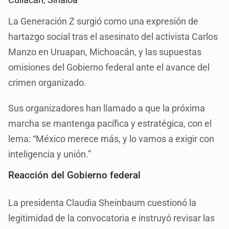
La Generación Z surgió como una expresión de
hartazgo social tras el asesinato del activista Carlos
Manzo en Uruapan, Michoacán, y las supuestas
omisiones del Gobierno federal ante el avance del
crimen organizado.
Sus organizadores han llamado a que la próxima
marcha se mantenga pacífica y estratégica, con el
lema: “México merece más, y lo vamos a exigir con
inteligencia y unión.”
Reacción del Gobierno federal
La presidenta Claudia Sheinbaum cuestionó la
legitimidad de la convocatoria e instruyó revisar las