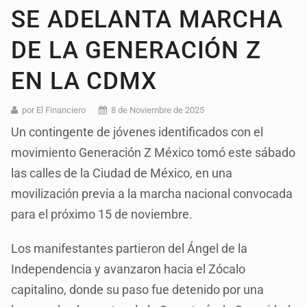
SE ADELANTA MARCHA
DE LA GENERACIÓN Z
EN LA CDMX
por El Financiero
8 de Noviembre de 2025
Un contingente de jóvenes identificados con el
movimiento Generación Z México tomó este sábado
las calles de la Ciudad de México, en una
movilización previa a la marcha nacional convocada
para el próximo 15 de noviembre.
Los manifestantes partieron del Ángel de la
Independencia y avanzaron hacia el Zócalo
capitalino, donde su paso fue detenido por una