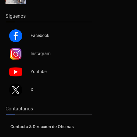
Síguenos
Facebook
Instagram
Youtube
X
Contáctanos
Contacto & Dirección de Oficinas