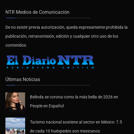
NTR Medios de Comunicación
De no existir previa autorización, queda expresamente prohibida la
publicación, retransmisión, edición y cualquier otro uso de los
contenidos.
Últimas Noticias
Belinda se corona como la más bella de 2026 en
People en Español
Turismo nacional sostiene al sector en México: 7.5
de cada 10 huéspedes son mexicanos