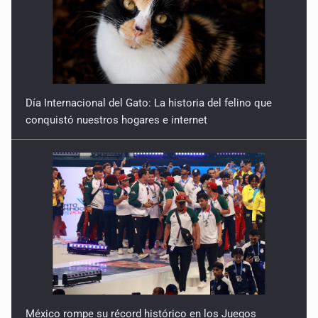
Día Internacional del Gato: La historia del felino que
conquistó nuestros hogares e internet
México rompe su récord histórico en los Juegos