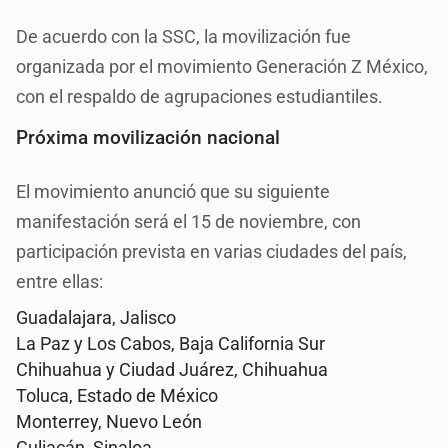
De acuerdo con la SSC, la movilización fue
organizada por el movimiento Generación Z México,
con el respaldo de agrupaciones estudiantiles.
Próxima movilización nacional
El movimiento anunció que su siguiente
manifestación será el 15 de noviembre, con
participación prevista en varias ciudades del país,
entre ellas:
Guadalajara, Jalisco
La Paz y Los Cabos, Baja California Sur
Chihuahua y Ciudad Juárez, Chihuahua
Toluca, Estado de México
Monterrey, Nuevo León
Culiacán, Sinaloa