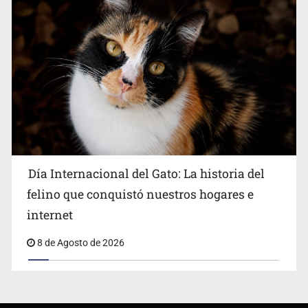
Día Internacional del Gato: La historia del
felino que conquistó nuestros hogares e
internet
8 de Agosto de 2026