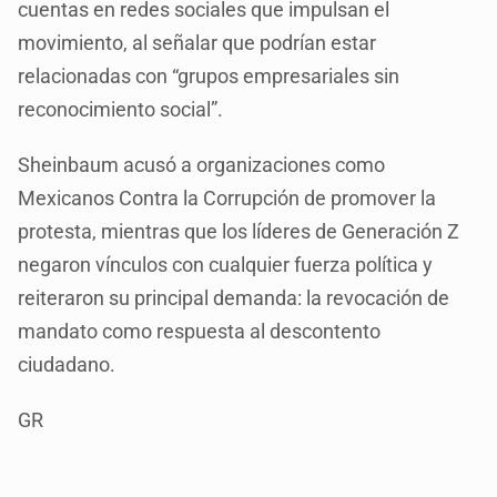
cuentas en redes sociales que impulsan el
movimiento, al señalar que podrían estar
relacionadas con “grupos empresariales sin
reconocimiento social”.
Sheinbaum acusó a organizaciones como
Mexicanos Contra la Corrupción de promover la
protesta, mientras que los líderes de Generación Z
negaron vínculos con cualquier fuerza política y
reiteraron su principal demanda: la revocación de
mandato como respuesta al descontento
ciudadano.
GR