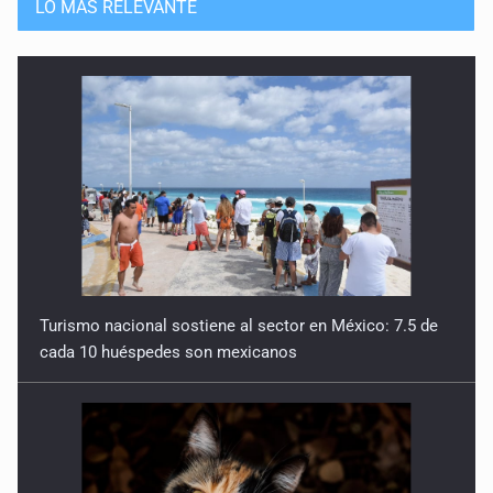
LO MÁS RELEVANTE
Turismo nacional sostiene al sector en México: 7.5 de
cada 10 huéspedes son mexicanos