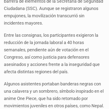
barrera de elementos de la Secretaría de Seguridad
Ciudadana (SSC). Aunque se registraron algunos
empujones, la movilización transcurrió sin
incidentes mayores.
Entre las consignas, los participantes exigieron la
reducción de la jornada laboral a 40 horas
semanales, pendiente aún de votación en el
Congreso, así como justicia para defensores
asesinados y acciones frente a la inseguridad que
afecta distintas regiones del país.
Algunos asistentes portaban banderas negras con
una calavera y un sombrero, símbolo inspirado en el
anime One Piece, que ha sido retomado por
movimientos juveniles en otros países, como Nepal.