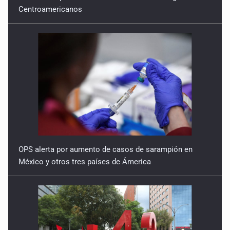
Centroamericanos
OPS alerta por aumento de casos de sarampión en
México y otros tres países de Ámerica