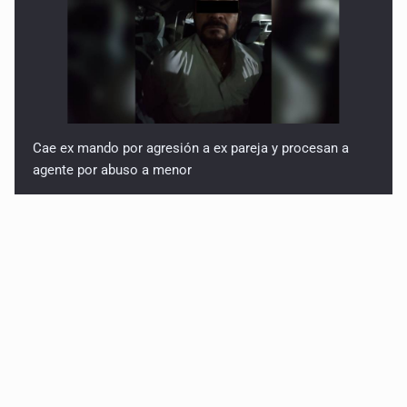
Cae ex mando por agresión a ex pareja y procesan a
agente por abuso a menor