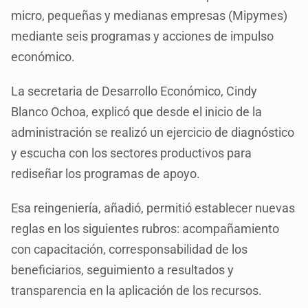
micro, pequeñas y medianas empresas (Mipymes)
mediante seis programas y acciones de impulso
económico.
La secretaria de Desarrollo Económico, Cindy
Blanco Ochoa, explicó que desde el inicio de la
administración se realizó un ejercicio de diagnóstico
y escucha con los sectores productivos para
rediseñar los programas de apoyo.
Esa reingeniería, añadió, permitió establecer nuevas
reglas en los siguientes rubros: acompañamiento
con capacitación, corresponsabilidad de los
beneficiarios, seguimiento a resultados y
transparencia en la aplicación de los recursos.