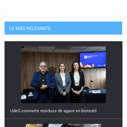
LO MÁS RELEVANTE
UdeG convierte residuos de agave en biotextil