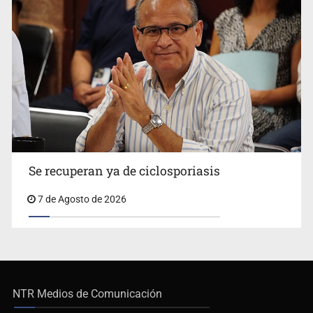
Se recuperan ya de ciclosporiasis
7 de Agosto de 2026
NTR Medios de Comunicación