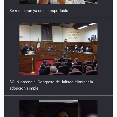
Se recuperan ya de ciclosporiasis
SCJN ordena al Congreso de Jalisco eliminar la
adopción simple