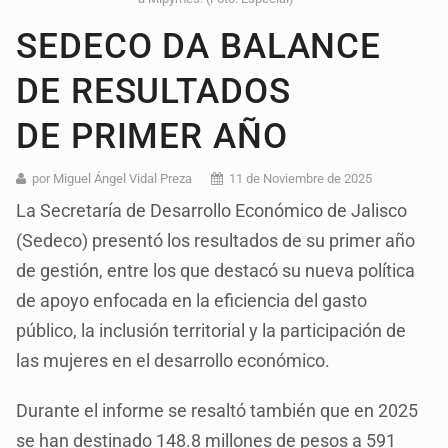
SEDECO DA BALANCE
DE RESULTADOS
DE PRIMER AÑO
por Miguel Ángel Vidal Preza
11 de Noviembre de 2025
La Secretaría de Desarrollo Económico de Jalisco
(Sedeco) presentó los resultados de su primer año
de gestión, entre los que destacó su nueva política
de apoyo enfocada en la eficiencia del gasto
público, la inclusión territorial y la participación de
las mujeres en el desarrollo económico.
Durante el informe se resaltó también que en 2025
se han destinado 148.8 millones de pesos a 591