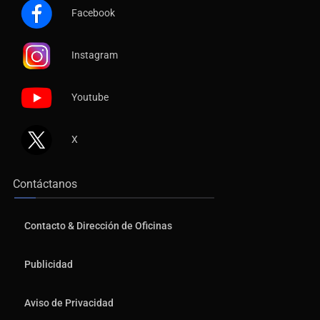
Facebook
Instagram
Youtube
X
Contáctanos
Contacto & Dirección de Oficinas
Publicidad
Aviso de Privacidad