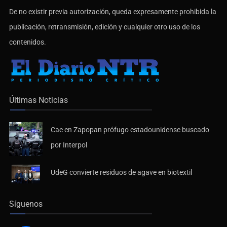
De no existir previa autorización, queda expresamente prohibida la
publicación, retransmisión, edición y cualquier otro uso de los
contenidos.
Últimas Noticias
Cae en Zapopan prófugo estadounidense buscado
por Interpol
UdeG convierte residuos de agave en biotextil
Síguenos