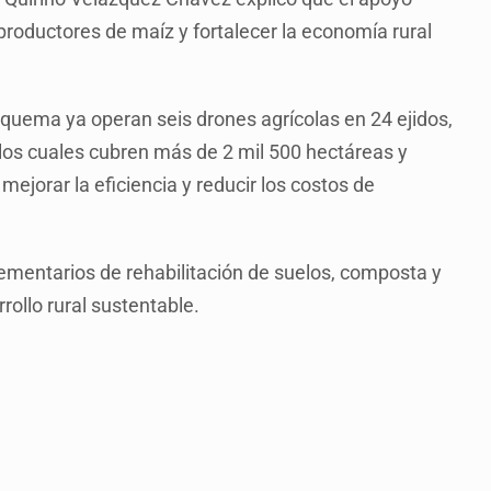
 productores de maíz y fortalecer la economía rural
squema ya operan seis drones agrícolas en 24 ejidos,
os cuales cubren más de 2 mil 500 hectáreas y
mejorar la eficiencia y reducir los costos de
entarios de rehabilitación de suelos, composta y
rollo rural sustentable.