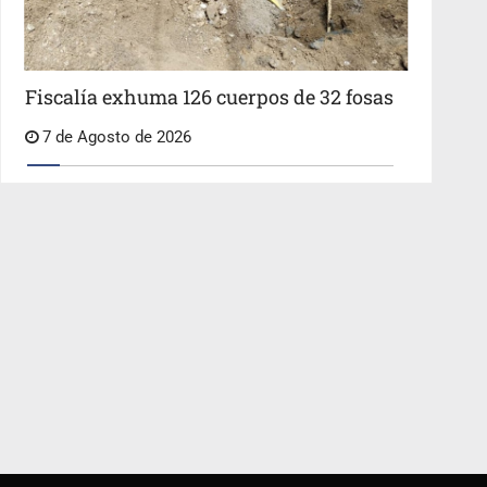
Fiscalía exhuma 126 cuerpos de 32 fosas
7 de Agosto de 2026