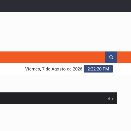
Viernes, 7 de Agosto de 2026
2:22:21 PM