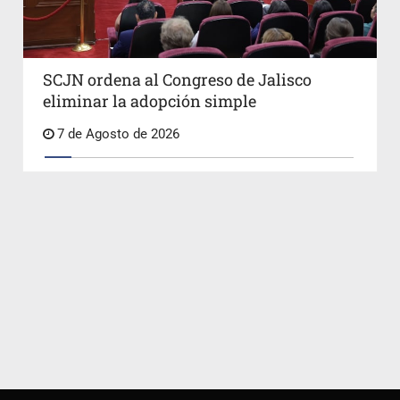
SCJN ordena al Congreso de Jalisco
eliminar la adopción simple
7 de Agosto de 2026