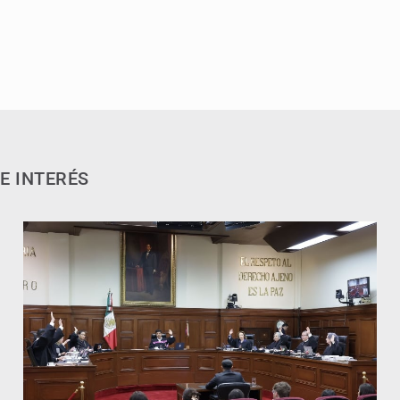
E INTERÉS