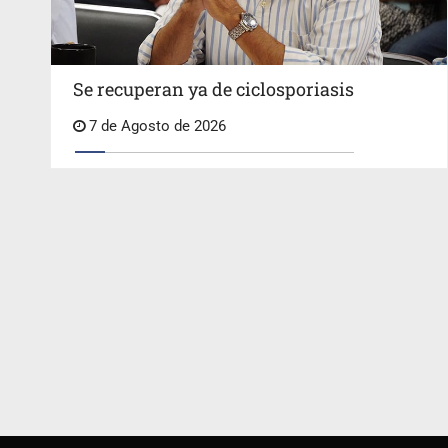
Se recuperan ya de ciclosporiasis
7 de Agosto de 2026