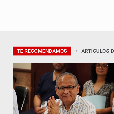
TE RECOMENDAMOS
ARTÍCULOS D