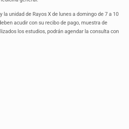
o y la unidad de Rayos X de lunes a domingo de 7 a 10
deben acudir con su recibo de pago, muestra de
lizados los estudios, podrán agendar la consulta con