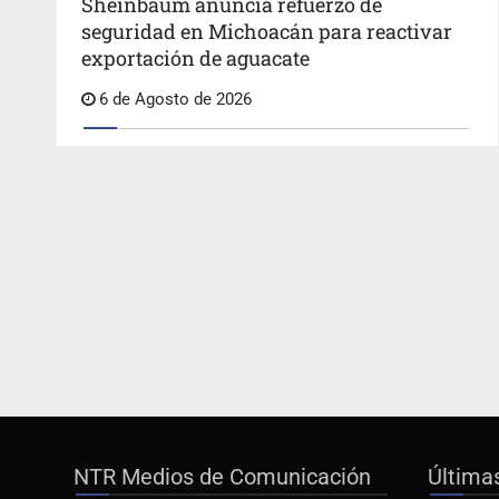
Sheinbaum anuncia refuerzo de
seguridad en Michoacán para reactivar
exportación de aguacate
6 de Agosto de 2026
NTR Medios de Comunicación
Última