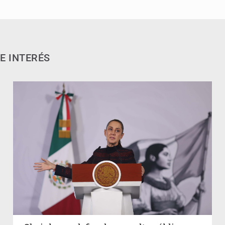
E INTERÉS