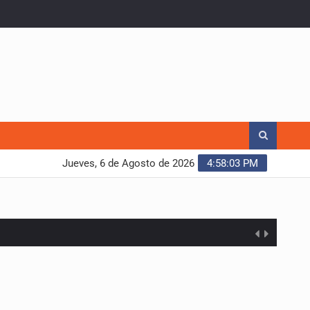
Jueves, 6 de Agosto de 2026
4:58:04 PM