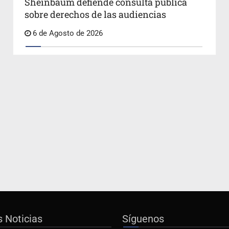
Sheinbaum defiende consulta pública
sobre derechos de las audiencias
6 de Agosto de 2026
s Noticias
Síguenos