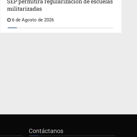
SEP permitirá regularización de escuelas
militarizadas
6 de Agosto de 2026
Contáctanos