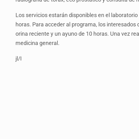
Los servicios estarán disponibles en el laboratori
horas. Para acceder al programa, los interesados 
orina reciente y un ayuno de 10 horas. Una vez rea
medicina general.
jl/I