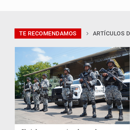
TE RECOMENDAMOS
ARTÍCULOS D