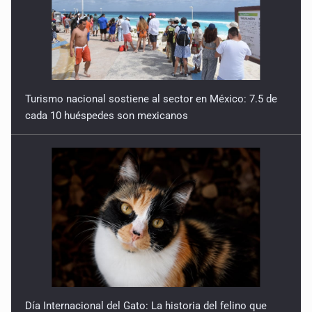
Turismo nacional sostiene al sector en México: 7.5 de
cada 10 huéspedes son mexicanos
Día Internacional del Gato: La historia del felino que