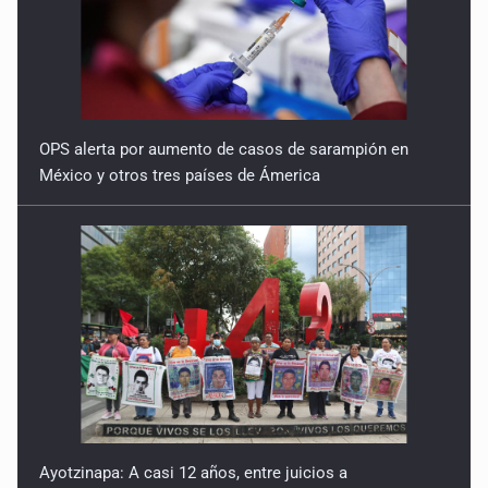
OPS alerta por aumento de casos de sarampión en
México y otros tres países de Ámerica
Ayotzinapa: A casi 12 años, entre juicios a