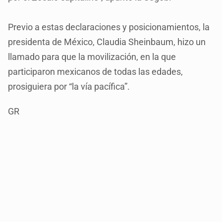
Previo a estas declaraciones y posicionamientos, la
presidenta de México, Claudia Sheinbaum, hizo un
llamado para que la movilización, en la que
participaron mexicanos de todas las edades,
prosiguiera por “la vía pacífica”.
GR