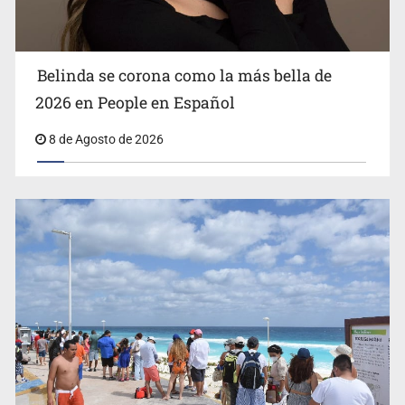
masivo
Belinda se corona como la más bella de
2026 en People en Español
8 de Agosto de 2026
EU reanudará este sábado inspecciones de aguacate en
Michoacán