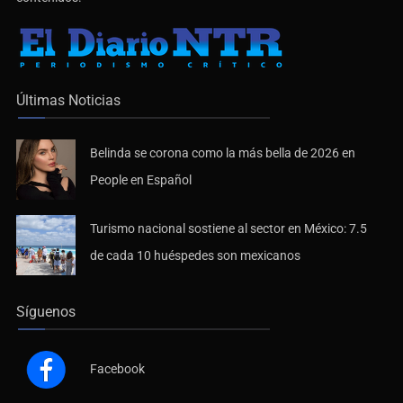
Últimas Noticias
Belinda se corona como la más bella de 2026 en
People en Español
Turismo nacional sostiene al sector en México: 7.5
de cada 10 huéspedes son mexicanos
Síguenos
Facebook