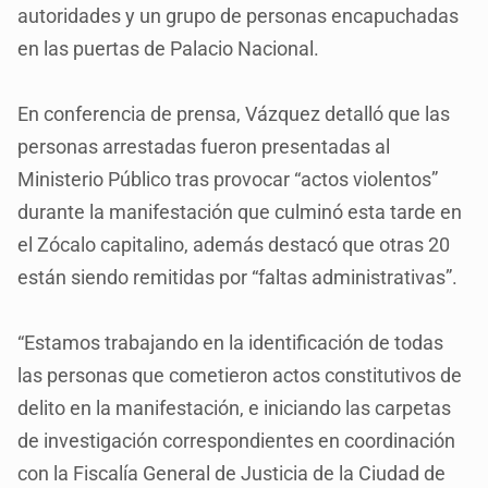
autoridades y un grupo de personas encapuchadas
en las puertas de Palacio Nacional.
En conferencia de prensa, Vázquez detalló que las
personas arrestadas fueron presentadas al
Ministerio Público tras provocar “actos violentos”
durante la manifestación que culminó esta tarde en
el Zócalo capitalino, además destacó que otras 20
están siendo remitidas por “faltas administrativas”.
“Estamos trabajando en la identificación de todas
las personas que cometieron actos constitutivos de
delito en la manifestación, e iniciando las carpetas
de investigación correspondientes en coordinación
con la Fiscalía General de Justicia de la Ciudad de