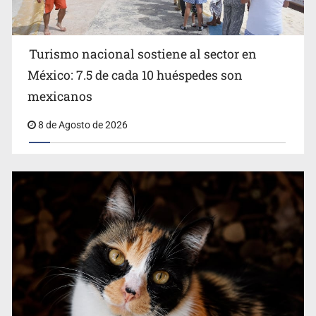
Turismo nacional sostiene al sector en
México: 7.5 de cada 10 huéspedes son
Belinda se corona como la más bella de 2026 en People
mexicanos
en Español
8 de Agosto de 2026