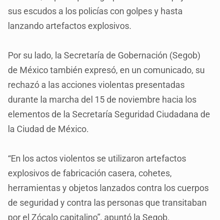
sus escudos a los policías con golpes y hasta
lanzando artefactos explosivos.
Por su lado, la Secretaría de Gobernación (Segob)
de México también expresó, en un comunicado, su
rechazó a las acciones violentas presentadas
durante la marcha del 15 de noviembre hacia los
elementos de la Secretaría Seguridad Ciudadana de
la Ciudad de México.
“En los actos violentos se utilizaron artefactos
explosivos de fabricación casera, cohetes,
herramientas y objetos lanzados contra los cuerpos
de seguridad y contra las personas que transitaban
por el Zócalo capitalino”, apuntó la Segob.