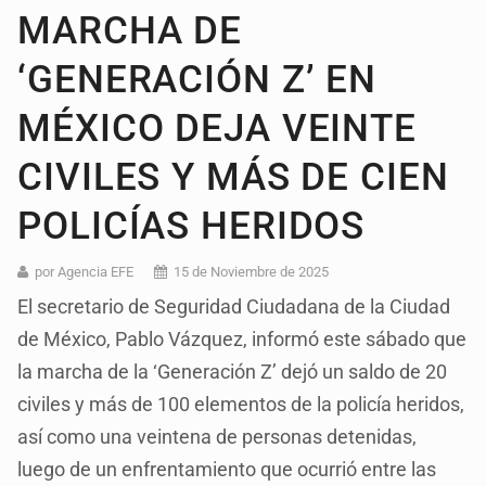
MARCHA DE
‘GENERACIÓN Z’ EN
MÉXICO DEJA VEINTE
CIVILES Y MÁS DE CIEN
POLICÍAS HERIDOS
por Agencia EFE
15 de Noviembre de 2025
El secretario de Seguridad Ciudadana de la Ciudad
de México, Pablo Vázquez, informó este sábado que
la marcha de la ‘Generación Z’ dejó un saldo de 20
civiles y más de 100 elementos de la policía heridos,
así como una veintena de personas detenidas,
luego de un enfrentamiento que ocurrió entre las