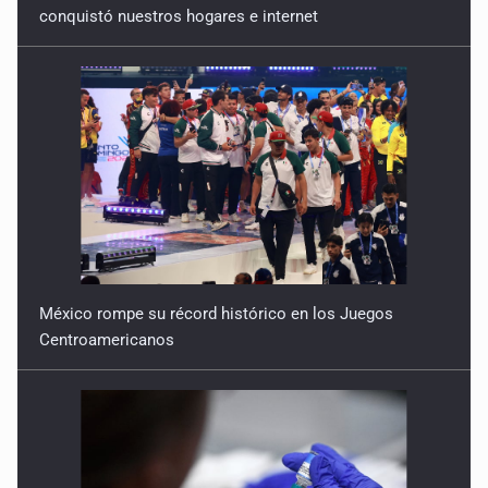
conquistó nuestros hogares e internet
México rompe su récord histórico en los Juegos
Centroamericanos