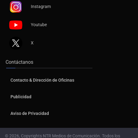
Instagram
Youtube
X
Contáctanos
Contacto & Dirección de Oficinas
Publicidad
Aviso de Privacidad
© 2026, Copyrights NTR Medios de Comunicación. Todos los