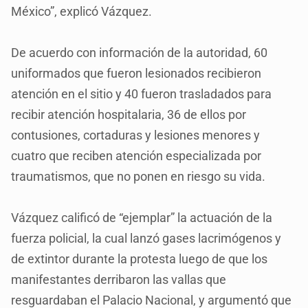
México”, explicó Vázquez.
De acuerdo con información de la autoridad, 60
uniformados que fueron lesionados recibieron
atención en el sitio y 40 fueron trasladados para
recibir atención hospitalaria, 36 de ellos por
contusiones, cortaduras y lesiones menores y
cuatro que reciben atención especializada por
traumatismos, que no ponen en riesgo su vida.
Vázquez calificó de “ejemplar” la actuación de la
fuerza policial, la cual lanzó gases lacrimógenos y
de extintor durante la protesta luego de que los
manifestantes derribaron las vallas que
resguardaban el Palacio Nacional, y argumentó que