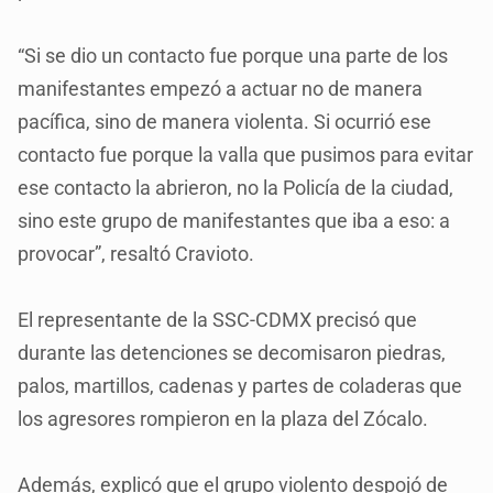
“Si se dio un contacto fue porque una parte de los
manifestantes empezó a actuar no de manera
pacífica, sino de manera violenta. Si ocurrió ese
contacto fue porque la valla que pusimos para evitar
ese contacto la abrieron, no la Policía de la ciudad,
sino este grupo de manifestantes que iba a eso: a
provocar”, resaltó Cravioto.
El representante de la SSC-CDMX precisó que
durante las detenciones se decomisaron piedras,
palos, martillos, cadenas y partes de coladeras que
los agresores rompieron en la plaza del Zócalo.
Además, explicó que el grupo violento despojó de