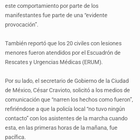
este comportamiento por parte de los
manifestantes fue parte de una “evidente
provocación”.
También reportó que los 20 civiles con lesiones
menores fueron atendidos por el Escuadrón de
Rescates y Urgencias Médicas (ERUM).
Por su lado, el secretario de Gobierno de la Ciudad
de México, César Cravioto, solicitó a los medios de
comunicación que “narren los hechos como fueron”,
refiriéndose a que la policía local “no tuvo ningún
contacto” con los asistentes de la marcha cuando
esta, en las primeras horas de la mañana, fue
pacífica.