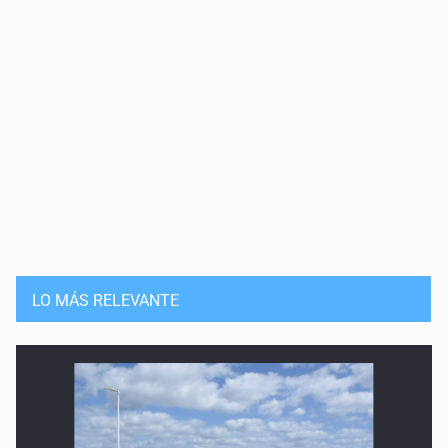
LO MÁS RELEVANTE