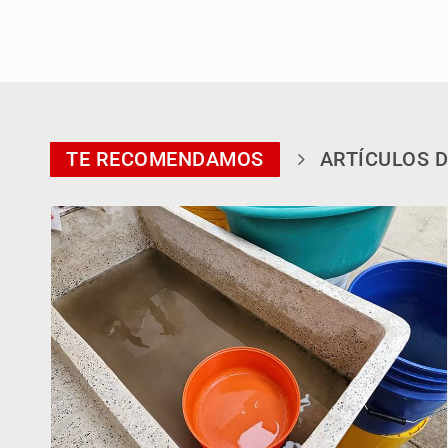
TE RECOMENDAMOS
ARTÍCULOS D