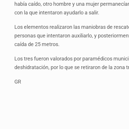
había caído, otro hombre y una mujer permanecía
con la que intentaron ayudarlo a salir.
Los elementos realizaron las maniobras de rescate
personas que intentaron auxiliarlo, y posteriormen
caída de 25 metros.
Los tres fueron valorados por paramédicos municip
deshidratación, por lo que se retiraron de la zona 
GR