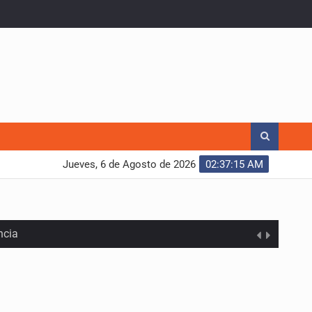
Jueves, 6 de Agosto de 2026
02:37:16 AM
ncia