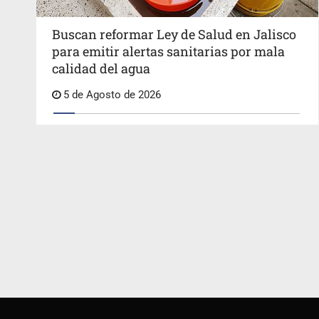
Buscan reformar Ley de Salud en Jalisco
para emitir alertas sanitarias por mala
calidad del agua
5 de Agosto de 2026