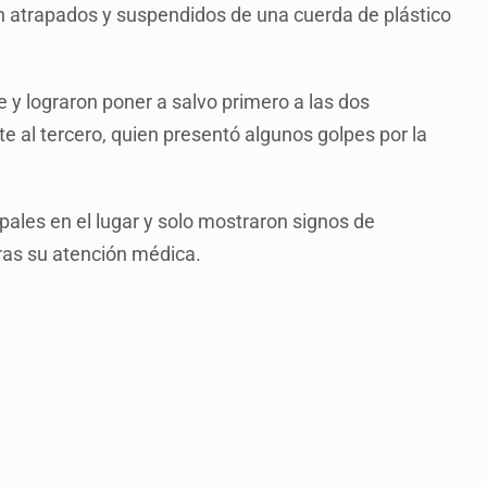
n atrapados y suspendidos de una cuerda de plástico
 y lograron poner a salvo primero a las dos
te al tercero, quien presentó algunos golpes por la
ales en el lugar y solo mostraron signos de
tras su atención médica.