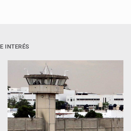
E INTERÉS