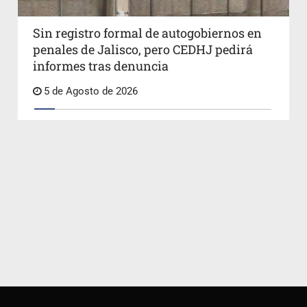
Sin registro formal de autogobiernos en
penales de Jalisco, pero CEDHJ pedirá
informes tras denuncia
5 de Agosto de 2026