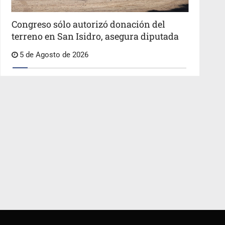
Congreso sólo autorizó donación del
terreno en San Isidro, asegura diputada
5 de Agosto de 2026