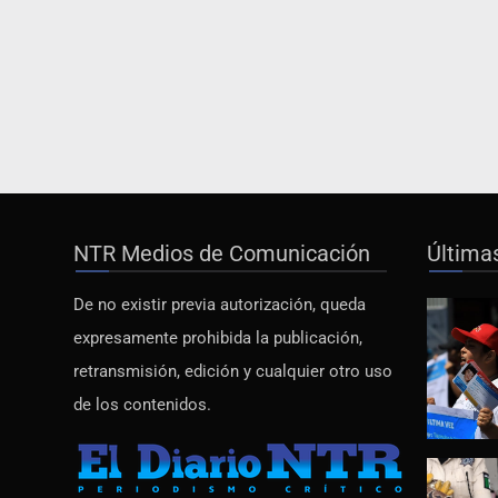
NTR Medios de Comunicación
Última
De no existir previa autorización, queda
expresamente prohibida la publicación,
retransmisión, edición y cualquier otro uso
de los contenidos.