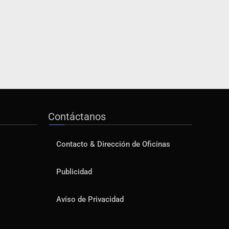
Contáctanos
Contacto & Dirección de Oficinas
Publicidad
Aviso de Privacidad