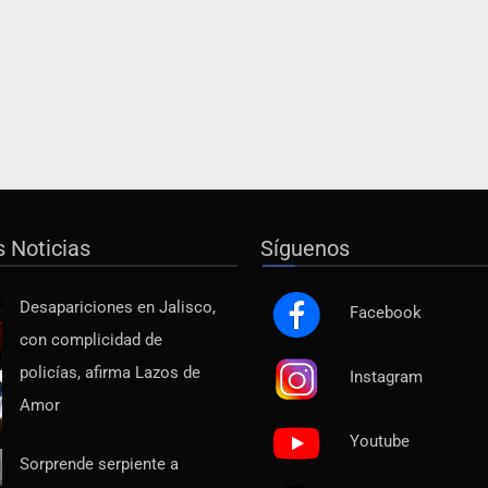
s Noticias
Síguenos
Desapariciones en Jalisco,
Facebook
con complicidad de
policías, afirma Lazos de
Instagram
Amor
Youtube
Sorprende serpiente a