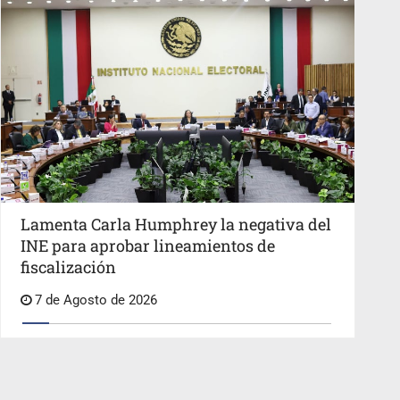
Lamenta Carla Humphrey la negativa del
INE para aprobar lineamientos de
fiscalización
7 de Agosto de 2026