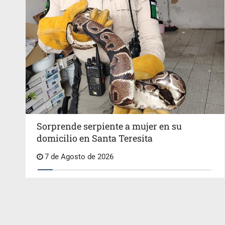
Sorprende serpiente a mujer en su
domicilio en Santa Teresita
7 de Agosto de 2026