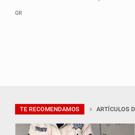
GR
TE RECOMENDAMOS
ARTÍCULOS D