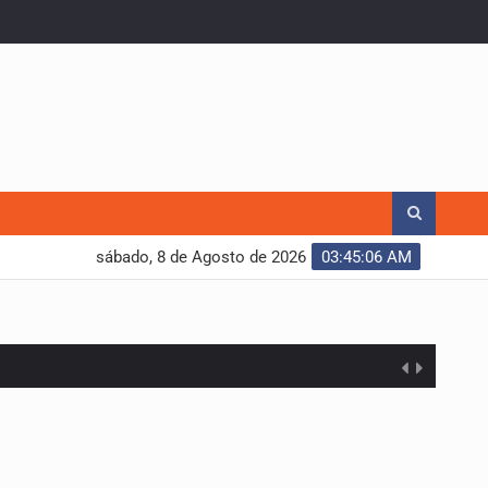
sábado, 8 de Agosto de 2026
03:45:07 AM