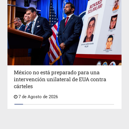
México no está preparado para una
intervención unilateral de EUA contra
cárteles
7 de Agosto de 2026