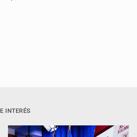
E INTERÉS