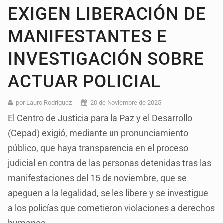
EXIGEN LIBERACIÓN DE
MANIFESTANTES E
INVESTIGACIÓN SOBRE
ACTUAR POLICIAL
por Lauro Rodríguez
20 de Noviembre de 2025
El Centro de Justicia para la Paz y el Desarrollo
(Cepad) exigió, mediante un pronunciamiento
público, que haya transparencia en el proceso
judicial en contra de las personas detenidas tras las
manifestaciones del 15 de noviembre, que se
apeguen a la legalidad, se les libere y se investigue
a los policías que cometieron violaciones a derechos
humanos.