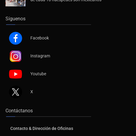
Síguenos
Facebook
Instagram
Youtube
X
Contáctanos
Contacto & Dirección de Oficinas