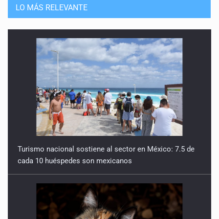
LO MÁS RELEVANTE
Turismo nacional sostiene al sector en México: 7.5 de
cada 10 huéspedes son mexicanos