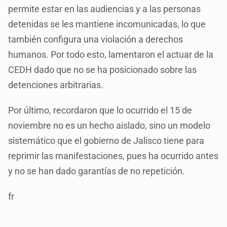
permite estar en las audiencias y a las personas
detenidas se les mantiene incomunicadas, lo que
también configura una violación a derechos
humanos. Por todo esto, lamentaron el actuar de la
CEDH dado que no se ha posicionado sobre las
detenciones arbitrarias.
Por último, recordaron que lo ocurrido el 15 de
noviembre no es un hecho aislado, sino un modelo
sistemático que el gobierno de Jalisco tiene para
reprimir las manifestaciones, pues ha ocurrido antes
y no se han dado garantías de no repetición.
fr