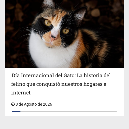
Día Internacional del Gato: La historia del
felino que conquistó nuestros hogares e
internet
8 de Agosto de 2026