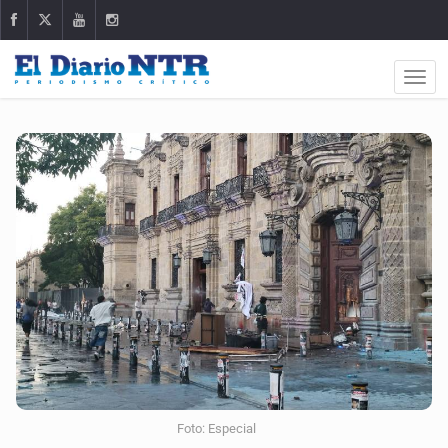
Foto: Especial