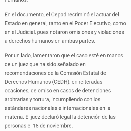
En el documento, el Cepad recriminó el actuar del
Estado en general, tanto en el Poder Ejecutivo, como
en el Judicial, pues notaron omisiones y violaciones
a derechos humanos en ambas partes.
Por un lado, lamentaron que el caso esté en manos
de un juez que ha sido señalado en
recomendaciones de la Comisión Estatal de
Derechos Humanos (CEDH), en reiteradas
ocasiones, de omiso en casos de detenciones
arbitrarias y tortura, incumpliendo con los
estándares nacionales e internacionales en la
materia. El juez declaró legal la detención de las
personas el 18 de noviembre.