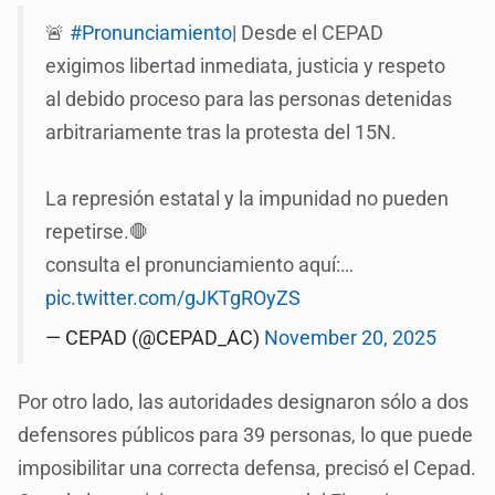
🚨
#Pronunciamiento
| Desde el CEPAD
exigimos libertad inmediata, justicia y respeto
al debido proceso para las personas detenidas
arbitrariamente tras la protesta del 15N.
La represión estatal y la impunidad no pueden
repetirse.🛑
consulta el pronunciamiento aquí:…
pic.twitter.com/gJKTgROyZS
— CEPAD (@CEPAD_AC)
November 20, 2025
Por otro lado, las autoridades designaron sólo a dos
defensores públicos para 39 personas, lo que puede
imposibilitar una correcta defensa, precisó el Cepad.