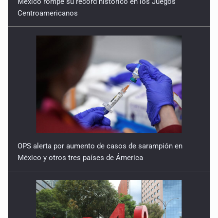
México rompe su récord histórico en los Juegos
Centroamericanos
OPS alerta por aumento de casos de sarampión en
México y otros tres países de Ámerica