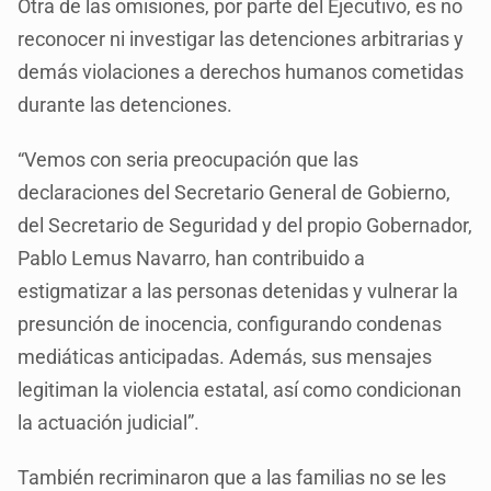
Otra de las omisiones, por parte del Ejecutivo, es no
reconocer ni investigar las detenciones arbitrarias y
demás violaciones a derechos humanos cometidas
durante las detenciones.
“Vemos con seria preocupación que las
declaraciones del Secretario General de Gobierno,
del Secretario de Seguridad y del propio Gobernador,
Pablo Lemus Navarro, han contribuido a
estigmatizar a las personas detenidas y vulnerar la
presunción de inocencia, configurando condenas
mediáticas anticipadas. Además, sus mensajes
legitiman la violencia estatal, así como condicionan
la actuación judicial”.
También recriminaron que a las familias no se les