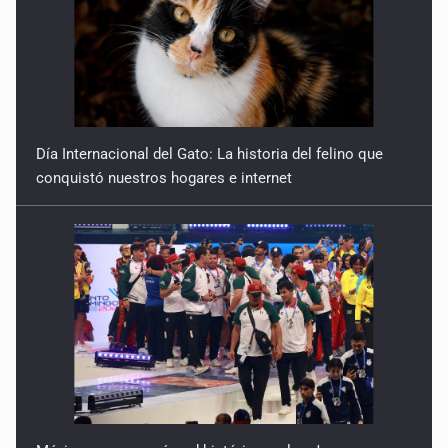
Día Internacional del Gato: La historia del felino que
conquistó nuestros hogares e internet