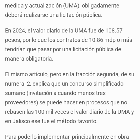
medida y actualización (UMA), obligadamente
deberá realizarse una licitación pública.
En 2024, el valor diario de la UMA fue de 108.57
pesos, por lo que los contratos de 10.86 mdp o más
tendrían que pasar por una licitación pública de
manera obligatoria.
El mismo artículo, pero en la fracción segunda, de su
numeral 2, explica que un concurso simplificado
sumario (invitación a cuando menos tres
proveedores) se puede hacer en procesos que no
rebasen las 100 mil veces el valor diario de la UMA y
en Jalisco ese fue el método favorito.
Para poderlo implementar, principalmente en obra