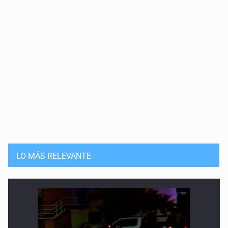
LO MÁS RELEVANTE