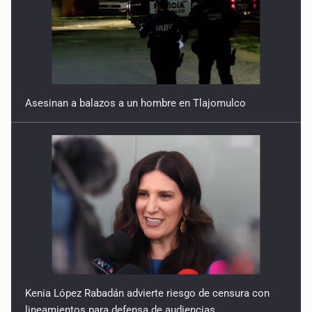
Asesinan a balazos a un hombre en Tlajomulco
Kenia López Rabadán advierte riesgo de censura con
lineamientos para defensa de audiencias