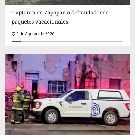
Capturan en Zapopan a defraudador de
paquetes vacacionales
6 de Agosto de 2026
Detienen al exgobernador de Guerrero, Ángel Aguirre