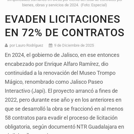
bienes, obras y servicios de 2024. (Foto: Especial)
EVADEN LICITACIONES
EN 72% DE CONTRATOS
por Lauro Rodríguez
9 de Diciembre de 2025
En 2024, el gobierno de Jalisco, en ese entonces
encabezado por Enrique Alfaro Ramírez, dio
continuidad a la renovación del Museo Trompo
Mágico, renombrado como Jalisco Paseo
Interactivo (Japi). El proyecto arrancó a fines de
2022, pero durante ese año y en los anteriores en
que se desarrolló la obra se fraccionó en al menos
58 contratos para evadir el proceso de licitación
obligatoria, según documentó NTR Guadalajara en