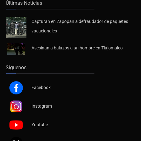
Últimas Noticias
Capturan en Zapopan a defraudador de paquetes
vacacionales
Asesinan a balazos a un hombre en Tlajomulco
Síguenos
Facebook
Instagram
Youtube