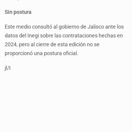
Sin postura
Este medio consultó al gobierno de Jalisco ante los
datos del Inegi sobre las contrataciones hechas en
2024, pero al cierre de esta edición no se
proporcionó una postura oficial.
jl/I