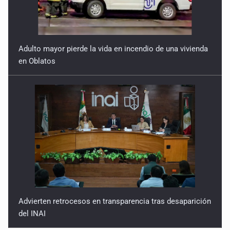
Adulto mayor pierde la vida en incendio de una vivienda
en Oblatos
Advierten retrocesos en transparencia tras desaparición
del INAI