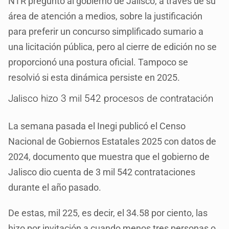
NTR preguntó al gobierno de Jalisco, a través de su
área de atención a medios, sobre la justificación
para preferir un concurso simplificado sumario a
una licitación pública, pero al cierre de edición no se
proporcionó una postura oficial. Tampoco se
resolvió si esta dinámica persiste en 2025.
Jalisco hizo 3 mil 542 procesos de contratación
La semana pasada el Inegi publicó el Censo
Nacional de Gobiernos Estatales 2025 con datos de
2024, documento que muestra que el gobierno de
Jalisco dio cuenta de 3 mil 542 contrataciones
durante el año pasado.
De estas, mil 225, es decir, el 34.58 por ciento, las
hizo por invitación a cuando menos tres personas o