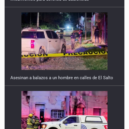
Asesinan a balazos a un hombre en calles de El Salto