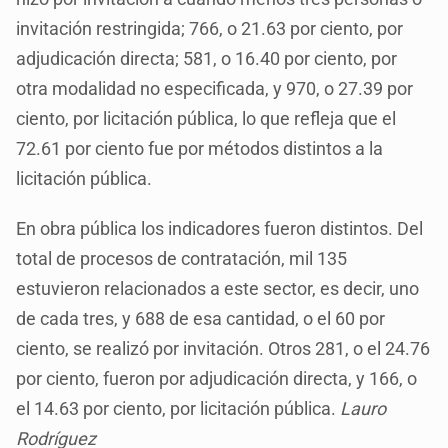
invitación restringida; 766, o 21.63 por ciento, por
adjudicación directa; 581, o 16.40 por ciento, por
otra modalidad no especificada, y 970, o 27.39 por
ciento, por licitación pública, lo que refleja que el
72.61 por ciento fue por métodos distintos a la
licitación pública.
En obra pública los indicadores fueron distintos. Del
total de procesos de contratación, mil 135
estuvieron relacionados a este sector, es decir, uno
de cada tres, y 688 de esa cantidad, o el 60 por
ciento, se realizó por invitación. Otros 281, o el 24.76
por ciento, fueron por adjudicación directa, y 166, o
el 14.63 por ciento, por licitación pública.
Lauro
Rodríguez