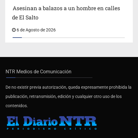
Asesinan a balazos a un hombre en calles
de El Salto
6 de Agosto de 2026
NTR Medios de Comunicación
De no existir previa autorización, queda expresamente prohibida la
publicación, retransmisión, edición y cualquier otro uso de los
contenidos.