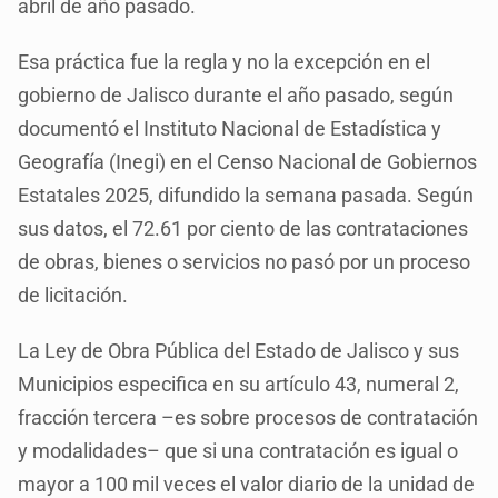
abril de año pasado.
Esa práctica fue la regla y no la excepción en el
gobierno de Jalisco durante el año pasado, según
documentó el Instituto Nacional de Estadística y
Geografía (Inegi) en el Censo Nacional de Gobiernos
Estatales 2025, difundido la semana pasada. Según
sus datos, el 72.61 por ciento de las contrataciones
de obras, bienes o servicios no pasó por un proceso
de licitación.
La Ley de Obra Pública del Estado de Jalisco y sus
Municipios especifica en su artículo 43, numeral 2,
fracción tercera –es sobre procesos de contratación
y modalidades– que si una contratación es igual o
mayor a 100 mil veces el valor diario de la unidad de