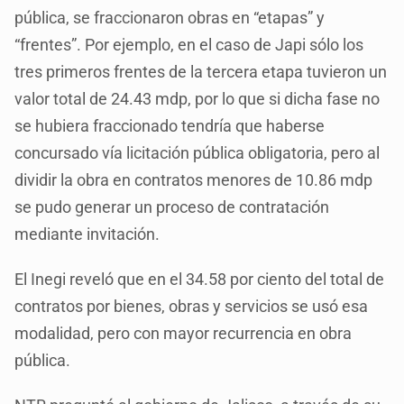
pública, se fraccionaron obras en “etapas” y
“frentes”. Por ejemplo, en el caso de Japi sólo los
tres primeros frentes de la tercera etapa tuvieron un
valor total de 24.43 mdp, por lo que si dicha fase no
se hubiera fraccionado tendría que haberse
concursado vía licitación pública obligatoria, pero al
dividir la obra en contratos menores de 10.86 mdp
se pudo generar un proceso de contratación
mediante invitación.
El Inegi reveló que en el 34.58 por ciento del total de
contratos por bienes, obras y servicios se usó esa
modalidad, pero con mayor recurrencia en obra
pública.