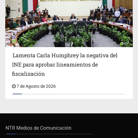
Lamenta Carla Humphrey la negativa del
INE para aprobar lineamientos de
fiscalización
7 de Agosto de 2026
NTR Medios de Comunicación