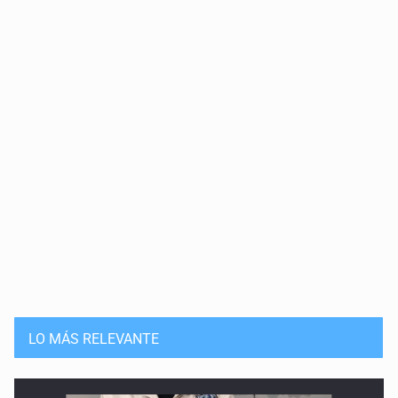
LO MÁS RELEVANTE