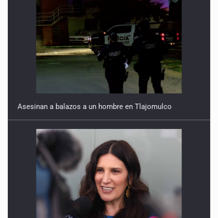
Asesinan a balazos a un hombre en Tlajomulco