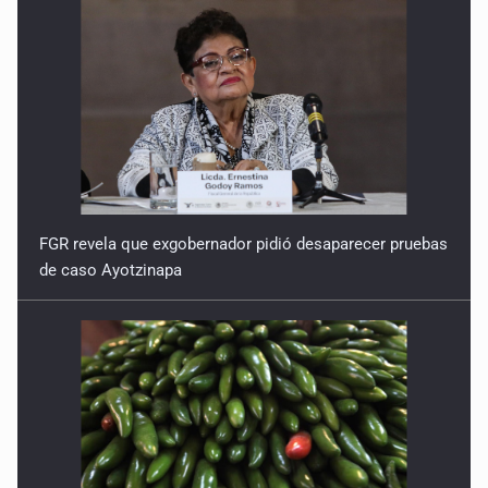
FGR revela que exgobernador pidió desaparecer pruebas
de caso Ayotzinapa