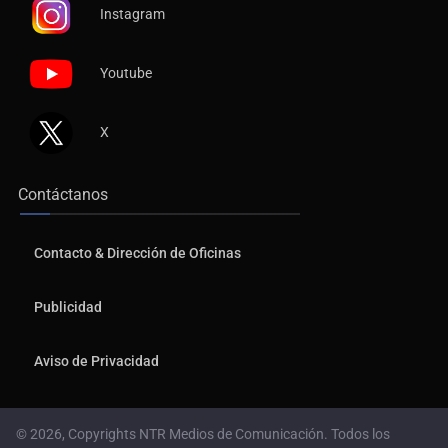
Instagram
Youtube
X
Contáctanos
Contacto & Dirección de Oficinas
Publicidad
Aviso de Privacidad
© 2026, Copyrights NTR Medios de Comunicación. Todos los