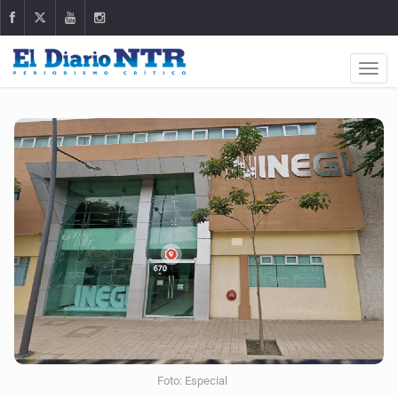
Foto: Especial