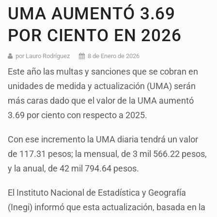
UMA AUMENTÓ 3.69
POR CIENTO EN 2026
por Lauro Rodríguez
8 de Enero de 2026
Este año las multas y sanciones que se cobran en
unidades de medida y actualización (UMA) serán
más caras dado que el valor de la UMA aumentó
3.69 por ciento con respecto a 2025.
Con ese incremento la UMA diaria tendrá un valor
de 117.31 pesos; la mensual, de 3 mil 566.22 pesos,
y la anual, de 42 mil 794.64 pesos.
El Instituto Nacional de Estadística y Geografía
(Inegi) informó que esta actualización, basada en la