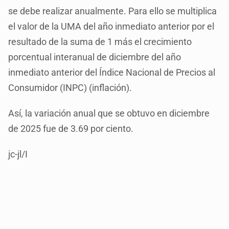
se debe realizar anualmente. Para ello se multiplica
el valor de la UMA del año inmediato anterior por el
resultado de la suma de 1 más el crecimiento
porcentual interanual de diciembre del año
inmediato anterior del Índice Nacional de Precios al
Consumidor (INPC) (inflación).
Así, la variación anual que se obtuvo en diciembre
de 2025 fue de 3.69 por ciento.
jc-jl/I