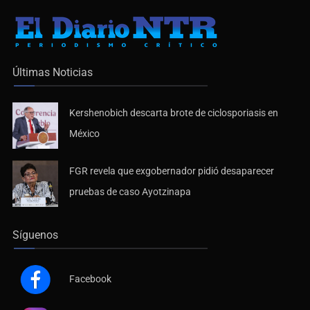
Últimas Noticias
Kershenobich descarta brote de ciclosporiasis en
México
FGR revela que exgobernador pidió desaparecer
pruebas de caso Ayotzinapa
Síguenos
Facebook