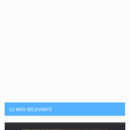
LO MÁS RELEVANTE