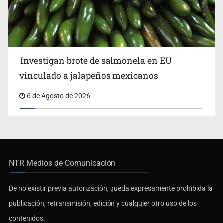
Investigan brote de salmonela en EU
vinculado a jalapeños mexicanos
6 de Agosto de 2026
NTR Medios de Comunicación
De no existir previa autorización, queda expresamente prohibida la
publicación, retransmisión, edición y cualquier otro uso de los
contenidos.