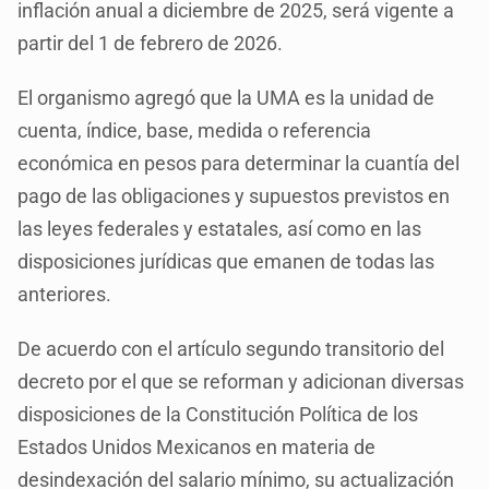
inflación anual a diciembre de 2025, será vigente a
partir del 1 de febrero de 2026.
El organismo agregó que la UMA es la unidad de
cuenta, índice, base, medida o referencia
económica en pesos para determinar la cuantía del
pago de las obligaciones y supuestos previstos en
las leyes federales y estatales, así como en las
disposiciones jurídicas que emanen de todas las
anteriores.
De acuerdo con el artículo segundo transitorio del
decreto por el que se reforman y adicionan diversas
disposiciones de la Constitución Política de los
Estados Unidos Mexicanos en materia de
desindexación del salario mínimo, su actualización