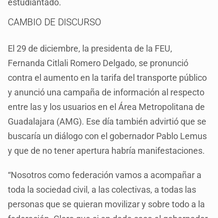
estudiantado.
CAMBIO DE DISCURSO
El 29 de diciembre, la presidenta de la FEU,
Fernanda Citlali Romero Delgado, se pronunció
contra el aumento en la tarifa del transporte público
y anunció una campaña de información al respecto
entre las y los usuarios en el Área Metropolitana de
Guadalajara (AMG). Ese día también advirtió que se
buscaría un diálogo con el gobernador Pablo Lemus
y que de no tener apertura habría manifestaciones.
“Nosotros como federación vamos a acompañar a
toda la sociedad civil, a las colectivas, a todas las
personas que se quieran movilizar y sobre todo a la