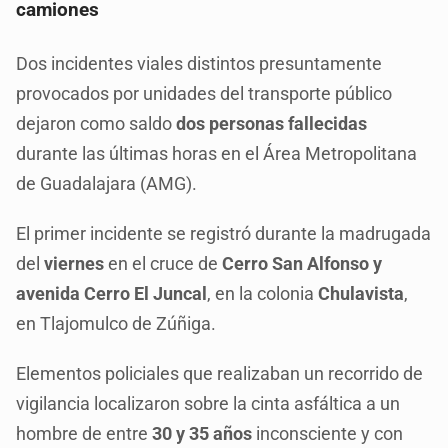
camiones
Dos incidentes viales distintos presuntamente
provocados por unidades del transporte público
dejaron como saldo
dos personas fallecidas
durante las últimas horas en el Área Metropolitana
de Guadalajara (AMG).
El primer incidente se registró durante la madrugada
del
viernes
en el cruce de
Cerro San Alfonso y
avenida Cerro El Juncal
, en la colonia
Chulavista
,
en Tlajomulco de Zúñiga.
Elementos policiales que realizaban un recorrido de
vigilancia localizaron sobre la cinta asfáltica a un
hombre de entre
30 y 35 años
inconsciente y con