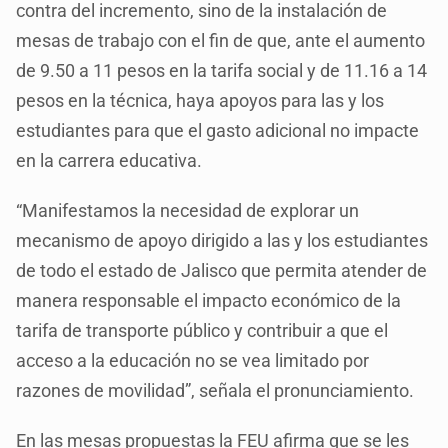
contra del incremento, sino de la instalación de
mesas de trabajo con el fin de que, ante el aumento
de 9.50 a 11 pesos en la tarifa social y de 11.16 a 14
pesos en la técnica, haya apoyos para las y los
estudiantes para que el gasto adicional no impacte
en la carrera educativa.
“Manifestamos la necesidad de explorar un
mecanismo de apoyo dirigido a las y los estudiantes
de todo el estado de Jalisco que permita atender de
manera responsable el impacto económico de la
tarifa de transporte público y contribuir a que el
acceso a la educación no se vea limitado por
razones de movilidad”, señala el pronunciamiento.
En las mesas propuestas la FEU afirma que se les