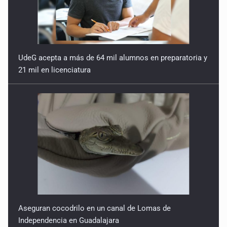
UdeG acepta a más de 64 mil alumnos en preparatoria y
21 mil en licenciatura
Aseguran cocodrilo en un canal de Lomas de
Independencia en Guadalajara