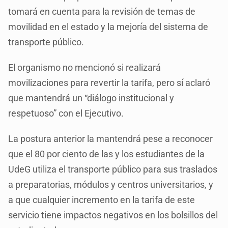
tomará en cuenta para la revisión de temas de
movilidad en el estado y la mejoría del sistema de
transporte público.
El organismo no mencionó si realizará
movilizaciones para revertir la tarifa, pero sí aclaró
que mantendrá un “diálogo institucional y
respetuoso” con el Ejecutivo.
La postura anterior la mantendrá pese a reconocer
que el 80 por ciento de las y los estudiantes de la
UdeG utiliza el transporte público para sus traslados
a preparatorias, módulos y centros universitarios, y
a que cualquier incremento en la tarifa de este
servicio tiene impactos negativos en los bolsillos del