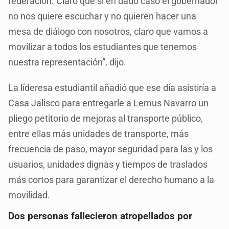
federación. Claro que si en dado caso el gobernador
no nos quiere escuchar y no quieren hacer una
mesa de diálogo con nosotros, claro que vamos a
movilizar a todos los estudiantes que tenemos
nuestra representación”, dijo.
La líderesa estudiantil añadió que ese día asistiría a
Casa Jalisco para entregarle a Lemus Navarro un
pliego petitorio de mejoras al transporte público,
entre ellas más unidades de transporte, más
frecuencia de paso, mayor seguridad para las y los
usuarios, unidades dignas y tiempos de traslados
más cortos para garantizar el derecho humano a la
movilidad.
Dos personas fallecieron atropellados por