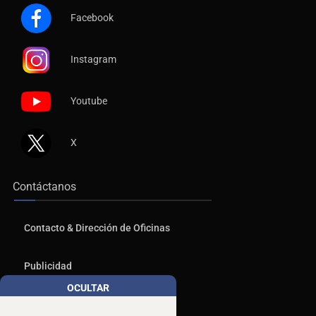
Facebook
Instagram
Youtube
X
Contáctanos
Contacto & Dirección de Oficinas
Publicidad
OCULTAR
Aviso de Privacidad