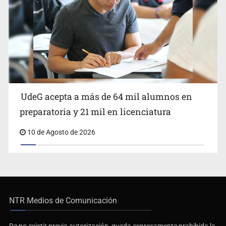
UdeG acepta a más de 64 mil alumnos en
preparatoria y 21 mil en licenciatura
10 de Agosto de 2026
NTR Medios de Comunicación
De no existir previa autorización, queda expresamente prohibida la