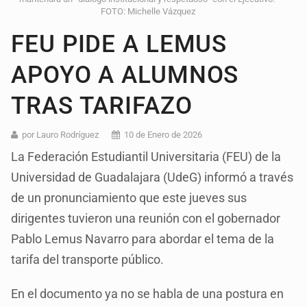
FOTO: Michelle Vázquez
FEU PIDE A LEMUS
APOYO A ALUMNOS
TRAS TARIFAZO
por Lauro Rodríguez
10 de Enero de 2026
La Federación Estudiantil Universitaria (FEU) de la
Universidad de Guadalajara (UdeG) informó a través
de un pronunciamiento que este jueves sus
dirigentes tuvieron una reunión con el gobernador
Pablo Lemus Navarro para abordar el tema de la
tarifa del transporte público.
En el documento ya no se habla de una postura en