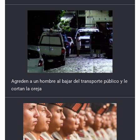
Agreden a un hombre al bajar del transporte público y le
cortan la oreja