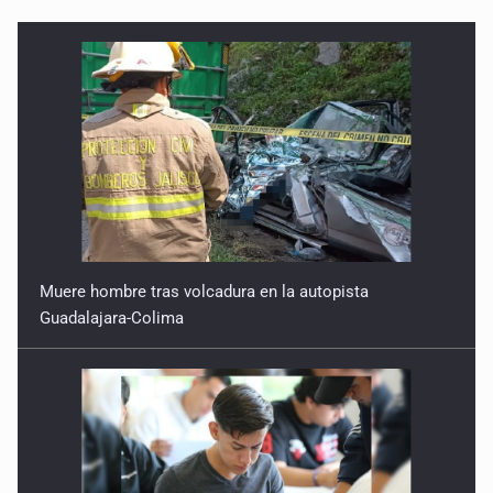
Muere hombre tras volcadura en la autopista
Guadalajara-Colima