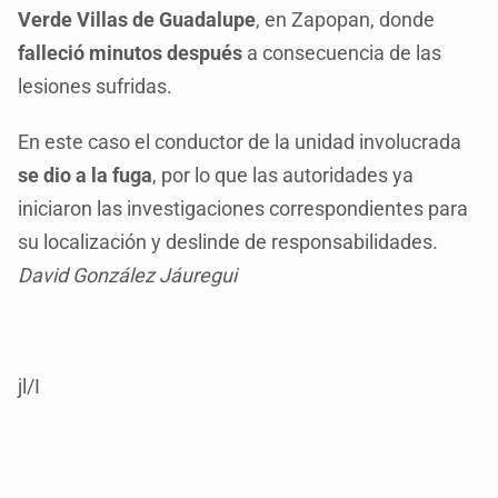
Verde Villas de Guadalupe
, en Zapopan, donde
falleció minutos después
a consecuencia de las
lesiones sufridas.
En este caso el conductor de la unidad involucrada
se dio a la fuga
, por lo que las autoridades ya
iniciaron las investigaciones correspondientes para
su localización y deslinde de responsabilidades.
David González Jáuregui
jl/I