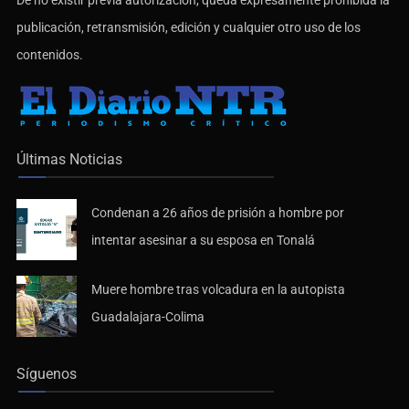
publicación, retransmisión, edición y cualquier otro uso de los
contenidos.
Últimas Noticias
Condenan a 26 años de prisión a hombre por
intentar asesinar a su esposa en Tonalá
Muere hombre tras volcadura en la autopista
Guadalajara-Colima
Síguenos