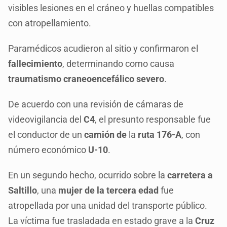
visibles lesiones en el cráneo y huellas compatibles
con atropellamiento.
Paramédicos acudieron al sitio y confirmaron el
fallecimiento
, determinando como causa
traumatismo craneoencefálico severo
.
De acuerdo con una revisión de cámaras de
videovigilancia del
C4
, el presunto responsable fue
el conductor de un
camión de
la
ruta 176-A
, con
número económico
U-10
.
En un segundo hecho, ocurrido sobre la
carretera a
Saltillo
, una
mujer de la tercera edad
fue
atropellada por una unidad del transporte público.
La víctima fue trasladada en estado grave a la
Cruz