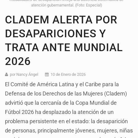
atención gubernamental. (Foto: Especial)
CLADEM ALERTA POR
DESAPARICIONES Y
TRATA ANTE MUNDIAL
2026
por Nancy Ángel
10 de Enero de 2026
El Comité de América Latina y el Caribe para la
Defensa de los Derechos de las Mujeres (Cladem)
advirtió que la cercanía de la Copa Mundial de
Fútbol 2026 ha desplazado la atención de un
problema persistente en el estado: la desaparición
de personas, principalmente jóvenes, mujeres, niñas