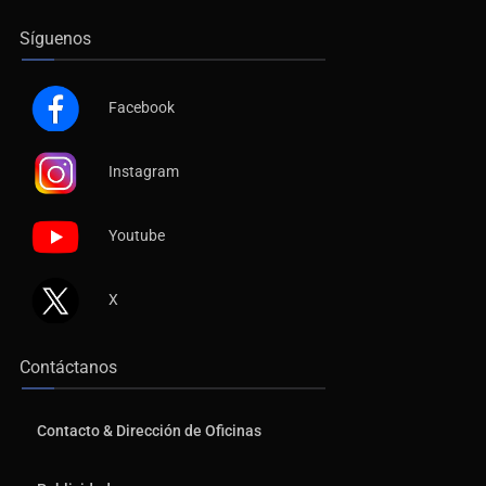
Síguenos
Facebook
Instagram
Youtube
X
Contáctanos
Contacto & Dirección de Oficinas