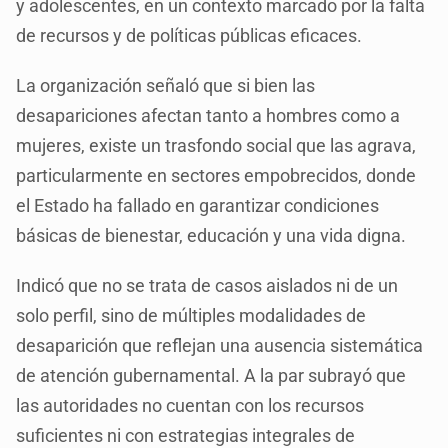
y adolescentes, en un contexto marcado por la falta
de recursos y de políticas públicas eficaces.
La organización señaló que si bien las
desapariciones afectan tanto a hombres como a
mujeres, existe un trasfondo social que las agrava,
particularmente en sectores empobrecidos, donde
el Estado ha fallado en garantizar condiciones
básicas de bienestar, educación y una vida digna.
Indicó que no se trata de casos aislados ni de un
solo perfil, sino de múltiples modalidades de
desaparición que reflejan una ausencia sistemática
de atención gubernamental. A la par subrayó que
las autoridades no cuentan con los recursos
suficientes ni con estrategias integrales de