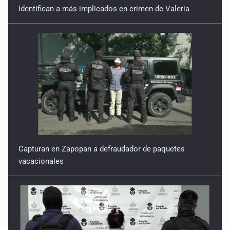
Identifican a más implicados en crimen de Valeria
Capturan en Zapopan a defraudador de paquetes
vacacionales