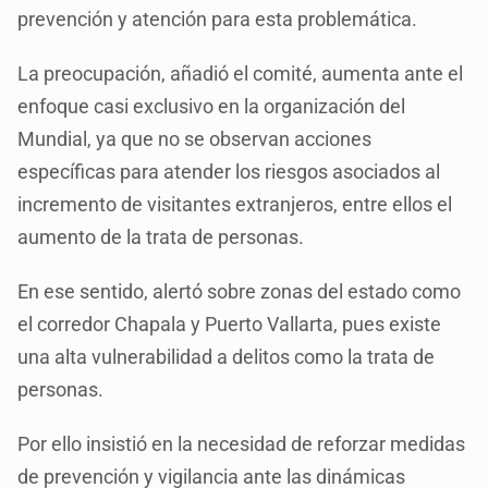
prevención y atención para esta problemática.
La preocupación, añadió el comité, aumenta ante el
enfoque casi exclusivo en la organización del
Mundial, ya que no se observan acciones
específicas para atender los riesgos asociados al
incremento de visitantes extranjeros, entre ellos el
aumento de la trata de personas.
En ese sentido, alertó sobre zonas del estado como
el corredor Chapala y Puerto Vallarta, pues existe
una alta vulnerabilidad a delitos como la trata de
personas.
Por ello insistió en la necesidad de reforzar medidas
de prevención y vigilancia ante las dinámicas