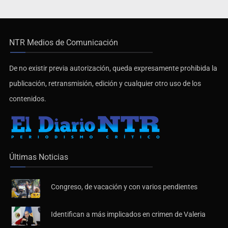
NTR Medios de Comunicación
De no existir previa autorización, queda expresamente prohibida la
publicación, retransmisión, edición y cualquier otro uso de los
contenidos.
Últimas Noticias
Congreso, de vacación y con varios pendientes
Identifican a más implicados en crimen de Valeria