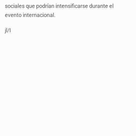
sociales que podrían intensificarse durante el
evento internacional.
jl/I