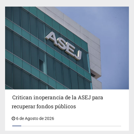
Critican inoperancia de la ASEJ para
recuperar fondos públicos
6 de Agosto de 2026