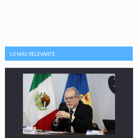
LO MÁS RELEVANTE