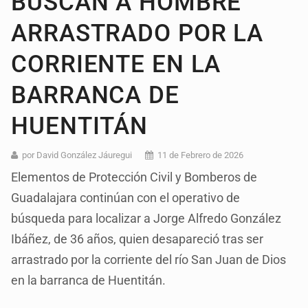
BUSCAN A HOMBRE
ARRASTRADO POR LA
CORRIENTE EN LA
BARRANCA DE
HUENTITÁN
por David González Jáuregui
11 de Febrero de 2026
Elementos de Protección Civil y Bomberos de
Guadalajara continúan con el operativo de
búsqueda para localizar a Jorge Alfredo González
Ibáñez, de 36 años, quien desapareció tras ser
arrastrado por la corriente del río San Juan de Dios
en la barranca de Huentitán.