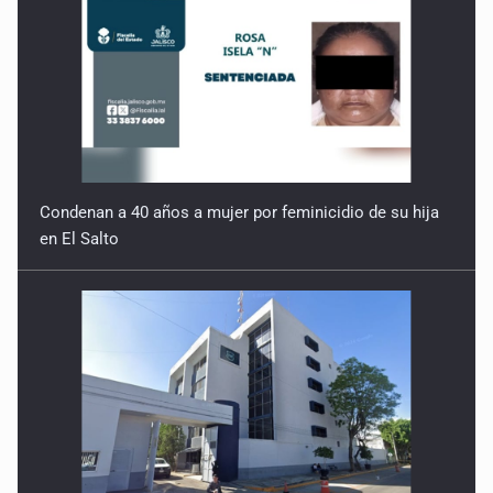
Condenan a 40 años a mujer por feminicidio de su hija
en El Salto