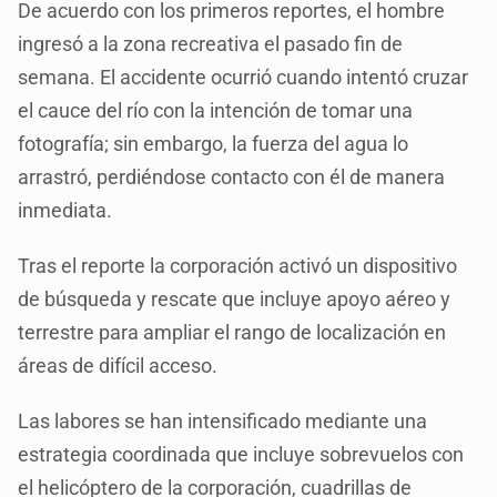
De acuerdo con los primeros reportes, el hombre
ingresó a la zona recreativa el pasado fin de
semana. El accidente ocurrió cuando intentó cruzar
el cauce del río con la intención de tomar una
fotografía; sin embargo, la fuerza del agua lo
arrastró, perdiéndose contacto con él de manera
inmediata.
Tras el reporte la corporación activó un dispositivo
de búsqueda y rescate que incluye apoyo aéreo y
terrestre para ampliar el rango de localización en
áreas de difícil acceso.
Las labores se han intensificado mediante una
estrategia coordinada que incluye sobrevuelos con
el helicóptero de la corporación, cuadrillas de