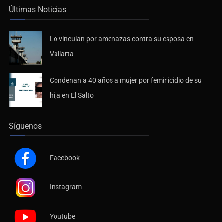
Últimas Noticias
Lo vinculan por amenazas contra su esposa en
Vallarta
Condenan a 40 años a mujer por feminicidio de su
hija en El Salto
Síguenos
Facebook
Instagram
Youtube