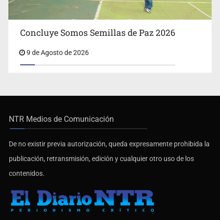
Concluye Somos Semillas de Paz 2026
9 de Agosto de 2026
NTR Medios de Comunicación
De no existir previa autorización, queda expresamente prohibida la
publicación, retransmisión, edición y cualquier otro uso de los
contenidos.