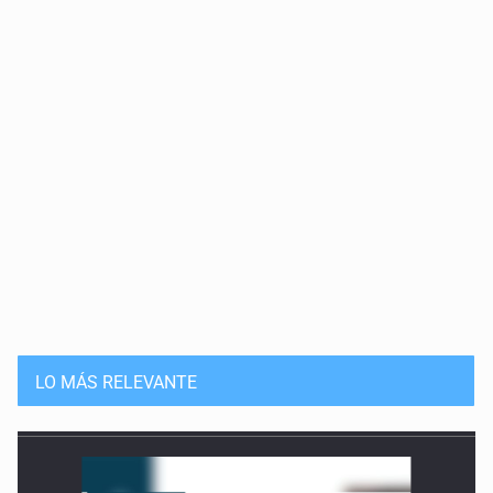
LO MÁS RELEVANTE