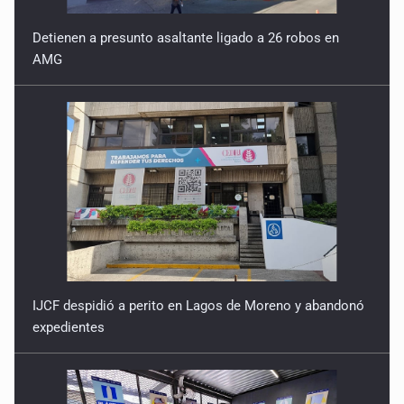
Detienen a presunto asaltante ligado a 26 robos en
AMG
IJCF despidió a perito en Lagos de Moreno y abandonó
expedientes