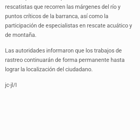
rescatistas que recorren las márgenes del río y
puntos críticos de la barranca, así como la
participación de especialistas en rescate acuático y
de montaña.
Las autoridades informaron que los trabajos de
rastreo continuarán de forma permanente hasta
lograr la localización del ciudadano.
jc-jl/I