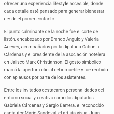
ofrecer una experiencia lifestyle accesible, donde
cada detalle esté pensado para generar bienestar
desde el primer contacto.
El punto culminante de la noche fue el corte de
listón, encabezado por Brando Angulo y Valeria
Aceves, acompañados por la diputada Gabriela
Cárdenas y el presidente de la asociación hotelera
en Jalisco Mark Christianson. El gesto simbólico
marcó la apertura oficial del inmueble y fue recibido
con aplausos por parte de los asistentes.
Entre los invitados destacaron personalidades del
entorno social y creativo como los diputados
Gabriela Cárdenas y Sergio Barrera, el reconocido
cantautor Mario Sandoval, el artista visual Juan