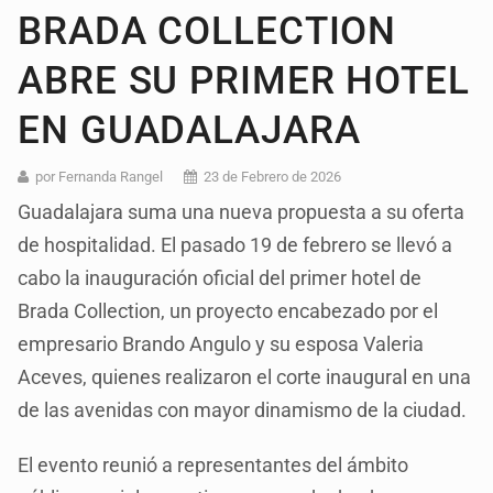
BRADA COLLECTION
ABRE SU PRIMER HOTEL
EN GUADALAJARA
por Fernanda Rangel
23 de Febrero de 2026
Guadalajara suma una nueva propuesta a su oferta
de hospitalidad. El pasado 19 de febrero se llevó a
cabo la inauguración oficial del primer hotel de
Brada Collection, un proyecto encabezado por el
empresario Brando Angulo y su esposa Valeria
Aceves, quienes realizaron el corte inaugural en una
de las avenidas con mayor dinamismo de la ciudad.
El evento reunió a representantes del ámbito