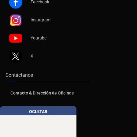
Facebook
Instagram
Youtube
X
Contáctanos
Contacto & Dirección de Oficinas
Publicidad
OCULTAR
Aviso de Privacidad