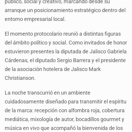
público, social y creativo, marcando desde su
arranque un posicionamiento estratégico dentro del
entorno empresarial local.
El momento protocolario reunió a distintas figuras
del ámbito político y social. Como invitados de honor
estuvieron presentes la diputada de Jalisco Gabriela
Cárdenas, el diputado Sergio Barrera y el presidente
de la asociación hotelera de Jalisco Mark
Christianson.
La noche transcurrió en un ambiente
cuidadosamente diseñado para transmitir el espíritu
de la marca: recepción con alfombra roja, cobertura
mediática, mixología de autor, bocadillos gourmet y
música en vivo que acompañó la bienvenida de los