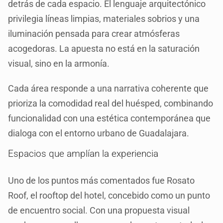
detrás de cada espacio. El lenguaje arquitectónico
privilegia líneas limpias, materiales sobrios y una
iluminación pensada para crear atmósferas
acogedoras. La apuesta no está en la saturación
visual, sino en la armonía.
Cada área responde a una narrativa coherente que
prioriza la comodidad real del huésped, combinando
funcionalidad con una estética contemporánea que
dialoga con el entorno urbano de Guadalajara.
Espacios que amplían la experiencia
Uno de los puntos más comentados fue Rosato
Roof, el rooftop del hotel, concebido como un punto
de encuentro social. Con una propuesta visual