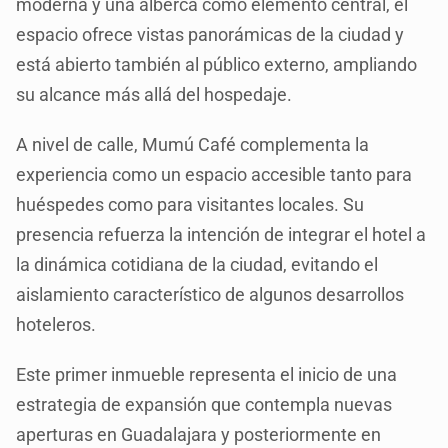
moderna y una alberca como elemento central, el
espacio ofrece vistas panorámicas de la ciudad y
está abierto también al público externo, ampliando
su alcance más allá del hospedaje.
A nivel de calle, Mumú Café complementa la
experiencia como un espacio accesible tanto para
huéspedes como para visitantes locales. Su
presencia refuerza la intención de integrar el hotel a
la dinámica cotidiana de la ciudad, evitando el
aislamiento característico de algunos desarrollos
hoteleros.
Este primer inmueble representa el inicio de una
estrategia de expansión que contempla nuevas
aperturas en Guadalajara y posteriormente en