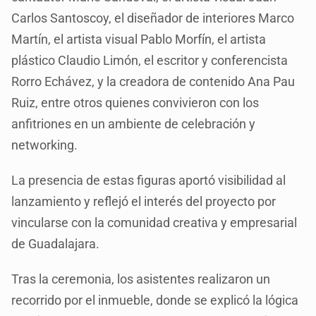
Carlos Santoscoy, el diseñador de interiores Marco
Martín, el artista visual Pablo Morfín, el artista
plástico Claudio Limón, el escritor y conferencista
Rorro Echávez, y la creadora de contenido Ana Pau
Ruiz, entre otros quienes convivieron con los
anfitriones en un ambiente de celebración y
networking.
La presencia de estas figuras aportó visibilidad al
lanzamiento y reflejó el interés del proyecto por
vincularse con la comunidad creativa y empresarial
de Guadalajara.
Tras la ceremonia, los asistentes realizaron un
recorrido por el inmueble, donde se explicó la lógica