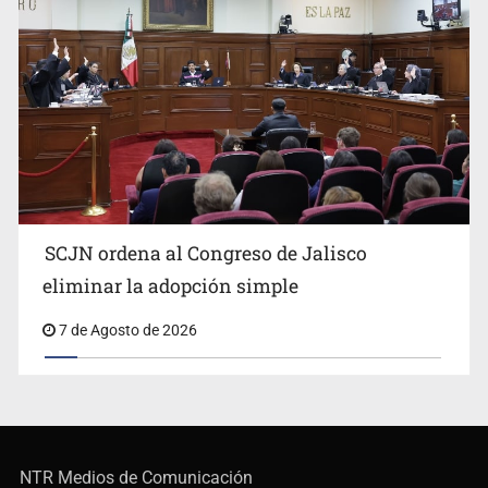
SCJN ordena al Congreso de Jalisco
eliminar la adopción simple
7 de Agosto de 2026
NTR Medios de Comunicación