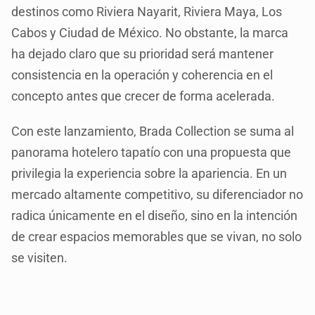
destinos como Riviera Nayarit, Riviera Maya, Los
Cabos y Ciudad de México. No obstante, la marca
ha dejado claro que su prioridad será mantener
consistencia en la operación y coherencia en el
concepto antes que crecer de forma acelerada.
Con este lanzamiento, Brada Collection se suma al
panorama hotelero tapatío con una propuesta que
privilegia la experiencia sobre la apariencia. En un
mercado altamente competitivo, su diferenciador no
radica únicamente en el diseño, sino en la intención
de crear espacios memorables que se vivan, no solo
se visiten.