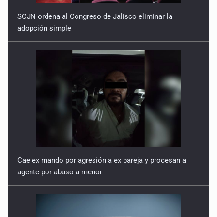
SCJN ordena al Congreso de Jalisco eliminar la
adopción simple
Cae ex mando por agresión a ex pareja y procesan a
agente por abuso a menor