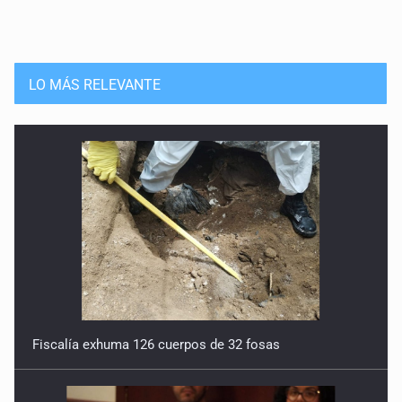
LO MÁS RELEVANTE
Fiscalía exhuma 126 cuerpos de 32 fosas