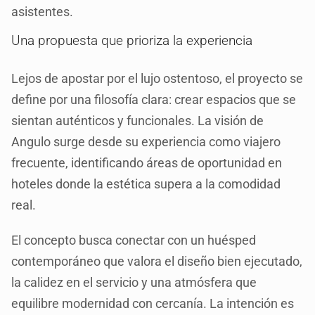
asistentes.
Una propuesta que prioriza la experiencia
Lejos de apostar por el lujo ostentoso, el proyecto se
define por una filosofía clara: crear espacios que se
sientan auténticos y funcionales. La visión de
Angulo surge desde su experiencia como viajero
frecuente, identificando áreas de oportunidad en
hoteles donde la estética supera a la comodidad
real.
El concepto busca conectar con un huésped
contemporáneo que valora el diseño bien ejecutado,
la calidez en el servicio y una atmósfera que
equilibre modernidad con cercanía. La intención es