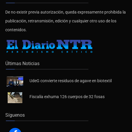
De no existir previa autorización, queda expresamente prohibida la
publicación, retransmisión, edición y cualquier otro uso de los
contenidos.
Últimas Noticias
UdeG convierte residuos de agave en biotextil
Fiscalía exhuma 126 cuerpos de 32 fosas
Síguenos