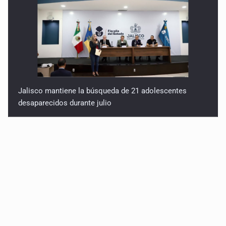
Jalisco mantiene la búsqueda de 21 adolescentes
desaparecidos durante julio