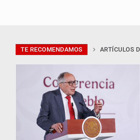
TE RECOMENDAMOS
ARTÍCULOS D