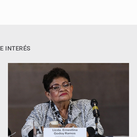
E INTERÉS