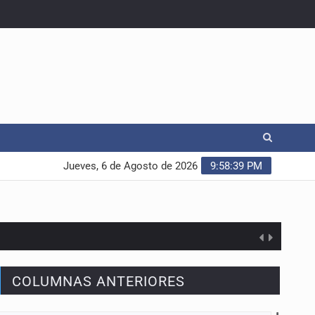
Jueves, 6 de Agosto de 2026
9:58:40 PM
COLUMNAS ANTERIORES