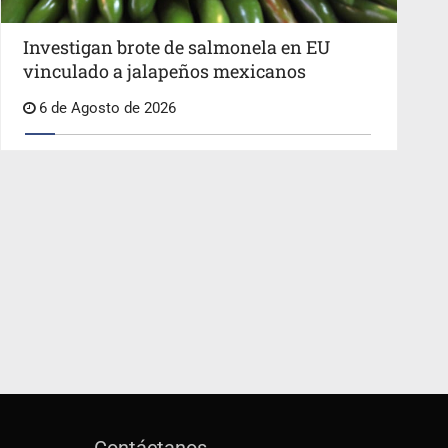
Investigan brote de salmonela en EU
vinculado a jalapeños mexicanos
6 de Agosto de 2026
Contáctanos