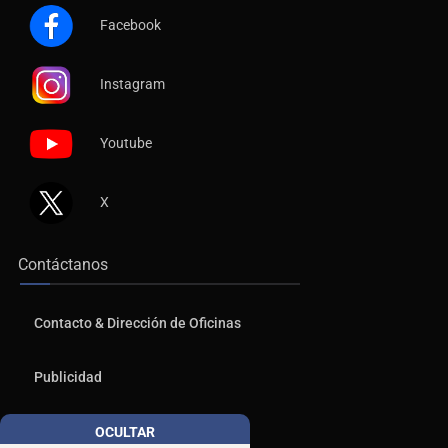
Facebook
Instagram
Youtube
X
Contáctanos
Contacto & Dirección de Oficinas
Publicidad
Aviso de Privacidad
OCULTAR