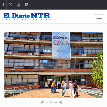
(Foto: Especial)