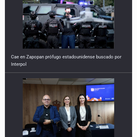
Cae en Zapopan prófugo estadounidense buscado por
Interpol