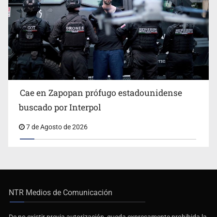
Cae en Zapopan prófugo estadounidense
buscado por Interpol
7 de Agosto de 2026
NTR Medios de Comunicación
De no existir previa autorización, queda expresamente prohibida la