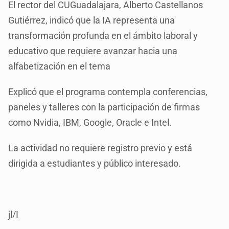
El rector del CUGuadalajara, Alberto Castellanos
Gutiérrez, indicó que la IA representa una
transformación profunda en el ámbito laboral y
educativo que requiere avanzar hacia una
alfabetización en el tema
Explicó que el programa contempla conferencias,
paneles y talleres con la participación de firmas
como Nvidia, IBM, Google, Oracle e Intel.
La actividad no requiere registro previo y está
dirigida a estudiantes y público interesado.
jl/I