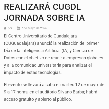
REALIZARÁ CUGDL
JORNADA SOBRE IA
por
7 de Mayo de 2026
El Centro Universitario de Guadalajara
(CUGuadalajara) anunció la realización del primer
Día de la Inteligencia Artificial (IA) y Ciencia de
Datos con el objetivo de reunir a empresas globales
y a la comunidad universitaria para analizar el
impacto de estas tecnologías.
El evento se llevará a cabo el martes 12 de mayo, de
9 a 17 horas, en el auditorio Silvano Barba; habrá
acceso gratuito y abierto al público.