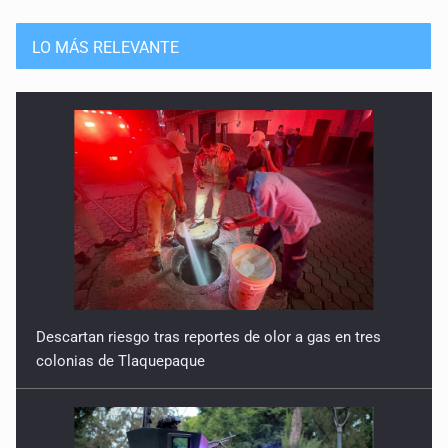
LO MÁS RELEVANTE
Descartan riesgo tras reportes de olor a gas en tres
colonias de Tlaquepaque