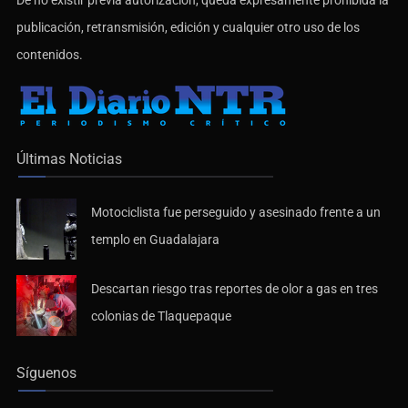
publicación, retransmisión, edición y cualquier otro uso de los
contenidos.
Últimas Noticias
Motociclista fue perseguido y asesinado frente a un
templo en Guadalajara
Descartan riesgo tras reportes de olor a gas en tres
colonias de Tlaquepaque
Síguenos