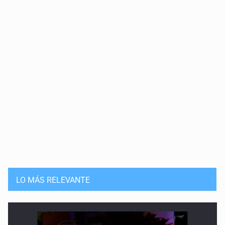
LO MÁS RELEVANTE