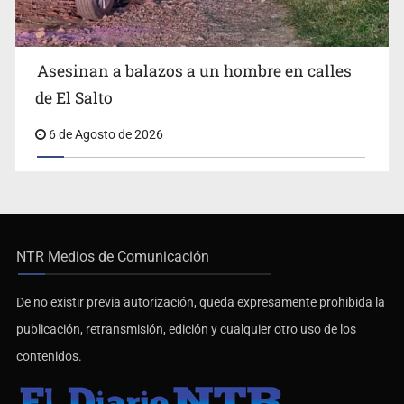
Asesinan a balazos a un hombre en calles
de El Salto
6 de Agosto de 2026
NTR Medios de Comunicación
De no existir previa autorización, queda expresamente prohibida la
publicación, retransmisión, edición y cualquier otro uso de los
contenidos.