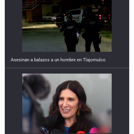
Asesinan a balazos a un hombre en Tlajomulco