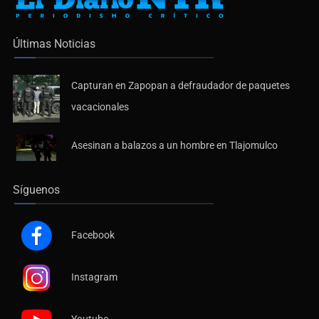
Últimas Noticias
Capturan en Zapopan a defraudador de paquetes
vacacionales
Asesinan a balazos a un hombre en Tlajomulco
Síguenos
Facebook
Instagram
Youtube