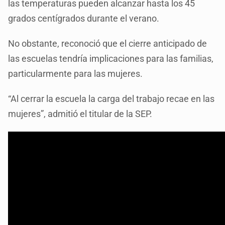
las temperaturas pueden alcanzar hasta los 45
grados centígrados durante el verano.
No obstante, reconoció que el cierre anticipado de
las escuelas tendría implicaciones para las familias,
particularmente para las mujeres.
“Al cerrar la escuela la carga del trabajo recae en las
mujeres”, admitió el titular de la SEP.