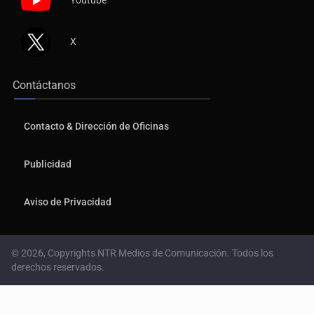
X
Contáctanos
Contacto & Dirección de Oficinas
Publicidad
Aviso de Privacidad
© 2026, Copyrights NTR Medios de Comunicación. Todos los
derechos reservados.