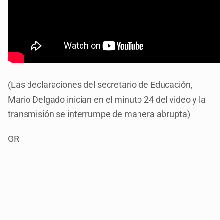
(Las declaraciones del secretario de Educación,
Mario Delgado inician en el minuto 24 del video y la
transmisión se interrumpe de manera abrupta)
GR