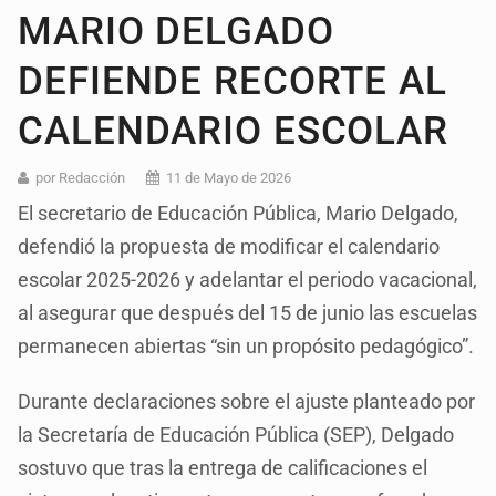
MARIO DELGADO
DEFIENDE RECORTE AL
CALENDARIO ESCOLAR
por Redacción
11 de Mayo de 2026
El secretario de Educación Pública, Mario Delgado,
defendió la propuesta de modificar el calendario
escolar 2025-2026 y adelantar el periodo vacacional,
al asegurar que después del 15 de junio las escuelas
permanecen abiertas “sin un propósito pedagógico”.
Durante declaraciones sobre el ajuste planteado por
la Secretaría de Educación Pública (SEP), Delgado
sostuvo que tras la entrega de calificaciones el