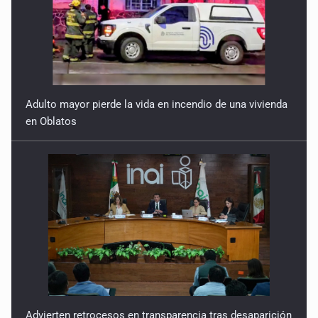
Adulto mayor pierde la vida en incendio de una vivienda
en Oblatos
Advierten retrocesos en transparencia tras desaparición