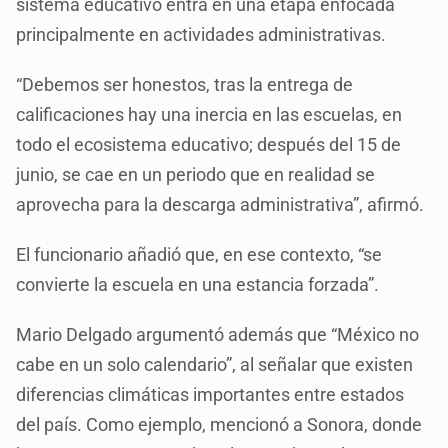
sistema educativo entra en una etapa enfocada
principalmente en actividades administrativas.
“Debemos ser honestos, tras la entrega de
calificaciones hay una inercia en las escuelas, en
todo el ecosistema educativo; después del 15 de
junio, se cae en un periodo que en realidad se
aprovecha para la descarga administrativa”, afirmó.
El funcionario añadió que, en ese contexto, “se
convierte la escuela en una estancia forzada”.
Mario Delgado argumentó además que “México no
cabe en un solo calendario”, al señalar que existen
diferencias climáticas importantes entre estados
del país. Como ejemplo, mencionó a Sonora, donde