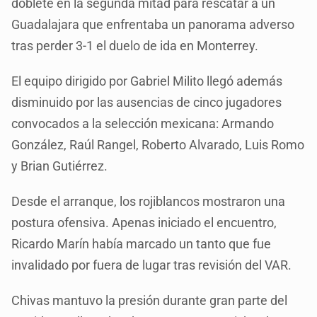
doblete en la segunda mitad para rescatar a un
Guadalajara que enfrentaba un panorama adverso
tras perder 3-1 el duelo de ida en Monterrey.
El equipo dirigido por Gabriel Milito llegó además
disminuido por las ausencias de cinco jugadores
convocados a la selección mexicana: Armando
González, Raúl Rangel, Roberto Alvarado, Luis Romo
y Brian Gutiérrez.
Desde el arranque, los rojiblancos mostraron una
postura ofensiva. Apenas iniciado el encuentro,
Ricardo Marín había marcado un tanto que fue
invalidado por fuera de lugar tras revisión del VAR.
Chivas mantuvo la presión durante gran parte del