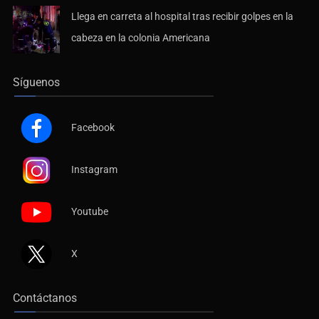
Llega en carreta al hospital tras recibir golpes en la
cabeza en la colonia Americana
Síguenos
Facebook
Instagram
Youtube
X
Contáctanos