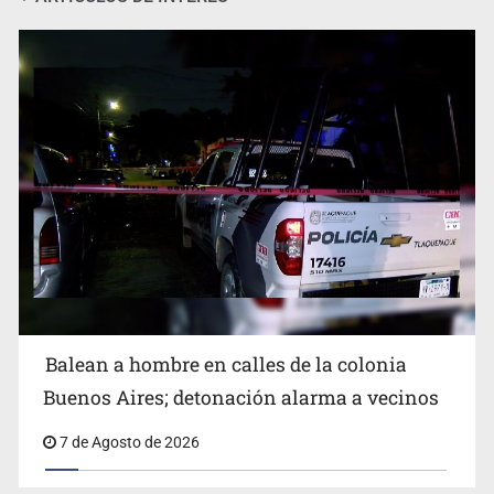
SCJN ordena al Congreso de Jalisco eliminar la
adopción simple
Balean a hombre en calles de la colonia
Buenos Aires; detonación alarma a vecinos
7 de Agosto de 2026