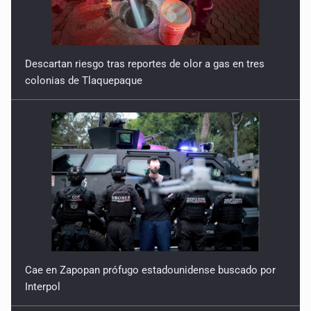
Descartan riesgo tras reportes de olor a gas en tres
colonias de Tlaquepaque
Cae en Zapopan prófugo estadounidense buscado por
Interpol