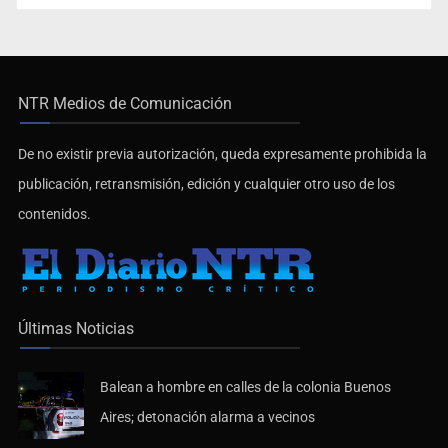
NTR Medios de Comunicación
De no existir previa autorización, queda expresamente prohibida la
publicación, retransmisión, edición y cualquier otro uso de los
contenidos.
Últimas Noticias
Balean a hombre en calles de la colonia Buenos
Aires; detonación alarma a vecinos