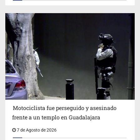
Motociclista fue perseguido y asesinado
frente a un templo en Guadalajara
7 de Agosto de 2026