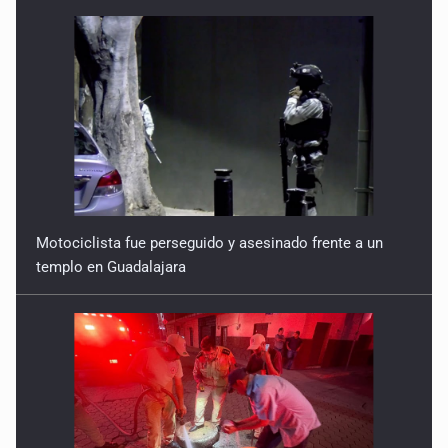
Motociclista fue perseguido y asesinado frente a un
templo en Guadalajara