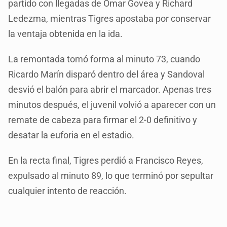
partido con llegadas de Omar Govea y Richard
Ledezma, mientras Tigres apostaba por conservar
la ventaja obtenida en la ida.
La remontada tomó forma al minuto 73, cuando
Ricardo Marín disparó dentro del área y Sandoval
desvió el balón para abrir el marcador. Apenas tres
minutos después, el juvenil volvió a aparecer con un
remate de cabeza para firmar el 2-0 definitivo y
desatar la euforia en el estadio.
En la recta final, Tigres perdió a Francisco Reyes,
expulsado al minuto 89, lo que terminó por sepultar
cualquier intento de reacción.