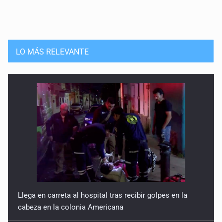
LO MÁS RELEVANTE
Llega en carreta al hospital tras recibir golpes en la
cabeza en la colonia Americana