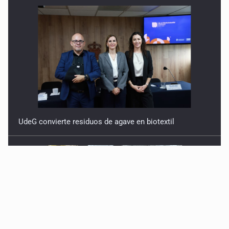
UdeG convierte residuos de agave en biotextil