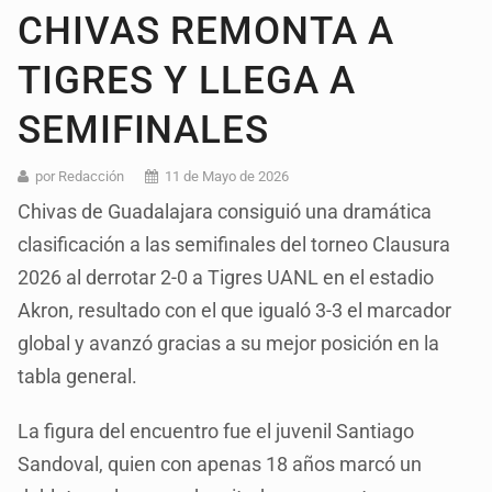
CHIVAS REMONTA A
TIGRES Y LLEGA A
SEMIFINALES
por Redacción
11 de Mayo de 2026
Chivas de Guadalajara consiguió una dramática
clasificación a las semifinales del torneo Clausura
2026 al derrotar 2-0 a Tigres UANL en el estadio
Akron, resultado con el que igualó 3-3 el marcador
global y avanzó gracias a su mejor posición en la
tabla general.
La figura del encuentro fue el juvenil Santiago
Sandoval, quien con apenas 18 años marcó un