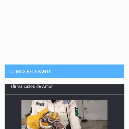
LO MÁS RELEVANTE