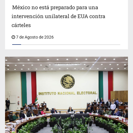
México no está preparado para una
intervención unilateral de EUA contra
Desapariciones en Jalisco, con complicidad de policías,
cárteles
afirma Lazos de Amor
7 de Agosto de 2026