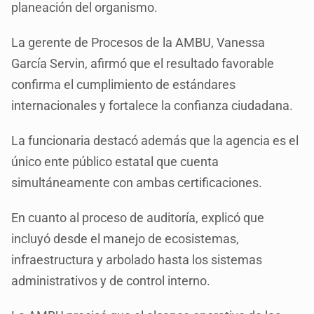
planeación del organismo.
La gerente de Procesos de la AMBU, Vanessa
García Servin, afirmó que el resultado favorable
confirma el cumplimiento de estándares
internacionales y fortalece la confianza ciudadana.
La funcionaria destacó además que la agencia es el
único ente público estatal que cuenta
simultáneamente con ambas certificaciones.
En cuanto al proceso de auditoría, explicó que
incluyó desde el manejo de ecosistemas,
infraestructura y arbolado hasta los sistemas
administrativos y de control interno.