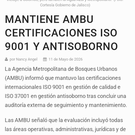
Cortesía Gobierno de Jalisco)
MANTIENE AMBU
CERTIFICACIONES ISO
9001 Y ANTISOBORNO
por Nancy Angel
11 de Mayo de 2026
La Agencia Metropolitana de Bosques Urbanos
(AMBU) informó que mantuvo las certificaciones
internacionales ISO 9001 en gestión de calidad e
ISO 37001 en gestión antisoborno tras concluir una
auditoría externa de seguimiento y mantenimiento.
Las AMBU señaló que la evaluación incluyó todas
las áreas operativas, administrativas, jurídicas y de