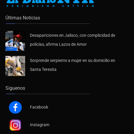
Últimas Noticias
Desapariciones en Jalisco, con complicidad de
policías, afirma Lazos de Amor
Sorprende serpiente a mujer en su domicilio en
Santa Teresita
Síguenos
Facebook
Instagram