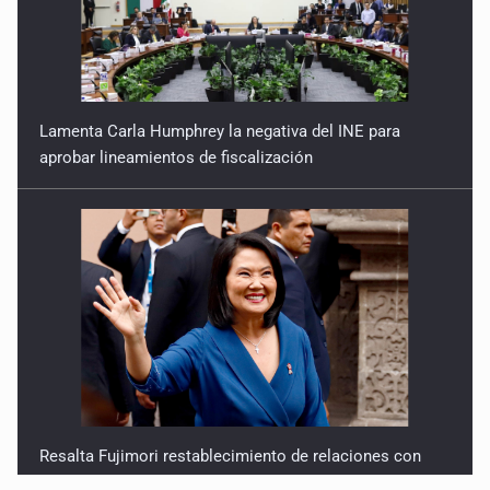
Lamenta Carla Humphrey la negativa del INE para
aprobar lineamientos de fiscalización
Resalta Fujimori restablecimiento de relaciones con
México