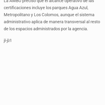
La AMBU precisó que el alcance operativo de las
certificaciones incluye los parques Agua Azul,
Metropolitano y Los Colomos, aunque el sistema
administrativo aplica de manera transversal al resto
de los espacios administrados por la agencia.
jl-jl/I