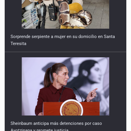
Sorprende serpiente a mujer en su domicilio en Santa
Teresita
Sheinbaum anticipa más detenciones por caso
Ayotzinapa y promete justicia