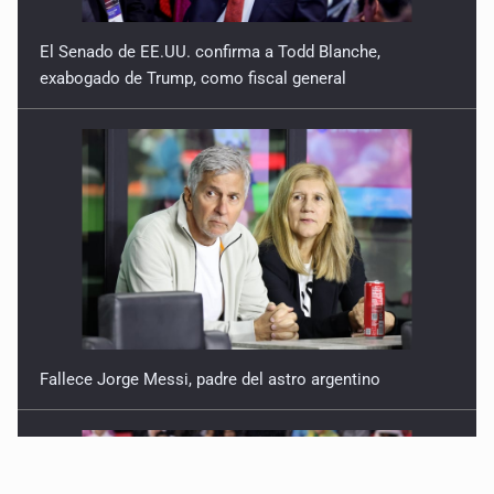
El Senado de EE.UU. confirma a Todd Blanche,
exabogado de Trump, como fiscal general
Fallece Jorge Messi, padre del astro argentino