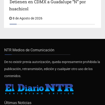
huachicol
8 de Agosto de 2026
NTR Medios de Comunicación
De no existir previa autorización, queda expresamente prohibida la
publicación, retransmisión, edición y cualquier otro uso de los
contenidos.
Últimas Noticias