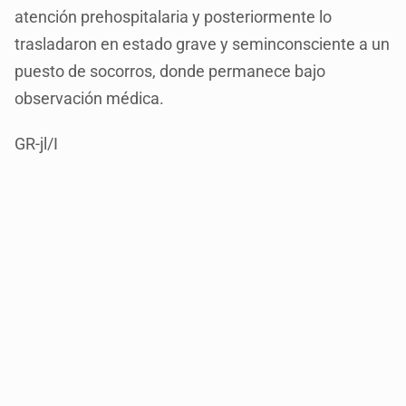
atención prehospitalaria y posteriormente lo
trasladaron en estado grave y seminconsciente a un
puesto de socorros, donde permanece bajo
observación médica.
GR-jl/I