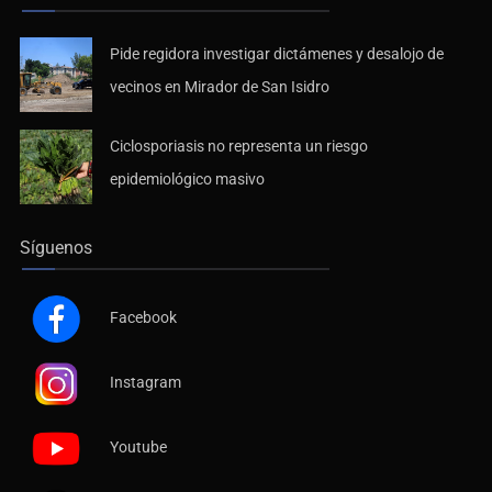
Pide regidora investigar dictámenes y desalojo de
vecinos en Mirador de San Isidro
Ciclosporiasis no representa un riesgo
epidemiológico masivo
Síguenos
Facebook
Instagram
Youtube
X