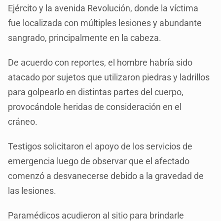
Ejército y la avenida Revolución, donde la víctima
fue localizada con múltiples lesiones y abundante
sangrado, principalmente en la cabeza.
De acuerdo con reportes, el hombre habría sido
atacado por sujetos que utilizaron piedras y ladrillos
para golpearlo en distintas partes del cuerpo,
provocándole heridas de consideración en el
cráneo.
Testigos solicitaron el apoyo de los servicios de
emergencia luego de observar que el afectado
comenzó a desvanecerse debido a la gravedad de
las lesiones.
Paramédicos acudieron al sitio para brindarle