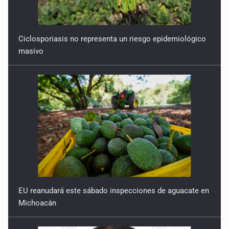
Ciclosporiasis no representa un riesgo epidemiológico
masivo
EU reanudará este sábado inspecciones de aguacate en
Michoacán