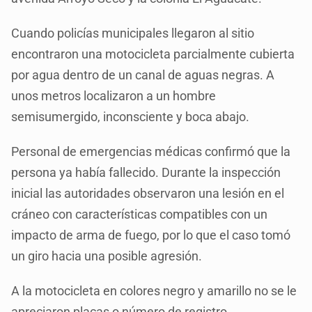
Cuando policías municipales llegaron al sitio
encontraron una motocicleta parcialmente cubierta
por agua dentro de un canal de aguas negras. A
unos metros localizaron a un hombre
semisumergido, inconsciente y boca abajo.
Personal de emergencias médicas confirmó que la
persona ya había fallecido. Durante la inspección
inicial las autoridades observaron una lesión en el
cráneo con características compatibles con un
impacto de arma de fuego, por lo que el caso tomó
un giro hacia una posible agresión.
A la motocicleta en colores negro y amarillo no se le
apreciaron placas o número de registro.