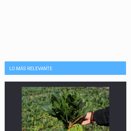
LO MÁS RELEVANTE