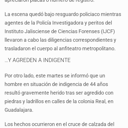
La escena quedó bajo resguardo policiaco mientras
agentes de la Policía Investigadora y peritos del
Instituto Jalisciense de Ciencias Forenses (IJCF)
llevaron a cabo las diligencias correspondientes y
trasladaron el cuerpo al anfiteatro metropolitano.
…Y AGREDEN A INDIGENTE
Por otro lado, este martes se informó que un
hombre en situación de indigencia de 44 años
resultó gravemente herido tras ser agredido con
piedras y ladrillos en calles de la colonia Real, en
Guadalajara.
Los hechos ocurrieron en el cruce de calzada del