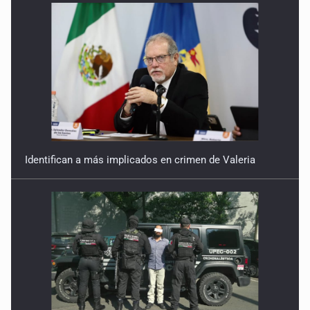
Identifican a más implicados en crimen de Valeria