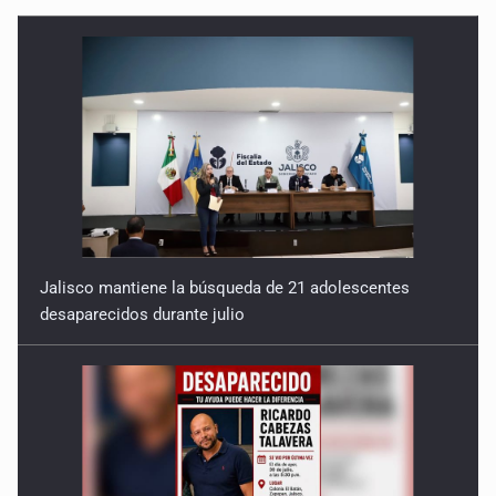
Jalisco mantiene la búsqueda de 21 adolescentes
desaparecidos durante julio