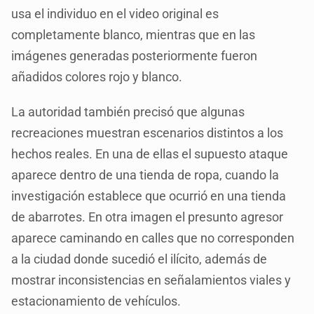
usa el individuo en el video original es
completamente blanco, mientras que en las
imágenes generadas posteriormente fueron
añadidos colores rojo y blanco.
La autoridad también precisó que algunas
recreaciones muestran escenarios distintos a los
hechos reales. En una de ellas el supuesto ataque
aparece dentro de una tienda de ropa, cuando la
investigación establece que ocurrió en una tienda
de abarrotes. En otra imagen el presunto agresor
aparece caminando en calles que no corresponden
a la ciudad donde sucedió el ilícito, además de
mostrar inconsistencias en señalamientos viales y
estacionamiento de vehículos.