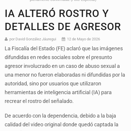
IA ALTERÓ ROSTRO Y
DETALLES DE AGRESOR
por David González Jáuregui
12 de Mayo de 2026
La Fiscalía del Estado (FE) aclaró que las imágenes
difundidas en redes sociales sobre el presunto
agresor involucrado en un caso de abuso sexual a
una menor no fueron elaboradas ni difundidas por la
autoridad, sino por usuarios que utilizaron
herramientas de inteligencia artificial (IA) para
recrear el rostro del señalado.
De acuerdo con la dependencia, debido a la baja
calidad del video original donde quedó captada la