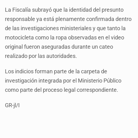
La Fiscalía subrayó que la identidad del presunto
responsable ya está plenamente confirmada dentro
de las investigaciones ministeriales y que tanto la
motocicleta como la ropa observadas en el video
original fueron aseguradas durante un cateo
realizado por las autoridades.
Los indicios forman parte de la carpeta de
investigación integrada por el Ministerio Público
como parte del proceso legal correspondiente.
GR-jl/I