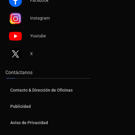
Facebook
Instagram
Youtube
X
Contáctanos
Contacto & Dirección de Oficinas
Publicidad
Aviso de Privacidad