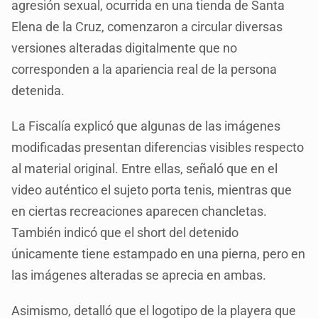
agresión sexual, ocurrida en una tienda de Santa
Elena de la Cruz, comenzaron a circular diversas
versiones alteradas digitalmente que no
corresponden a la apariencia real de la persona
detenida.
La Fiscalía explicó que algunas de las imágenes
modificadas presentan diferencias visibles respecto
al material original. Entre ellas, señaló que en el
video auténtico el sujeto porta tenis, mientras que
en ciertas recreaciones aparecen chancletas.
También indicó que el short del detenido
únicamente tiene estampado en una pierna, pero en
las imágenes alteradas se aprecia en ambas.
Asimismo, detalló que el logotipo de la playera que