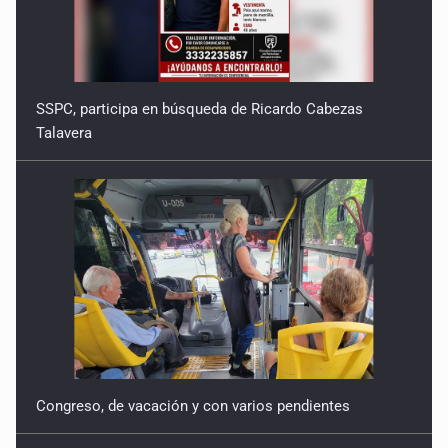
SSPC, participa en búsqueda de Ricardo Cabezas
Talavera
Congreso, de vacación y con varios pendientes