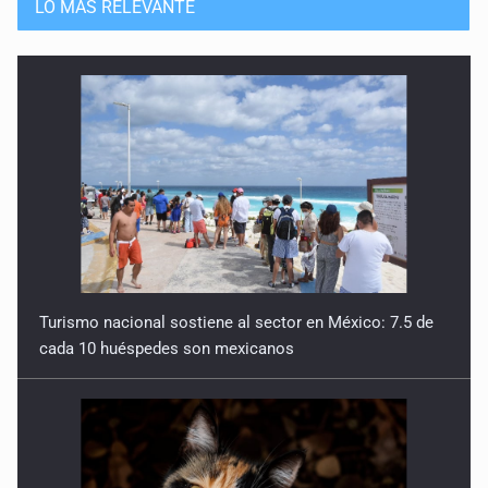
LO MÁS RELEVANTE
Turismo nacional sostiene al sector en México: 7.5 de
cada 10 huéspedes son mexicanos