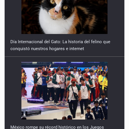
Día Internacional del Gato: La historia del felino que
conquistó nuestros hogares e internet
México rompe su récord histórico en los Juegos