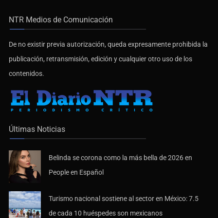
NTR Medios de Comunicación
De no existir previa autorización, queda expresamente prohibida la
publicación, retransmisión, edición y cualquier otro uso de los
contenidos.
Últimas Noticias
Belinda se corona como la más bella de 2026 en
People en Español
Turismo nacional sostiene al sector en México: 7.5
de cada 10 huéspedes son mexicanos