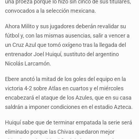
una proeza porque lo hizo sin cinco de sus titulares,
convocados a la selección mexicana.
Ahora Milito y sus jugadores deberán revalidar su
fútbol y, con las mismas ausencias, salir a vencer a
un Cruz Azul que tomó oxígeno tras la llegada del
entrenador Joel Huiquí, sustituto del argentino
Nicolás Larcamón.
Ebere anotó la mitad de los goles del equipo en la
victoria 4-2 sobre Atlas en cuartos y el miércoles
encabezará el ataque de los Azules, que en su casa
saldrán a imponer condiciones en el estadio Azteca.
Huiquí sabe que de terminar empatada la serie será
eliminado porque las Chivas quedaron mejor