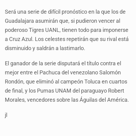
Será una serie de difícil pronóstico en la que los de
Guadalajara asumirán que, si pudieron vencer al
poderoso Tigres UANL, tienen todo para imponerse
a Cruz Azul. Los celestes repetirán que su rival está
disminuido y saldrán a lastimarlo.
El ganador de la serie disputará el título contra el
mejor entre el Pachuca del venezolano Salomón
Rondón, que eliminó al campeón Toluca en cuartos
de final, y los Pumas UNAM del paraguayo Robert
Morales, vencedores sobre las Águilas del América.
jl