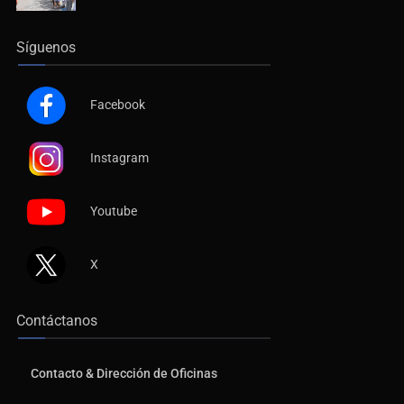
Síguenos
Facebook
Instagram
Youtube
X
Contáctanos
Contacto & Dirección de Oficinas