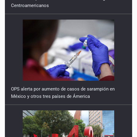
Centroamericanos
OPS alerta por aumento de casos de sarampión en
México y otros tres países de Ámerica