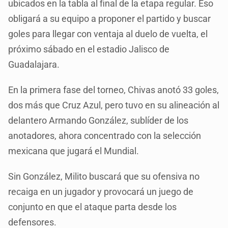
ubicados en la tabla al final de la etapa regular. Eso
obligará a su equipo a proponer el partido y buscar
goles para llegar con ventaja al duelo de vuelta, el
próximo sábado en el estadio Jalisco de
Guadalajara.
En la primera fase del torneo, Chivas anotó 33 goles,
dos más que Cruz Azul, pero tuvo en su alineación al
delantero Armando González, sublíder de los
anotadores, ahora concentrado con la selección
mexicana que jugará el Mundial.
Sin González, Milito buscará que su ofensiva no
recaiga en un jugador y provocará un juego de
conjunto en que el ataque parta desde los
defensores.