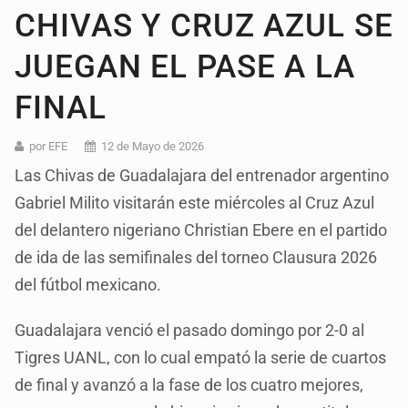
CHIVAS Y CRUZ AZUL SE
JUEGAN EL PASE A LA
FINAL
por EFE
12 de Mayo de 2026
Las Chivas de Guadalajara del entrenador argentino
Gabriel Milito visitarán este miércoles al Cruz Azul
del delantero nigeriano Christian Ebere en el partido
de ida de las semifinales del torneo Clausura 2026
del fútbol mexicano.
Guadalajara venció el pasado domingo por 2-0 al
Tigres UANL, con lo cual empató la serie de cuartos
de final y avanzó a la fase de los cuatro mejores,