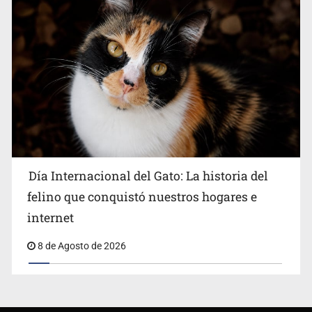
Día Internacional del Gato: La historia del
felino que conquistó nuestros hogares e
internet
8 de Agosto de 2026