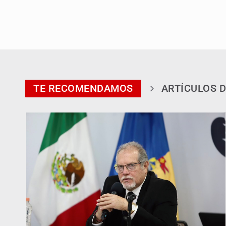
TE RECOMENDAMOS
ARTÍCULOS D