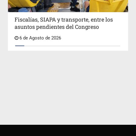
Fiscalías, SIAPA y transporte, entre los
asuntos pendientes del Congreso
6 de Agosto de 2026