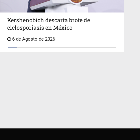
Kershenobich descarta brote de
ciclosporiasis en México
6 de Agosto de 2026