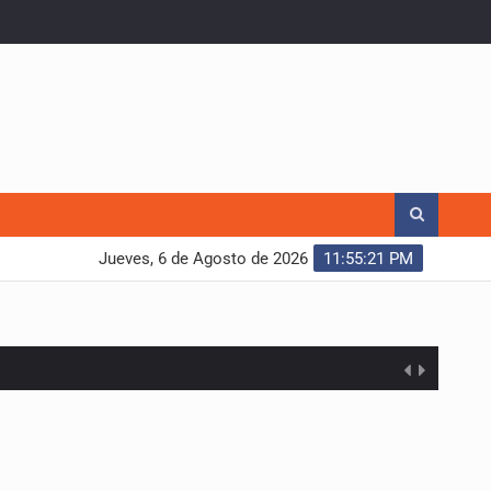
Jueves, 6 de Agosto de 2026
11:55:22 PM