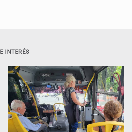
E INTERÉS