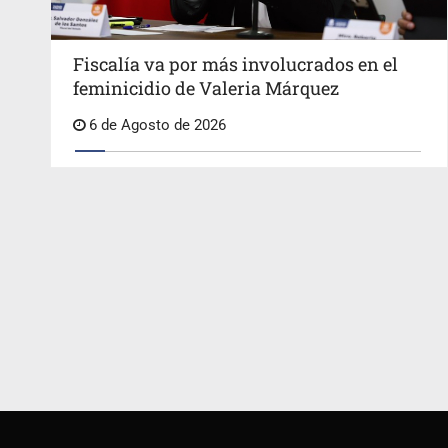
Fiscalía va por más involucrados en el
feminicidio de Valeria Márquez
6 de Agosto de 2026