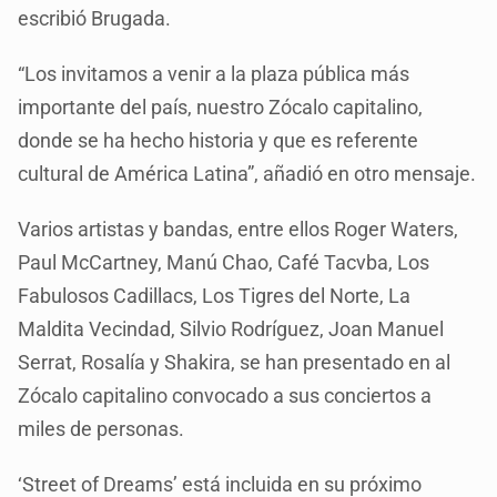
escribió Brugada.
“Los invitamos a venir a la plaza pública más
importante del país, nuestro Zócalo capitalino,
donde se ha hecho historia y que es referente
cultural de América Latina”, añadió en otro mensaje.
Varios artistas y bandas, entre ellos Roger Waters,
Paul McCartney, Manú Chao, Café Tacvba, Los
Fabulosos Cadillacs, Los Tigres del Norte, La
Maldita Vecindad, Silvio Rodríguez, Joan Manuel
Serrat, Rosalía y Shakira, se han presentado en al
Zócalo capitalino convocado a sus conciertos a
miles de personas.
‘Street of Dreams’ está incluida en su próximo