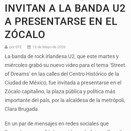
INVITAN A LA BANDA U2
A PRESENTARSE EN EL
ZÓCALO
por EFE
13 de Mayo de 2026
La banda de rock irlandesa U2, que este martes y
miércoles grabó su nuevo video para el tema ‘Street
of Dreams’ en las calles del Centro Histórico de la
Ciudad de México, fue invitada a presentarse en el
Zócalo capitalino, la plaza pública y política más
importante del país, por la alcaldesa de la metrópoli,
Clara Brugada.
En un par de mensajes en redes sociales que