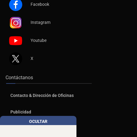
Facebook
Instagram
Youtube
X
Contáctanos
Contacto & Dirección de Oficinas
Publicidad
OCULTAR
Aviso de Privacidad