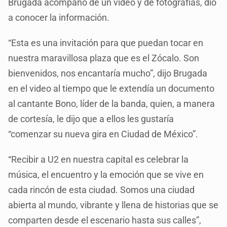
Brugada acompañó de un video y de fotografías, dio
a conocer la información.
“Esta es una invitación para que puedan tocar en
nuestra maravillosa plaza que es el Zócalo. Son
bienvenidos, nos encantaría mucho”, dijo Brugada
en el video al tiempo que le extendía un documento
al cantante Bono, líder de la banda, quien, a manera
de cortesía, le dijo que a ellos les gustaría
“comenzar su nueva gira en Ciudad de México”.
“Recibir a U2 en nuestra capital es celebrar la
música, el encuentro y la emoción que se vive en
cada rincón de esta ciudad. Somos una ciudad
abierta al mundo, vibrante y llena de historias que se
comparten desde el escenario hasta sus calles”,