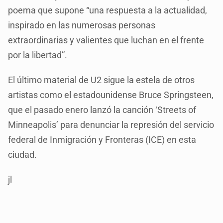
poema que supone “una respuesta a la actualidad,
inspirado en las numerosas personas
extraordinarias y valientes que luchan en el frente
por la libertad”.
El último material de U2 sigue la estela de otros
artistas como el estadounidense Bruce Springsteen,
que el pasado enero lanzó la canción ‘Streets of
Minneapolis’ para denunciar la represión del servicio
federal de Inmigración y Fronteras (ICE) en esta
ciudad.
jl