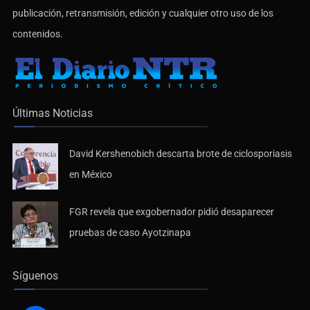
publicación, retransmisión, edición y cualquier otro uso de los
contenidos.
Últimas Noticias
David Kershenobich descarta brote de ciclosporiasis
en México
FGR revela que exgobernador pidió desaparecer
pruebas de caso Ayotzinapa
Síguenos