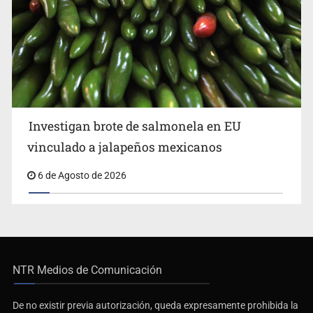
Investigan brote de salmonela en EU
vinculado a jalapeños mexicanos
6 de Agosto de 2026
NTR Medios de Comunicación
De no existir previa autorización, queda expresamente prohibida la