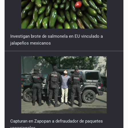
Investigan brote de salmonela en EU vinculado a
jalapeños mexicanos
Capturan en Zapopan a defraudador de paquetes
vacacionales