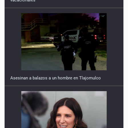
Asesinan a balazos a un hombre en Tlajomulco