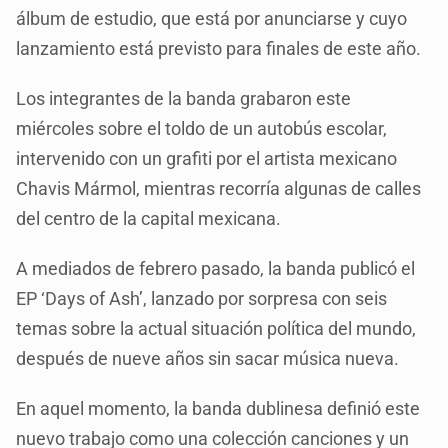
álbum de estudio, que está por anunciarse y cuyo
lanzamiento está previsto para finales de este año.
Los integrantes de la banda grabaron este
miércoles sobre el toldo de un autobús escolar,
intervenido con un grafiti por el artista mexicano
Chavis Mármol, mientras recorría algunas de calles
del centro de la capital mexicana.
A mediados de febrero pasado, la banda publicó el
EP ‘Days of Ash’, lanzado por sorpresa con seis
temas sobre la actual situación política del mundo,
después de nueve años sin sacar música nueva.
En aquel momento, la banda dublinesa definió este
nuevo trabajo como una colección canciones y un