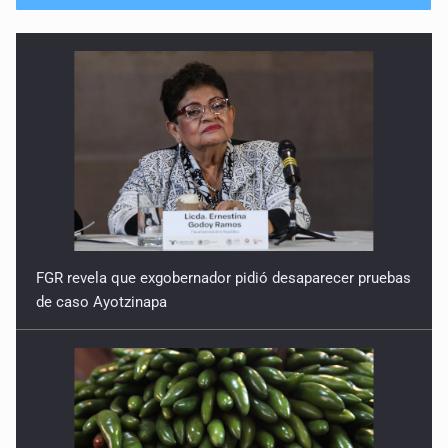
FGR revela que exgobernador pidió desaparecer pruebas
de caso Ayotzinapa