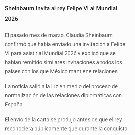
Sheinbaum invita al rey Felipe VI al Mundial
2026
El pasado mes de marzo, Claudia Sheinbaum
confirmó que había enviado una invitación a Felipe
VI para asistir al Mundial 2026 y explicó que se
habían remitido similares invitaciones a todos los
países con los que México mantiene relaciones.
La noticia salió a la luz en medio del proceso de
normalización de las relaciones diplomáticas con
España.
El envío de la carta se produjo antes de que el rey
reconociera públicamente que durante la conquista