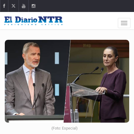
(Foto: Especial)