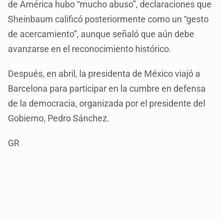
de América hubo “mucho abuso”, declaraciones que
Sheinbaum calificó posteriormente como un “gesto
de acercamiento”, aunque señaló que aún debe
avanzarse en el reconocimiento histórico.
Después, en abril, la presidenta de México viajó a
Barcelona para participar en la cumbre en defensa
de la democracia, organizada por el presidente del
Gobierno, Pedro Sánchez.
GR