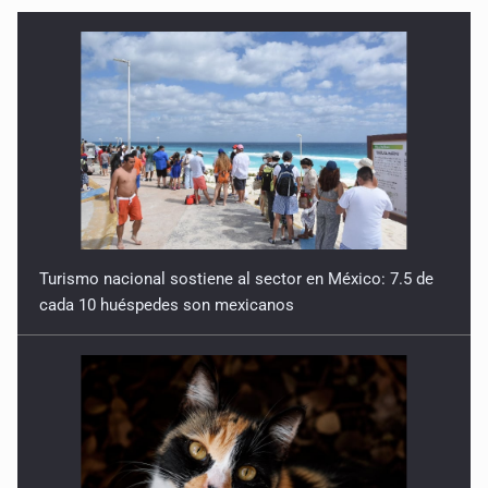
Turismo nacional sostiene al sector en México: 7.5 de
cada 10 huéspedes son mexicanos