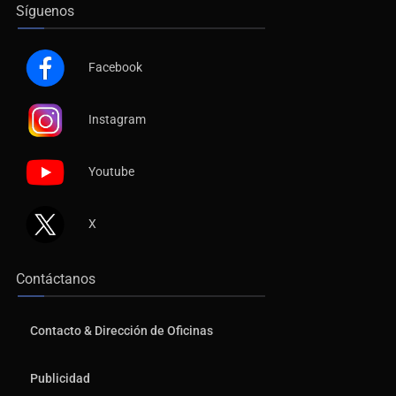
Síguenos
Facebook
Instagram
Youtube
X
Contáctanos
Contacto & Dirección de Oficinas
Publicidad