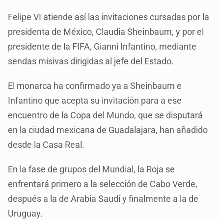
Felipe VI atiende así las invitaciones cursadas por la
presidenta de México, Claudia Sheinbaum, y por el
presidente de la FIFA, Gianni Infantino, mediante
sendas misivas dirigidas al jefe del Estado.
El monarca ha confirmado ya a Sheinbaum e
Infantino que acepta su invitación para a ese
encuentro de la Copa del Mundo, que se disputará
en la ciudad mexicana de Guadalajara, han añadido
desde la Casa Real.
En la fase de grupos del Mundial, la Roja se
enfrentará primero a la selección de Cabo Verde,
después a la de Arabia Saudí y finalmente a la de
Uruguay.