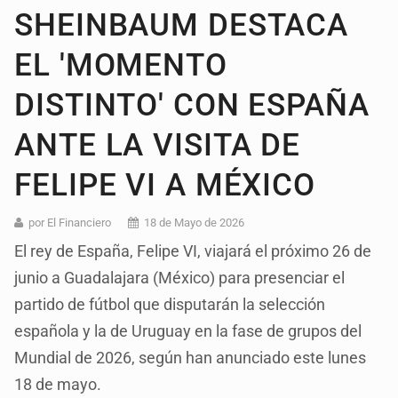
SHEINBAUM DESTACA
EL 'MOMENTO
DISTINTO' CON ESPAÑA
ANTE LA VISITA DE
FELIPE VI A MÉXICO
por El Financiero
18 de Mayo de 2026
El rey de España, Felipe VI, viajará el próximo 26 de
junio a Guadalajara (México) para presenciar el
partido de fútbol que disputarán la selección
española y la de Uruguay en la fase de grupos del
Mundial de 2026, según han anunciado este lunes
18 de mayo.