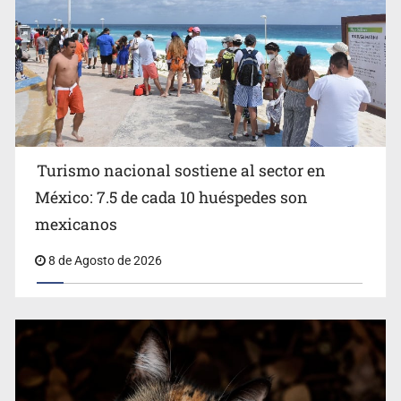
Turismo nacional sostiene al sector en
México: 7.5 de cada 10 huéspedes son
Belinda se corona como la más bella de 2026 en People
mexicanos
en Español
8 de Agosto de 2026