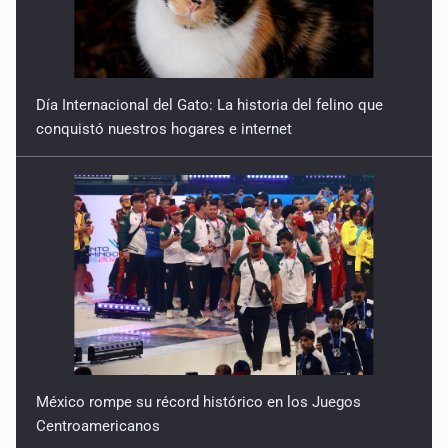
Día Internacional del Gato: La historia del felino que
conquistó nuestros hogares e internet
México rompe su récord histórico en los Juegos
Centroamericanos