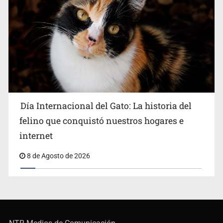
Día Internacional del Gato: La historia del
felino que conquistó nuestros hogares e
internet
8 de Agosto de 2026