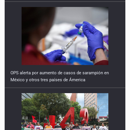
OPS alerta por aumento de casos de sarampión en
México y otros tres países de Ámerica