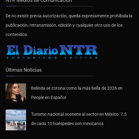
NTR Medios de Comunicación
De no existir previa autorización, queda expresamente prohibida la
publicación, retransmisión, edición y cualquier otro uso de los
contenidos.
Últimas Noticias
Belinda se corona como la más bella de 2026 en
People en Español
Turismo nacional sostiene al sector en México: 7.5
de cada 10 huéspedes son mexicanos