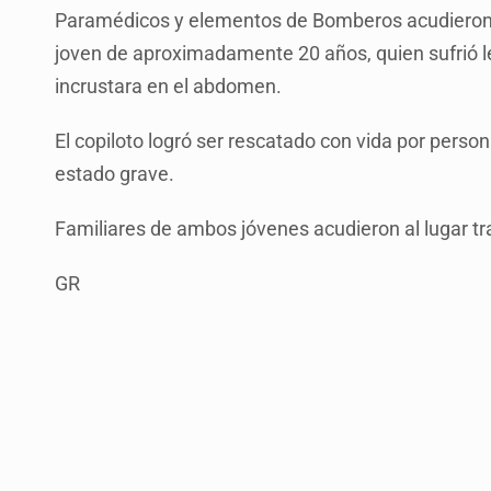
Paramédicos y elementos de Bomberos acudieron al
joven de aproximadamente 20 años, quien sufrió l
incrustara en el abdomen.
El copiloto logró ser rescatado con vida por person
estado grave.
Familiares de ambos jóvenes acudieron al lugar tr
GR