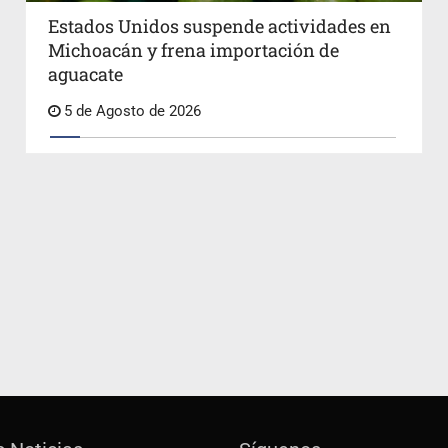
Estados Unidos suspende actividades en
Michoacán y frena importación de
aguacate
5 de Agosto de 2026