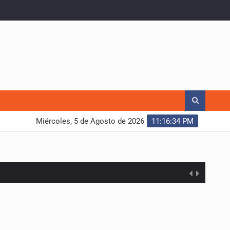
Miércoles, 5 de Agosto de 2026
11:16:35 PM