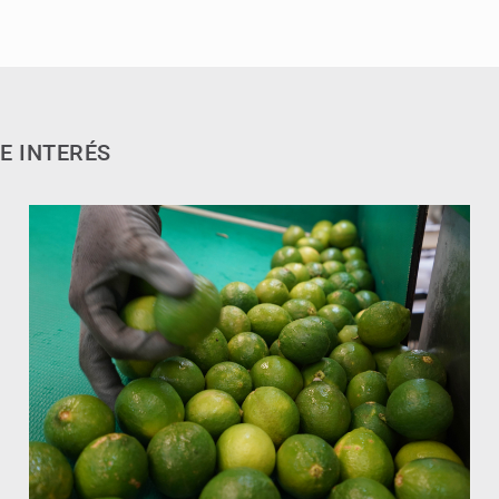
E INTERÉS