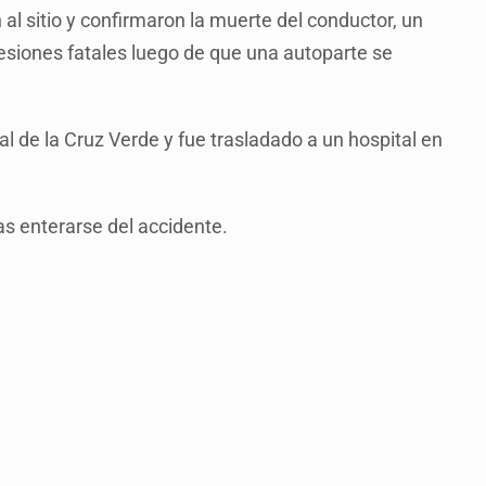
 sitio y confirmaron la muerte del conductor, un
esiones fatales luego de que una autoparte se
al de la Cruz Verde y fue trasladado a un hospital en
as enterarse del accidente.