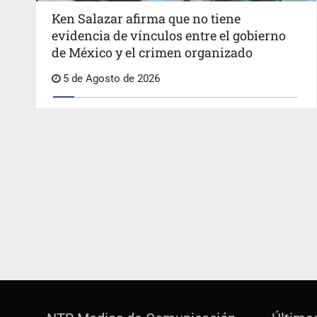
Ken Salazar afirma que no tiene
evidencia de vínculos entre el gobierno
de México y el crimen organizado
5 de Agosto de 2026