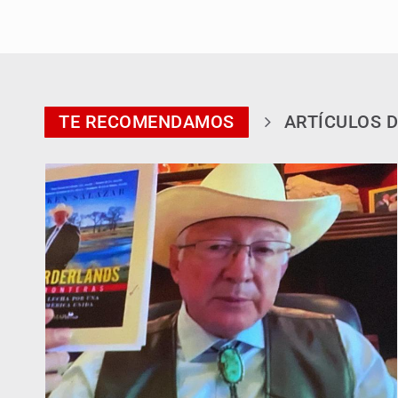
TE RECOMENDAMOS
ARTÍCULOS D