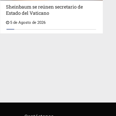
Sheinbaum se reúnen secretario de
Estado del Vaticano
5 de Agosto de 2026