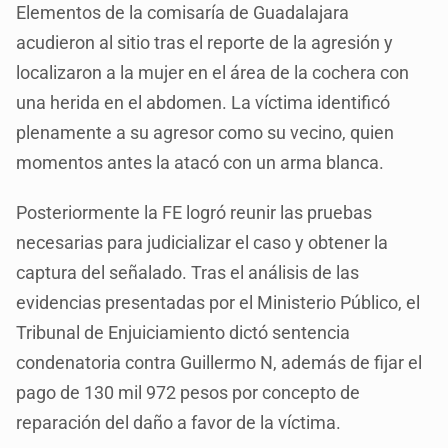
Elementos de la comisaría de Guadalajara
acudieron al sitio tras el reporte de la agresión y
localizaron a la mujer en el área de la cochera con
una herida en el abdomen. La víctima identificó
plenamente a su agresor como su vecino, quien
momentos antes la atacó con un arma blanca.
Posteriormente la FE logró reunir las pruebas
necesarias para judicializar el caso y obtener la
captura del señalado. Tras el análisis de las
evidencias presentadas por el Ministerio Público, el
Tribunal de Enjuiciamiento dictó sentencia
condenatoria contra Guillermo N, además de fijar el
pago de 130 mil 972 pesos por concepto de
reparación del daño a favor de la víctima.