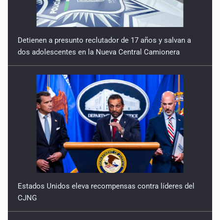
Detienen a presunto reclutador de 17 años y salvan a
dos adolescentes en la Nueva Central Camionera
Estados Unidos eleva recompensas contra líderes del
CJNG