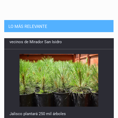
LO MÁS RELEVANTE
Jalisco plantará 250 mil árboles