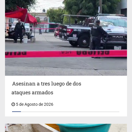
Mujer resulta lesionada tras ataque de pitbull en
Zapopan
Asesinan a tres luego de dos
ataques armados
5 de Agosto de 2026