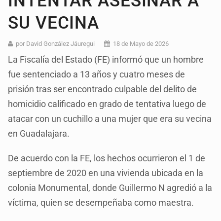
INTENTAR ASESINAR A
SU VECINA
por David González Jáuregui
18 de Mayo de 2026
La Fiscalía del Estado (FE) informó que un hombre
fue sentenciado a 13 años y cuatro meses de
prisión tras ser encontrado culpable del delito de
homicidio calificado en grado de tentativa luego de
atacar con un cuchillo a una mujer que era su vecina
en Guadalajara.
De acuerdo con la FE, los hechos ocurrieron el 1 de
septiembre de 2020 en una vivienda ubicada en la
colonia Monumental, donde Guillermo N agredió a la
víctima, quien se desempeñaba como maestra.