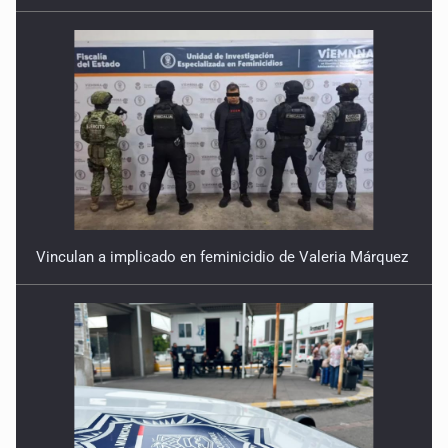
Vinculan a implicado en feminicidio de Valeria Márquez