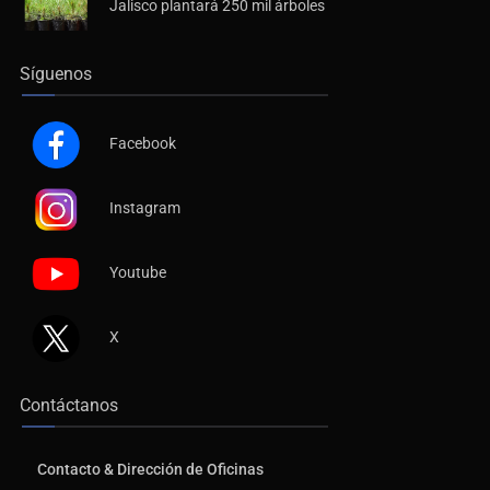
Jalisco plantará 250 mil árboles
Síguenos
Facebook
Instagram
Youtube
X
Contáctanos
Contacto & Dirección de Oficinas