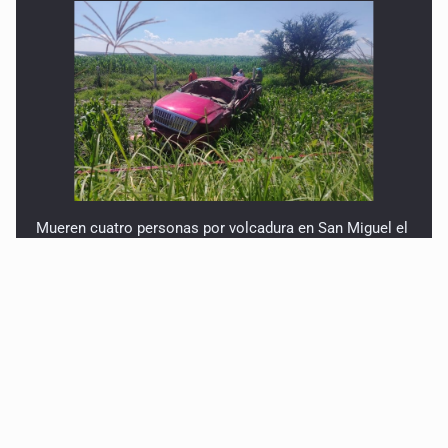
Mueren cuatro personas por volcadura en San Miguel el
Alto