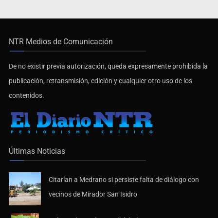
NTR Medios de Comunicación
De no existir previa autorización, queda expresamente prohibida la
publicación, retransmisión, edición y cualquier otro uso de los
contenidos.
Últimas Noticias
Citarían a Medrano si persiste falta de diálogo con
vecinos de Mirador San Isidro