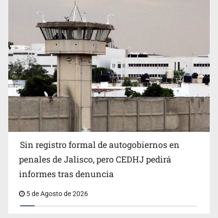
Sin registro formal de autogobiernos en
penales de Jalisco, pero CEDHJ pedirá
informes tras denuncia
5 de Agosto de 2026