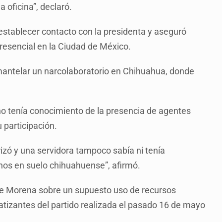
 oficina”, declaró.
stablecer contacto con la presidenta y aseguró
resencial en la Ciudad de México.
smantelar un narcolaboratorio en Chihuahua, donde
o tenía conocimiento de la presencia de agentes
u participación.
izó y una servidora tampoco sabía ni tenía
os en suelo chihuahuense”, afirmó.
e Morena sobre un supuesto uso de recursos
patizantes del partido realizada el pasado 16 de mayo