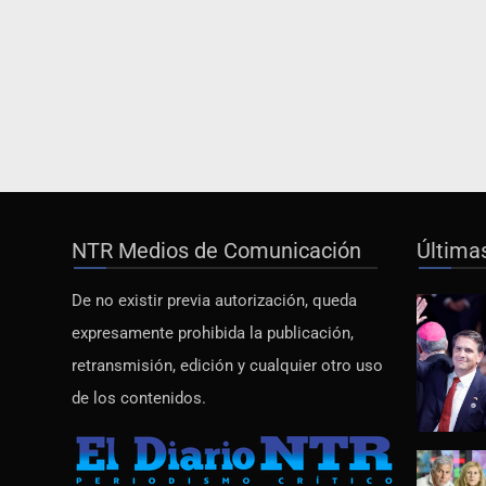
NTR Medios de Comunicación
Última
De no existir previa autorización, queda
expresamente prohibida la publicación,
retransmisión, edición y cualquier otro uso
de los contenidos.