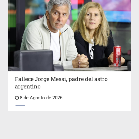
Fallece Jorge Messi, padre del astro
argentino
8 de Agosto de 2026