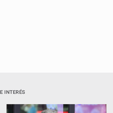
E INTERÉS