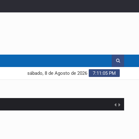
sábado, 8 de Agosto de 2026
7:11:06 PM