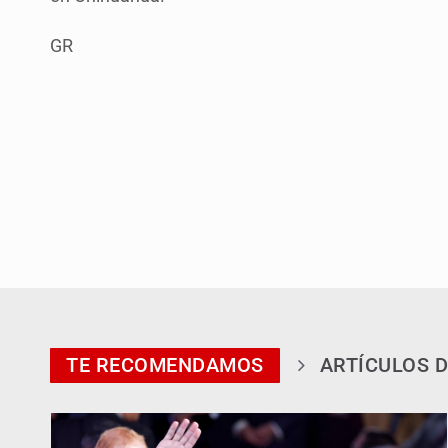
GR
TE RECOMENDAMOS
ARTÍCULOS D