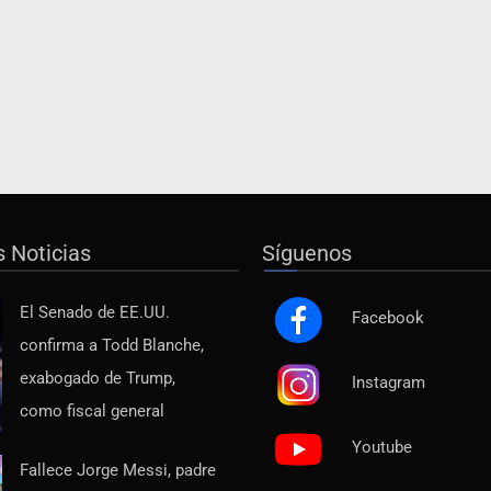
s Noticias
Síguenos
El Senado de EE.UU.
Facebook
confirma a Todd Blanche,
exabogado de Trump,
Instagram
como fiscal general
Youtube
Fallece Jorge Messi, padre