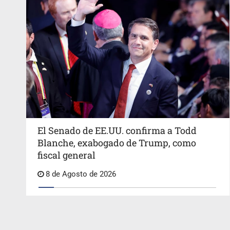
El Senado de EE.UU. confirma a Todd
Blanche, exabogado de Trump, como
fiscal general
8 de Agosto de 2026