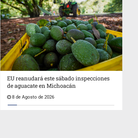
EU reanudará este sábado inspecciones
de aguacate en Michoacán
8 de Agosto de 2026