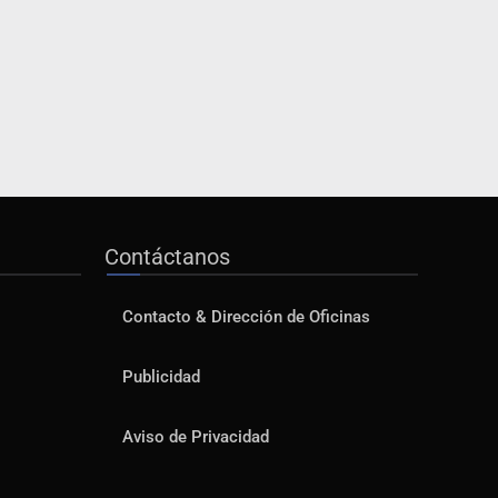
Contáctanos
Contacto & Dirección de Oficinas
Publicidad
Aviso de Privacidad