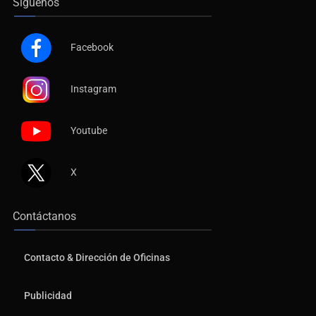
Síguenos
Facebook
Instagram
Youtube
X
Contáctanos
Contacto & Dirección de Oficinas
Publicidad