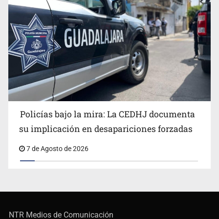
Policías bajo la mira: La CEDHJ documenta
su implicación en desapariciones forzadas
7 de Agosto de 2026
NTR Medios de Comunicación