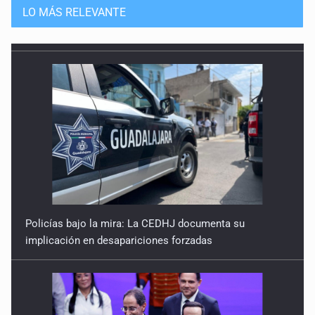
LO MÁS RELEVANTE
Policías bajo la mira: La CEDHJ documenta su
implicación en desapariciones forzadas