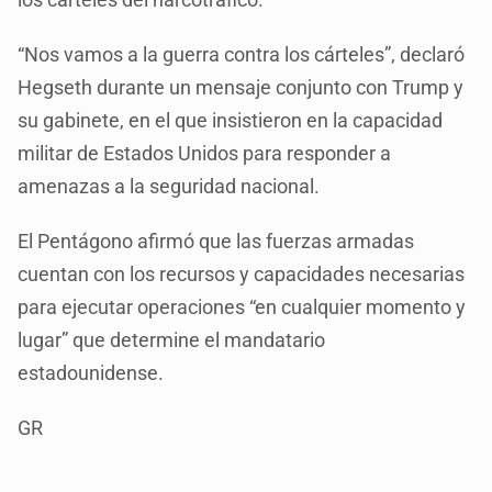
“Nos vamos a la guerra contra los cárteles”, declaró
Hegseth durante un mensaje conjunto con Trump y
su gabinete, en el que insistieron en la capacidad
militar de Estados Unidos para responder a
amenazas a la seguridad nacional.
El Pentágono afirmó que las fuerzas armadas
cuentan con los recursos y capacidades necesarias
para ejecutar operaciones “en cualquier momento y
lugar” que determine el mandatario
estadounidense.
GR