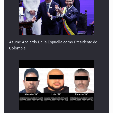
Asume Abelardo De la Espriella como Presidente de
Colombia