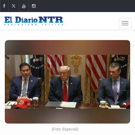
(Foto: Especial)