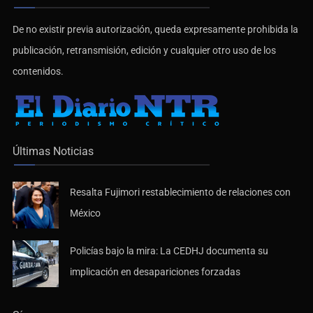
De no existir previa autorización, queda expresamente prohibida la
publicación, retransmisión, edición y cualquier otro uso de los
contenidos.
Últimas Noticias
Resalta Fujimori restablecimiento de relaciones con
México
Policías bajo la mira: La CEDHJ documenta su
implicación en desapariciones forzadas