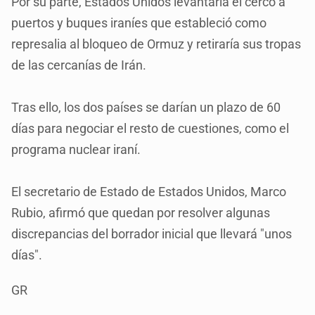
Por su parte, Estados Unidos levantaría el cerco a
puertos y buques iraníes que estableció como
represalia al bloqueo de Ormuz y retiraría sus tropas
de las cercanías de Irán.
Tras ello, los dos países se darían un plazo de 60
días para negociar el resto de cuestiones, como el
programa nuclear iraní.
El secretario de Estado de Estados Unidos, Marco
Rubio, afirmó que quedan por resolver algunas
discrepancias del borrador inicial que llevará "unos
días".
GR