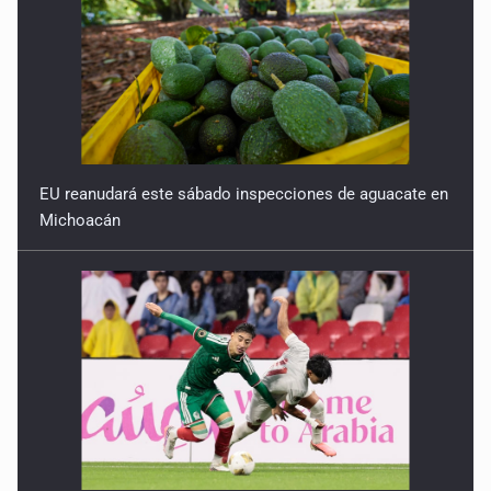
EU reanudará este sábado inspecciones de aguacate en
Michoacán