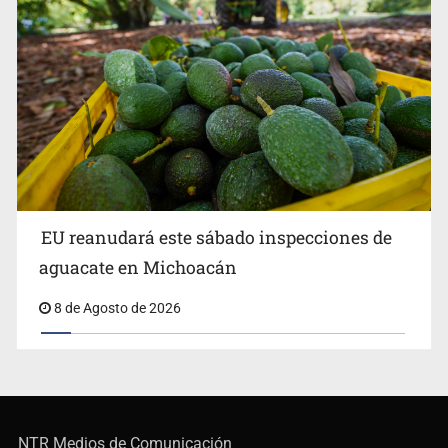
EU reanudará este sábado inspecciones de
aguacate en Michoacán
8 de Agosto de 2026
NTR Medios de Comunicación