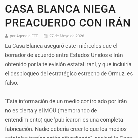
CASA BLANCA NIEGA
PREACUERDO CON IRÁN
por Agencia EFE
27 de Mayo de 2026
La Casa Blanca aseguró este miércoles que el
borrador de acuerdo entre Estados Unidos e Irán
obtenido por la televisión estatal iraní, y que incluiría
el desbloqueo del estratégico estrecho de Ormuz, es
falso.
"Esta información de un medio controlado por Irán
no es cierta y el MOU (memorando de
entendimiento) que 'publicaron' es una completa
fabricación. Nadie debería creer lo que los medios