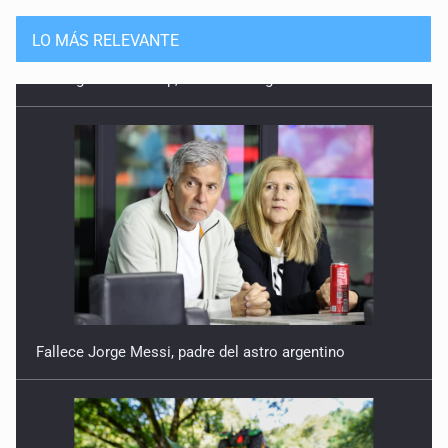
LO MÁS RELEVANTE
Fallece Jorge Messi, padre del astro argentino