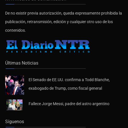
De no existir previa autorización, queda expresamente prohibida la
publicación, retransmisión, edición y cualquier otro uso de los
contenidos.
Últimas Noticias
El Senado de EE.UU. confirma a Todd Blanche,
exabogado de Trump, como fiscal general
Fallece Jorge Messi, padre del astro argentino
Síguenos