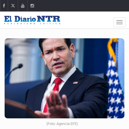
(Foto: Agencia EFE)