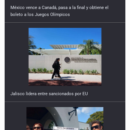
México vence a Canadá, pasa a la final y obtiene el
boleto a los Juegos Olímpicos
Jalisco lidera entre sancionados por EU