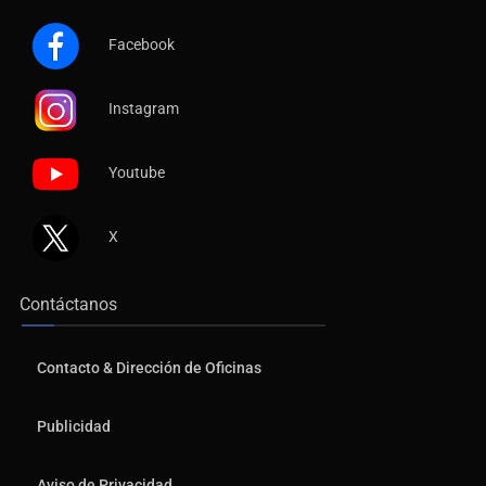
Facebook
Instagram
Youtube
X
Contáctanos
Contacto & Dirección de Oficinas
Publicidad
Aviso de Privacidad