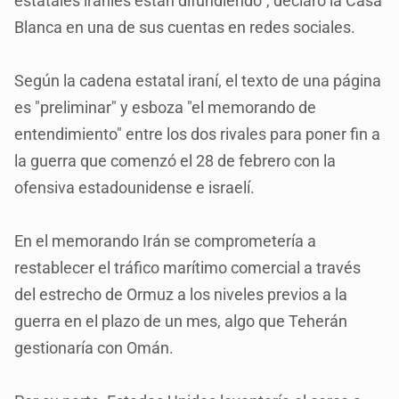
estatales iraníes están difundiendo", declaró la Casa
Blanca en una de sus cuentas en redes sociales.
Según la cadena estatal iraní, el texto de una página
es "preliminar" y esboza "el memorando de
entendimiento" entre los dos rivales para poner fin a
la guerra que comenzó el 28 de febrero con la
ofensiva estadounidense e israelí.
En el memorando Irán se comprometería a
restablecer el tráfico marítimo comercial a través
del estrecho de Ormuz a los niveles previos a la
guerra en el plazo de un mes, algo que Teherán
gestionaría con Omán.