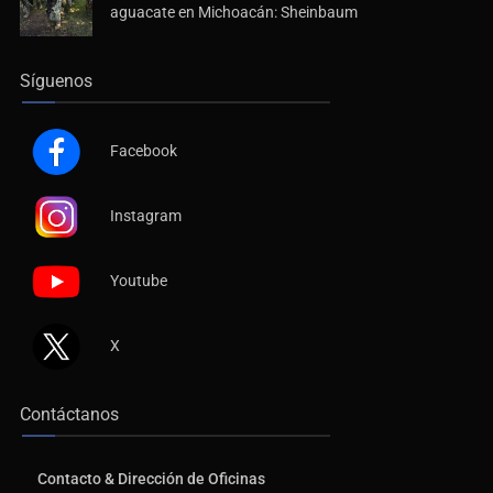
aguacate en Michoacán: Sheinbaum
Síguenos
Facebook
Instagram
Youtube
X
Contáctanos
Contacto & Dirección de Oficinas