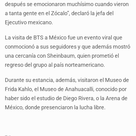
después se emocionaron muchísimo cuando vieron
a tanta gente en el Zócalo”, declaró la jefa del
Ejecutivo mexicano.
La visita de BTS a México fue un evento viral que
conmocionó a sus seguidores y que además mostró
una cercanía con Sheinbaum, quien prometió el
regreso del grupo al país norteamericano.
Durante su estancia, además, visitaron el Museo de
Frida Kahlo, el Museo de Anahuacalli, conocido por
haber sido el estudio de Diego Rivera, o la Arena de
México, donde presenciaron la lucha libre.