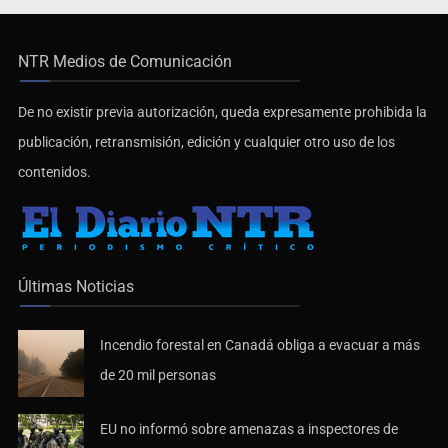
NTR Medios de Comunicación
De no existir previa autorización, queda expresamente prohibida la
publicación, retransmisión, edición y cualquier otro uso de los
contenidos.
Últimas Noticias
Incendio forestal en Canadá obliga a evacuar a más
de 20 mil personas
EU no informó sobre amenazas a inspectores de