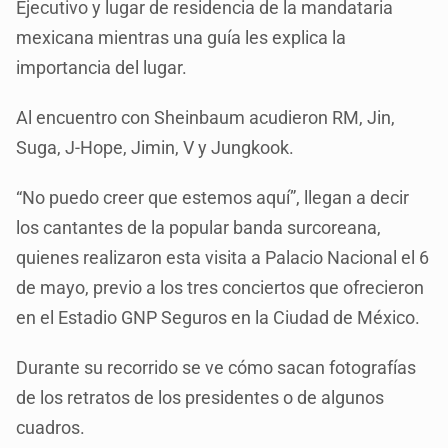
Ejecutivo y lugar de residencia de la mandataria
mexicana mientras una guía les explica la
importancia del lugar.
Al encuentro con Sheinbaum acudieron RM, Jin,
Suga, J-Hope, Jimin, V y Jungkook.
“No puedo creer que estemos aquí”, llegan a decir
los cantantes de la popular banda surcoreana,
quienes realizaron esta visita a Palacio Nacional el 6
de mayo, previo a los tres conciertos que ofrecieron
en el Estadio GNP Seguros en la Ciudad de México.
Durante su recorrido se ve cómo sacan fotografías
de los retratos de los presidentes o de algunos
cuadros.