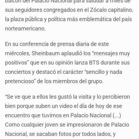
balcón del Palacio Nacional para saludar a miles de
sus seguidores congregados en el Zócalo capitalino,
la plaza pública y política más emblemática del país
norteamericano.
En su conferencia de prensa diaria de este
miércoles, Sheinbaum aplaudió los “mensajes muy
positivos” que en su opinión lanza BTS durante sus
conciertos y destacó el carácter “sencillo y nada
pretencioso” de los miembros del grupo.
“Se ve que a ellos les gustó la visita y lo percibieron
bien porque suben un video el día de hoy de ese
encuentro que tuvimos en Palacio Nacional (...)
Como cualquier joven se impresionaron de Palacio
Nacional, se sacaban fotos por todos lados, y