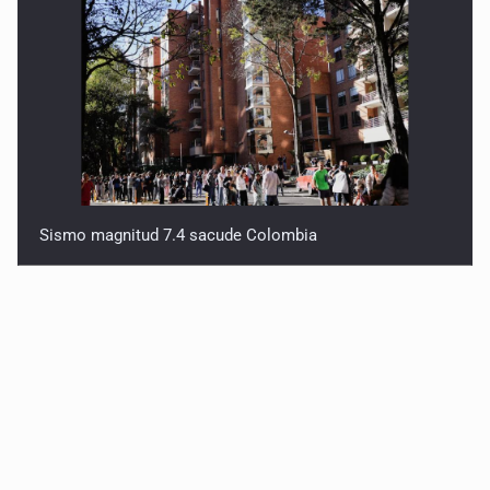
Sismo magnitud 7.4 sacude Colombia