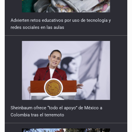
Advierten retos educativos por uso de tecnología y
redes sociales en las aulas
Sheinbaum ofrece “todo el apoyo” de México a
Colombia tras el terremoto