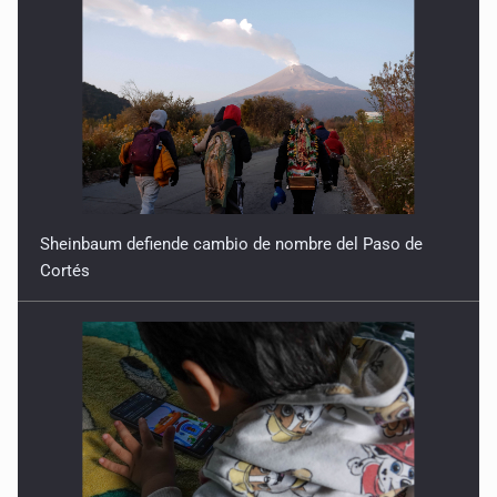
Sheinbaum defiende cambio de nombre del Paso de
Cortés