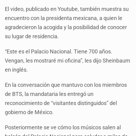
El video, publicado en Youtube, también muestra su
encuentro con la presidenta mexicana, a quien le
agradecieron la acogida y la posibilidad de conocer
su lugar de residencia.
“Este es el Palacio Nacional. Tiene 700 años.
Vengan, les mostraré mi oficina”, les dijo Sheinbaum
en inglés.
En la conversación que mantuvo con los miembros
de BTS, la mandataria les entregó un
reconocimiento de “visitantes distinguidos” del
gobierno de México.
Posteriormente se ve cómo los músicos salen al