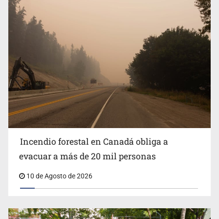
Están en proceso 75 auditorías de 2026
Incendio forestal en Canadá obliga a
evacuar a más de 20 mil personas
10 de Agosto de 2026
Lo vinculan por amenazas contra su esposa en Vallarta