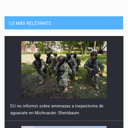
LO MÁS RELEVANTE
EU no informó sobre amenazas a inspectores de
aguacate en Michoacán: Sheinbaum