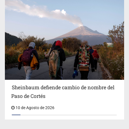
Sheinbaum defiende cambio de nombre del
Paso de Cortés
10 de Agosto de 2026