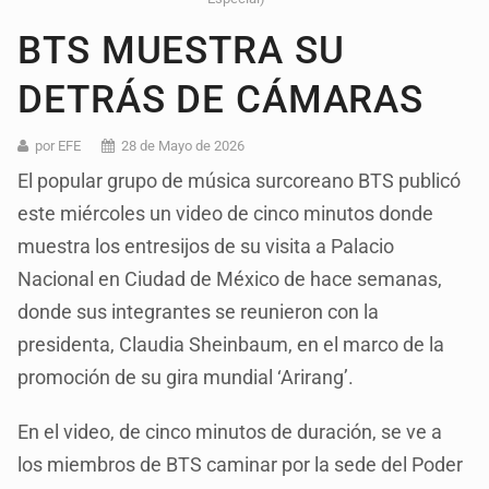
BTS MUESTRA SU
DETRÁS DE CÁMARAS
por EFE
28 de Mayo de 2026
El popular grupo de música surcoreano BTS publicó
este miércoles un video de cinco minutos donde
muestra los entresijos de su visita a Palacio
Nacional en Ciudad de México de hace semanas,
donde sus integrantes se reunieron con la
presidenta, Claudia Sheinbaum, en el marco de la
promoción de su gira mundial ‘Arirang’.
En el video, de cinco minutos de duración, se ve a
los miembros de BTS caminar por la sede del Poder