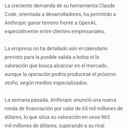
La creciente demanda de su herramienta Claude
Code, orientada a desarrolladores, ha permitido a
Anthropic ganar terreno frente a OpenAI,
especialmente entre clientes empresariales.
La empresa no ha detallado aún el calendario
previsto para la posible salida a bolsa ni la
valoración que busca alcanzar en el mercado,
aunque la operación podría producirse el próximo
otoño, según medios especializados.
La semana pasada, Anthropic anunció una nueva
ronda de financiación por valor de 65 mil millones de
dólares, lo que sitúa su valoración en unos 965
mil millones de dólares, superando a su rival