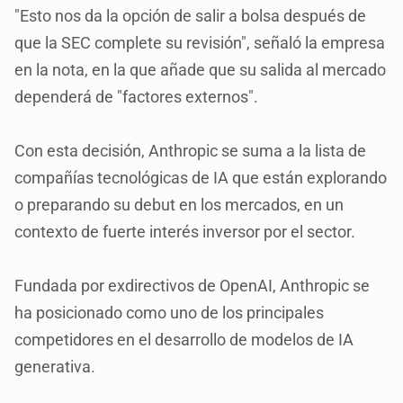
"Esto nos da la opción de salir a bolsa después de
que la SEC complete su revisión", señaló la empresa
en la nota, en la que añade que su salida al mercado
dependerá de "factores externos".
Con esta decisión, Anthropic se suma a la lista de
compañías tecnológicas de IA que están explorando
o preparando su debut en los mercados, en un
contexto de fuerte interés inversor por el sector.
Fundada por exdirectivos de OpenAI, Anthropic se
ha posicionado como uno de los principales
competidores en el desarrollo de modelos de IA
generativa.