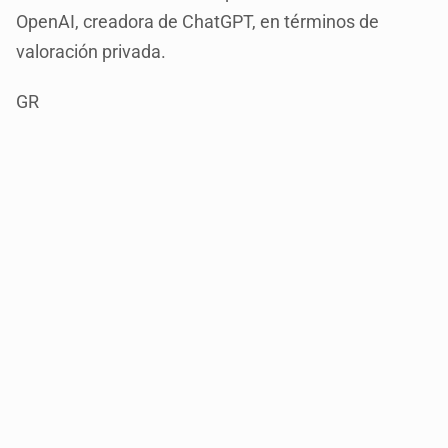
OpenAI, creadora de ChatGPT, en términos de
valoración privada.
GR