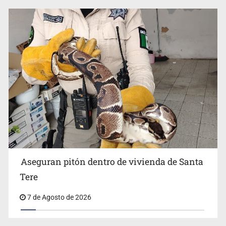
Aseguran pitón dentro de vivienda de Santa
Tere
7 de Agosto de 2026