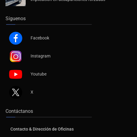
implicación en desapariciones forzadas
Síguenos
Facebook
Instagram
Youtube
X
Contáctanos
Contacto & Dirección de Oficinas