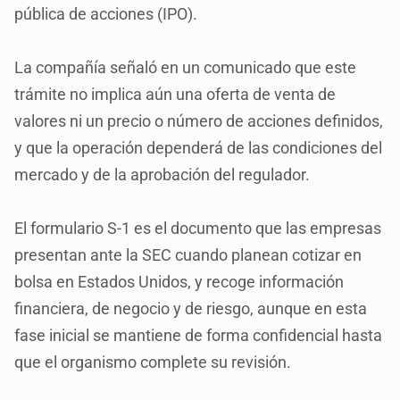
pública de acciones (IPO).
La compañía señaló en un comunicado que este
trámite no implica aún una oferta de venta de
valores ni un precio o número de acciones definidos,
y que la operación dependerá de las condiciones del
mercado y de la aprobación del regulador.
El formulario S-1 es el documento que las empresas
presentan ante la SEC cuando planean cotizar en
bolsa en Estados Unidos, y recoge información
financiera, de negocio y de riesgo, aunque en esta
fase inicial se mantiene de forma confidencial hasta
que el organismo complete su revisión.