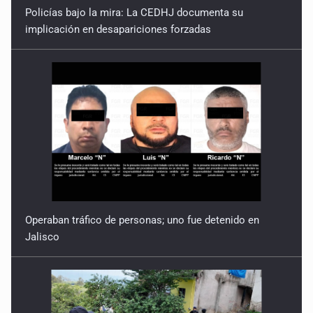
Policías bajo la mira: La CEDHJ documenta su
implicación en desapariciones forzadas
Operaban tráfico de personas; uno fue detenido en
Jalisco