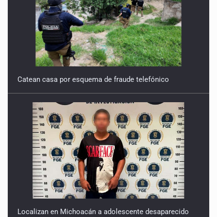
Catean casa por esquema de fraude telefónico
Localizan en Michoacán a adolescente desaparecido