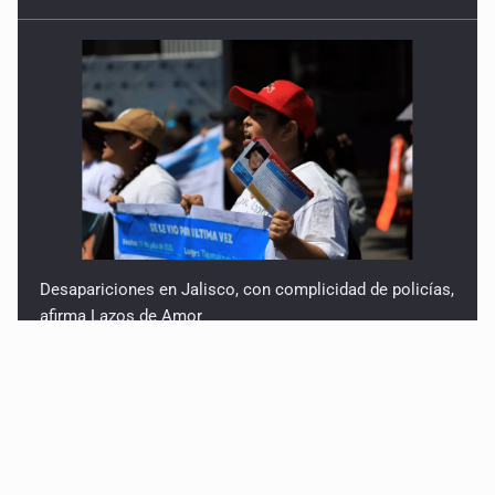
Desapariciones en Jalisco, con complicidad de policías,
afirma Lazos de Amor