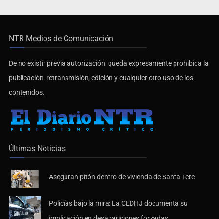
NTR Medios de Comunicación
De no existir previa autorización, queda expresamente prohibida la
publicación, retransmisión, edición y cualquier otro uso de los
contenidos.
Últimas Noticias
Aseguran pitón dentro de vivienda de Santa Tere
Policías bajo la mira: La CEDHJ documenta su