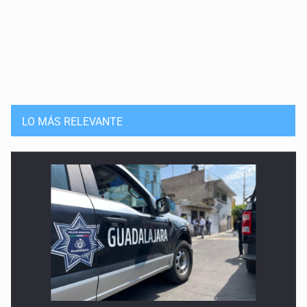
LO MÁS RELEVANTE