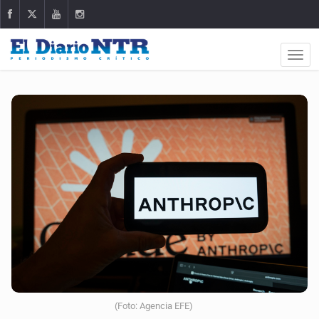
(Foto: Agencia EFE)