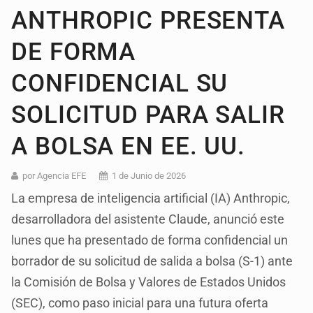
ANTHROPIC PRESENTA
DE FORMA
CONFIDENCIAL SU
SOLICITUD PARA SALIR
A BOLSA EN EE. UU.
por Agencia EFE
1 de Junio de 2026
La empresa de inteligencia artificial (IA) Anthropic,
desarrolladora del asistente Claude, anunció este
lunes que ha presentado de forma confidencial un
borrador de su solicitud de salida a bolsa (S-1) ante
la Comisión de Bolsa y Valores de Estados Unidos
(SEC), como paso inicial para una futura oferta