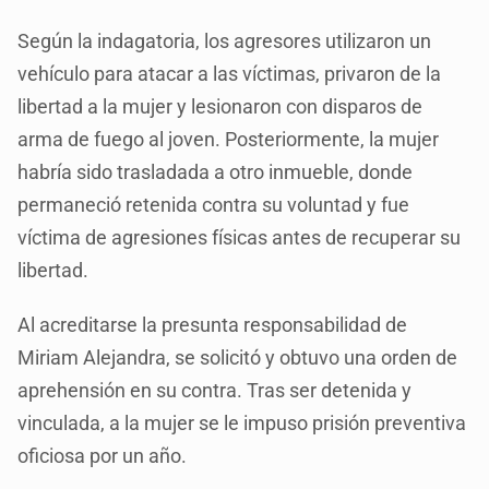
Según la indagatoria, los agresores utilizaron un
vehículo para atacar a las víctimas, privaron de la
libertad a la mujer y lesionaron con disparos de
arma de fuego al joven. Posteriormente, la mujer
habría sido trasladada a otro inmueble, donde
permaneció retenida contra su voluntad y fue
víctima de agresiones físicas antes de recuperar su
libertad.
Al acreditarse la presunta responsabilidad de
Miriam Alejandra, se solicitó y obtuvo una orden de
aprehensión en su contra. Tras ser detenida y
vinculada, a la mujer se le impuso prisión preventiva
oficiosa por un año.