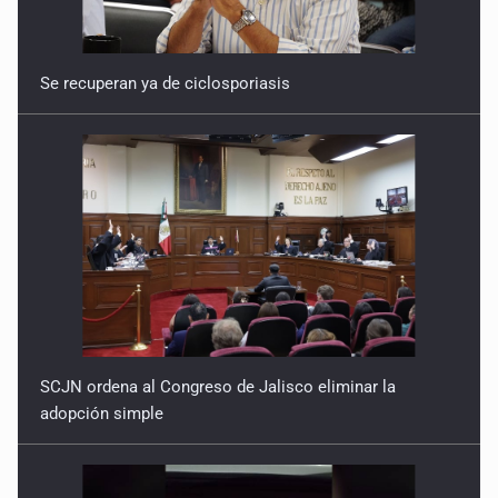
Se recuperan ya de ciclosporiasis
SCJN ordena al Congreso de Jalisco eliminar la
adopción simple