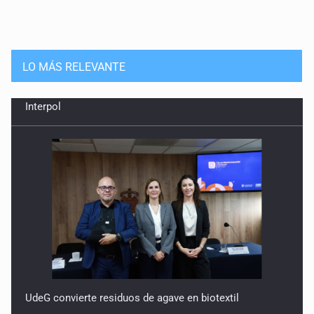
LO MÁS RELEVANTE
UdeG convierte residuos de agave en biotextil