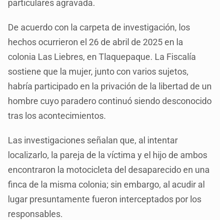
particulares agravada.
De acuerdo con la carpeta de investigación, los
hechos ocurrieron el 26 de abril de 2025 en la
colonia Las Liebres, en Tlaquepaque. La Fiscalía
sostiene que la mujer, junto con varios sujetos,
habría participado en la privación de la libertad de un
hombre cuyo paradero continuó siendo desconocido
tras los acontecimientos.
Las investigaciones señalan que, al intentar
localizarlo, la pareja de la víctima y el hijo de ambos
encontraron la motocicleta del desaparecido en una
finca de la misma colonia; sin embargo, al acudir al
lugar presuntamente fueron interceptados por los
responsables.