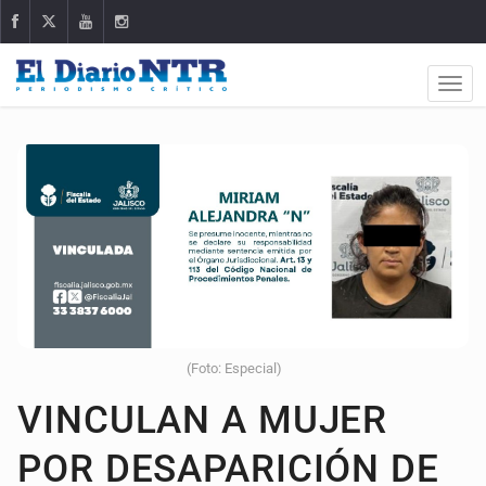
(Foto: Especial)
VINCULAN A MUJER
POR DESAPARICIÓN DE