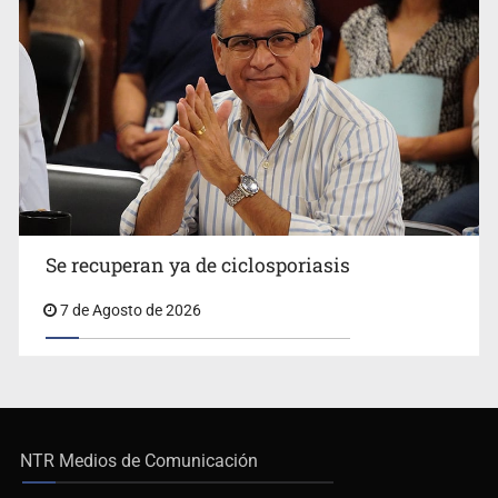
Se recuperan ya de ciclosporiasis
7 de Agosto de 2026
NTR Medios de Comunicación