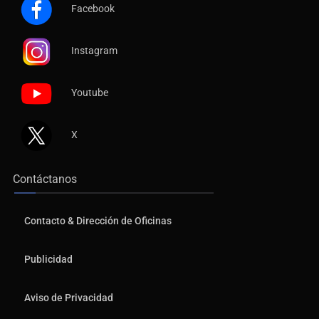
Facebook
Instagram
Youtube
X
Contáctanos
Contacto & Dirección de Oficinas
Publicidad
Aviso de Privacidad