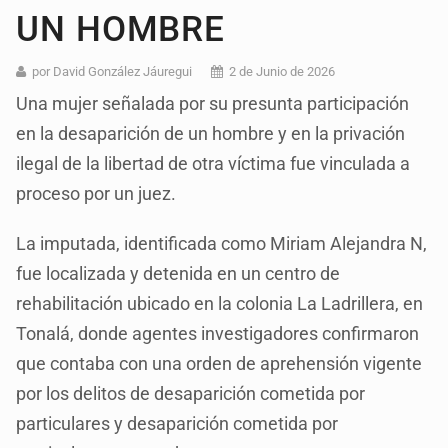
UN HOMBRE
por David González Jáuregui
2 de Junio de 2026
Una mujer señalada por su presunta participación
en la desaparición de un hombre y en la privación
ilegal de la libertad de otra víctima fue vinculada a
proceso por un juez.
La imputada, identificada como Miriam Alejandra N,
fue localizada y detenida en un centro de
rehabilitación ubicado en la colonia La Ladrillera, en
Tonalá, donde agentes investigadores confirmaron
que contaba con una orden de aprehensión vigente
por los delitos de desaparición cometida por
particulares y desaparición cometida por