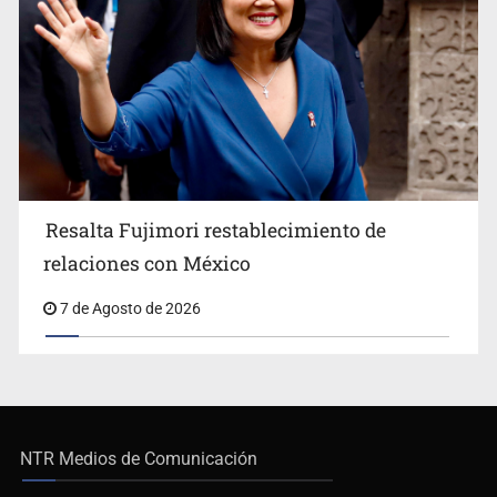
Resalta Fujimori restablecimiento de
relaciones con México
7 de Agosto de 2026
NTR Medios de Comunicación