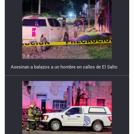
Asesinan a balazos a un hombre en calles de El Salto