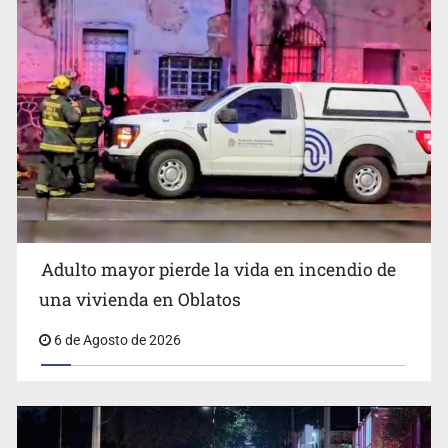
Detienen al exgobernador de Guerrero, Ángel Aguirre
Adulto mayor pierde la vida en incendio de
una vivienda en Oblatos
6 de Agosto de 2026