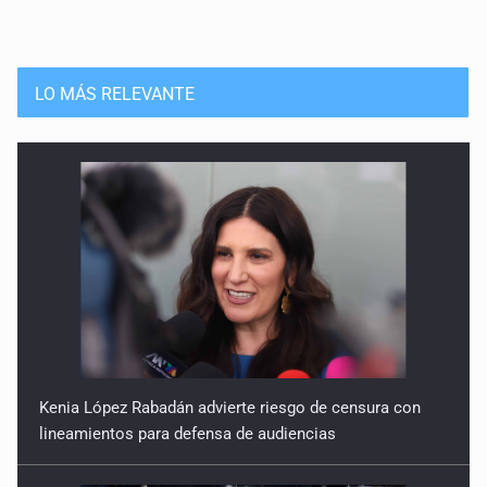
LO MÁS RELEVANTE
Kenia López Rabadán advierte riesgo de censura con
lineamientos para defensa de audiencias