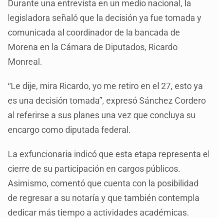
Durante una entrevista en un medio nacional, la
legisladora señaló que la decisión ya fue tomada y
comunicada al coordinador de la bancada de
Morena en la Cámara de Diputados, Ricardo
Monreal.
“Le dije, mira Ricardo, yo me retiro en el 27, esto ya
es una decisión tomada”, expresó Sánchez Cordero
al referirse a sus planes una vez que concluya su
encargo como diputada federal.
La exfuncionaria indicó que esta etapa representa el
cierre de su participación en cargos públicos.
Asimismo, comentó que cuenta con la posibilidad
de regresar a su notaría y que también contempla
dedicar más tiempo a actividades académicas.