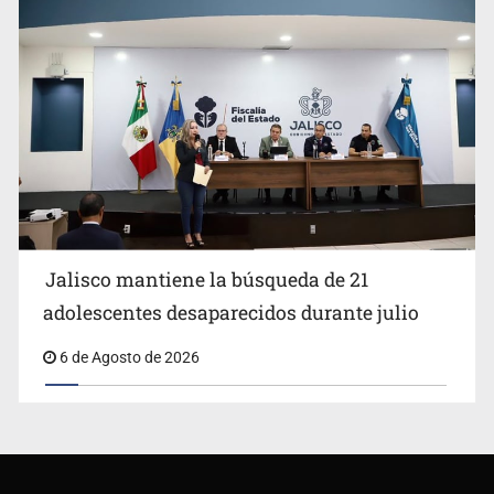
Jalisco mantiene la búsqueda de 21
adolescentes desaparecidos durante julio
6 de Agosto de 2026