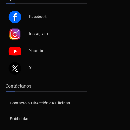
Síguenos
Facebook
Instagram
Youtube
X
Contáctanos
Contacto & Dirección de Oficinas
Publicidad