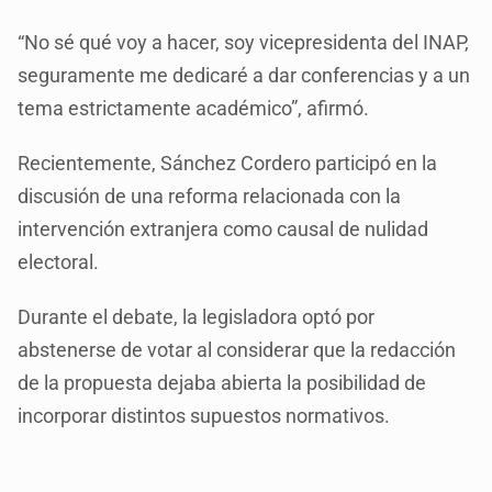
“No sé qué voy a hacer, soy vicepresidenta del INAP,
seguramente me dedicaré a dar conferencias y a un
tema estrictamente académico”, afirmó.
Recientemente, Sánchez Cordero participó en la
discusión de una reforma relacionada con la
intervención extranjera como causal de nulidad
electoral.
Durante el debate, la legisladora optó por
abstenerse de votar al considerar que la redacción
de la propuesta dejaba abierta la posibilidad de
incorporar distintos supuestos normativos.