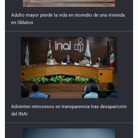
Adulto mayor pierde la vida en incendio de una vivienda
en Oblatos
Advierten retrocesos en transparencia tras desaparición
del INAI