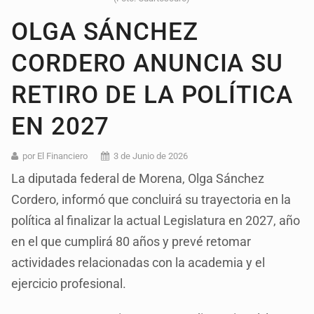
OLGA SÁNCHEZ
CORDERO ANUNCIA SU
RETIRO DE LA POLÍTICA
EN 2027
por El Financiero
3 de Junio de 2026
La diputada federal de Morena, Olga Sánchez
Cordero, informó que concluirá su trayectoria en la
política al finalizar la actual Legislatura en 2027, año
en el que cumplirá 80 años y prevé retomar
actividades relacionadas con la academia y el
ejercicio profesional.