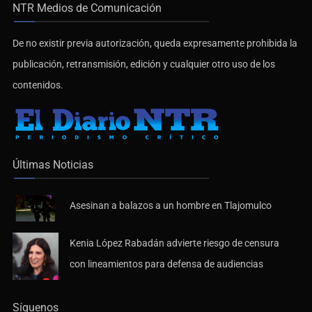
NTR Medios de Comunicación
De no existir previa autorización, queda expresamente prohibida la
publicación, retransmisión, edición y cualquier otro uso de los
contenidos.
Últimas Noticias
Asesinan a balazos a un hombre en Tlajomulco
Kenia López Rabadán advierte riesgo de censura
con lineamientos para defensa de audiencias