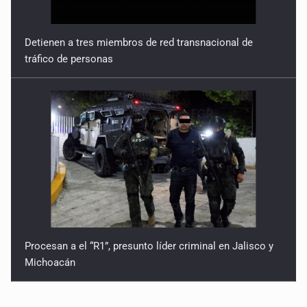
Detienen a tres miembros de red transnacional de
tráfico de personas
Procesan a el “R1”, presunto líder criminal en Jalisco y
Michoacán