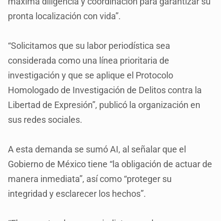
máxima diligencia y coordinación para garantizar su
pronta localización con vida”.
“Solicitamos que su labor periodística sea
considerada como una línea prioritaria de
investigación y que se aplique el Protocolo
Homologado de Investigación de Delitos contra la
Libertad de Expresión”, publicó la organización en
sus redes sociales.
A esta demanda se sumó AI, al señalar que el
Gobierno de México tiene “la obligación de actuar de
manera inmediata”, así como “proteger su
integridad y esclarecer los hechos”.