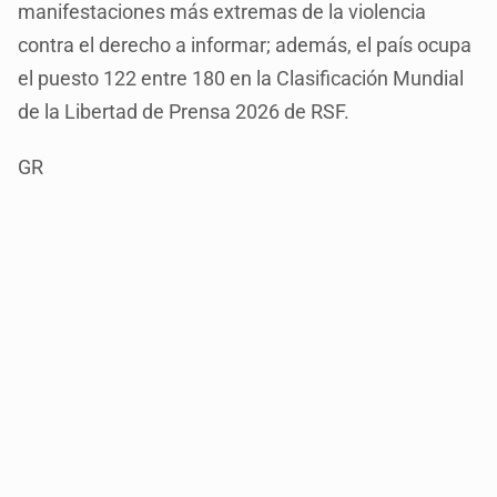
manifestaciones más extremas de la violencia
contra el derecho a informar; además, el país ocupa
el puesto 122 entre 180 en la Clasificación Mundial
de la Libertad de Prensa 2026 de RSF.
GR