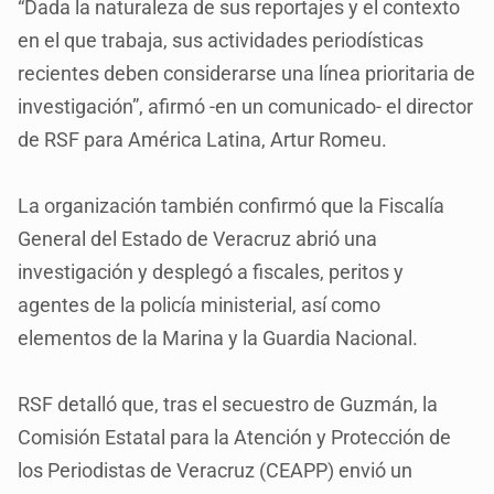
“Dada la naturaleza de sus reportajes y el contexto
en el que trabaja, sus actividades periodísticas
recientes deben considerarse una línea prioritaria de
investigación”, afirmó -en un comunicado- el director
de RSF para América Latina, Artur Romeu.
La organización también confirmó que la Fiscalía
General del Estado de Veracruz abrió una
investigación y desplegó a fiscales, peritos y
agentes de la policía ministerial, así como
elementos de la Marina y la Guardia Nacional.
RSF detalló que, tras el secuestro de Guzmán, la
Comisión Estatal para la Atención y Protección de
los Periodistas de Veracruz (CEAPP) envió un