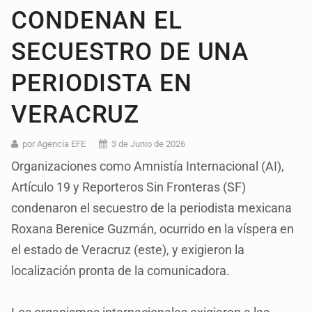
CONDENAN EL
SECUESTRO DE UNA
PERIODISTA EN
VERACRUZ
por Agencia EFE
3 de Junio de 2026
Organizaciones como Amnistía Internacional (AI),
Artículo 19 y Reporteros Sin Fronteras (SF)
condenaron el secuestro de la periodista mexicana
Roxana Berenice Guzmán, ocurrido en la víspera en
el estado de Veracruz (este), y exigieron la
localización pronta de la comunicadora.