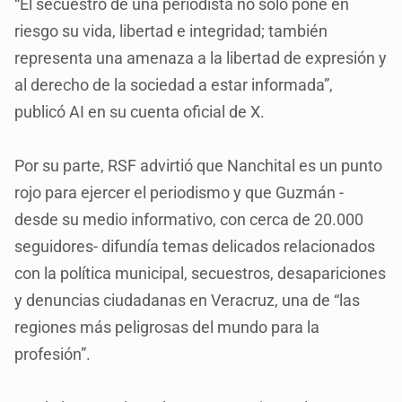
“El secuestro de una periodista no solo pone en
riesgo su vida, libertad e integridad; también
representa una amenaza a la libertad de expresión y
al derecho de la sociedad a estar informada”,
publicó AI en su cuenta oficial de X.
Por su parte, RSF advirtió que Nanchital es un punto
rojo para ejercer el periodismo y que Guzmán -
desde su medio informativo, con cerca de 20.000
seguidores- difundía temas delicados relacionados
con la política municipal, secuestros, desapariciones
y denuncias ciudadanas en Veracruz, una de “las
regiones más peligrosas del mundo para la
profesión”.