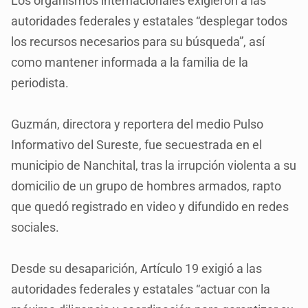
Los organismos internacionales exigieron a las
autoridades federales y estatales “desplegar todos
los recursos necesarios para su búsqueda”, así
como mantener informada a la familia de la
periodista.
Guzmán, directora y reportera del medio Pulso
Informativo del Sureste, fue secuestrada en el
municipio de Nanchital, tras la irrupción violenta a su
domicilio de un grupo de hombres armados, rapto
que quedó registrado en video y difundido en redes
sociales.
Desde su desaparición, Artículo 19 exigió a las
autoridades federales y estatales “actuar con la