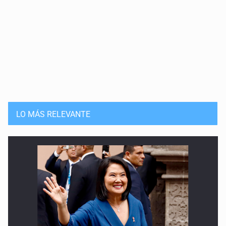
LO MÁS RELEVANTE