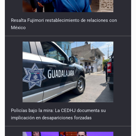
Resalta Fujimori restablecimiento de relaciones con
México
Policías bajo la mira: La CEDHJ documenta su
implicación en desapariciones forzadas