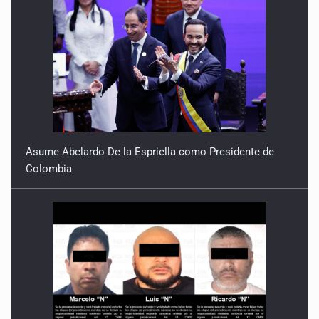
Asume Abelardo De la Espriella como Presidente de
Colombia