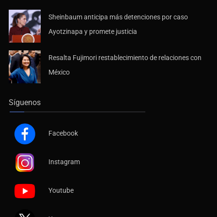
Sheinbaum anticipa más detenciones por caso
Ayotzinapa y promete justicia
Resalta Fujimori restablecimiento de relaciones con
México
Síguenos
Facebook
Instagram
Youtube