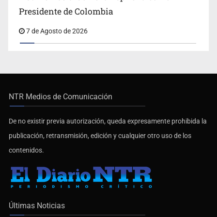
Presidente de Colombia
7 de Agosto de 2026
NTR Medios de Comunicación
De no existir previa autorización, queda expresamente prohibida la
publicación, retransmisión, edición y cualquier otro uso de los
contenidos.
Últimas Noticias