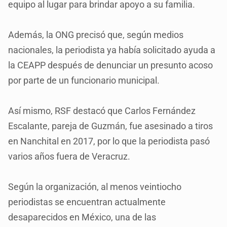
equipo al lugar para brindar apoyo a su familia.
Además, la ONG precisó que, según medios
nacionales, la periodista ya había solicitado ayuda a
la CEAPP después de denunciar un presunto acoso
por parte de un funcionario municipal.
Así mismo, RSF destacó que Carlos Fernández
Escalante, pareja de Guzmán, fue asesinado a tiros
en Nanchital en 2017, por lo que la periodista pasó
varios años fuera de Veracruz.
Según la organización, al menos veintiocho
periodistas se encuentran actualmente
desaparecidos en México, una de las