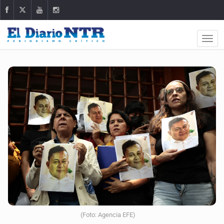
(Foto: Agencia EFE)