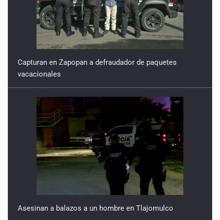
Capturan en Zapopan a defraudador de paquetes
vacacionales
Asesinan a balazos a un hombre en Tlajomulco