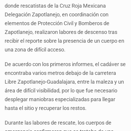
donde rescatistas de la Cruz Roja Mexicana
Delegación Zapotlanejo, en coordinación con
elementos de Protección Civil y Bomberos de
Zapotlanejo, realizaron labores de descenso tras
recibir el reporte sobre la presencia de un cuerpo en
una zona de difícil acceso.
De acuerdo con los primeros informes, el cadáver se
encontraba varios metros debajo de la carretera
Libre Zapotlanejo-Guadalajara, entre la maleza y un
área de difícil visibilidad, por lo que fue necesario
desplegar maniobras especializadas para llegar
hasta el sitio y recuperar los restos.
Durante las labores de rescate, los cuerpos de