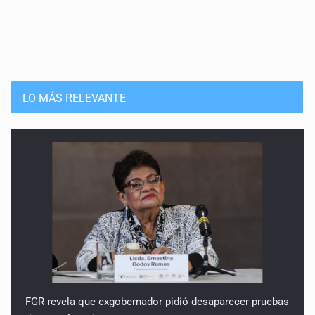
LO MÁS RELEVANTE
FGR revela que exgobernador pidió desaparecer pruebas