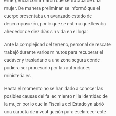
emergencia confirmaron que se trataba de una
mujer. De manera preliminar, se informó que el
cuerpo presentaba un avanzado estado de
descomposición, por lo que se estima que llevaba
alrededor de diez días sin vida en el lugar.
Ante la complejidad del terreno, personal de rescate
trabajó durante varios minutos para recuperar el
cadáver y trasladarlo a una zona segura donde
pudiera ser procesado por las autoridades
ministeriales.
Hasta el momento no se han dado a conocer las
posibles causas del fallecimiento ni la identidad de
la mujer, por lo que la Fiscalía del Estado ya abrió
una carpeta de investigación para esclarecer este