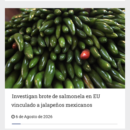
Investigan brote de salmonela en EU
vinculado a jalapeños mexicanos
6 de Agosto de 2026