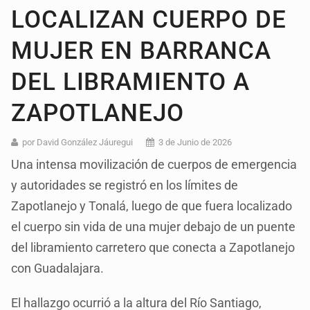
LOCALIZAN CUERPO DE
MUJER EN BARRANCA
DEL LIBRAMIENTO A
ZAPOTLANEJO
por David González Jáuregui
3 de Junio de 2026
Una intensa movilización de cuerpos de emergencia
y autoridades se registró en los límites de
Zapotlanejo y Tonalá, luego de que fuera localizado
el cuerpo sin vida de una mujer debajo de un puente
del libramiento carretero que conecta a Zapotlanejo
con Guadalajara.
El hallazgo ocurrió a la altura del Río Santiago,