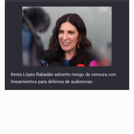
Kenia López Rabadán advierte riesgo de censura con
lineamientos para defensa de audiencias