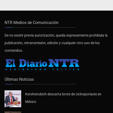
NTR Medios de Comunicación
De no existir previa autorización, queda expresamente prohibida la
publicación, retransmisión, edición y cualquier otro uso de los
contenidos.
Últimas Noticias
Kershenobich descarta brote de ciclosporiasis en
México