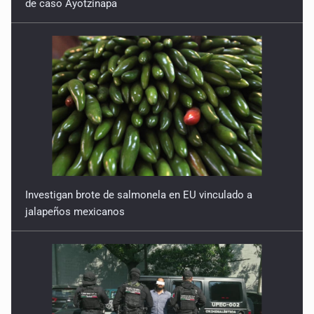
de caso Ayotzinapa
Investigan brote de salmonela en EU vinculado a
jalapeños mexicanos