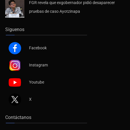
FGR revela que exgobernador pidió desaparecer
pruebas de caso Ayotzinapa
Síguenos
Facebook
Instagram
Youtube
X
Contáctanos