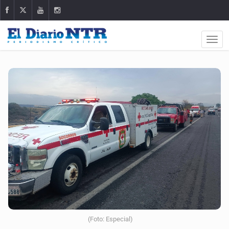
(Foto: Especial)