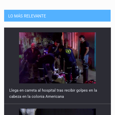
LO MÁS RELEVANTE
Llega en carreta al hospital tras recibir golpes en la
cabeza en la colonia Americana