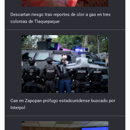
Descartan riesgo tras reportes de olor a gas en tres
colonias de Tlaquepaque
Cae en Zapopan prófugo estadounidense buscado por
Interpol