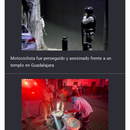
Motociclista fue perseguido y asesinado frente a un
templo en Guadalajara