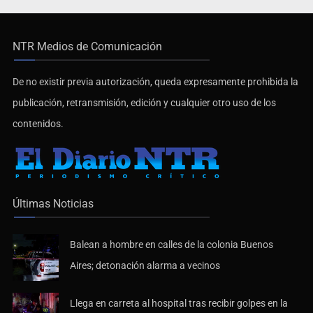
NTR Medios de Comunicación
De no existir previa autorización, queda expresamente prohibida la
publicación, retransmisión, edición y cualquier otro uso de los
contenidos.
Últimas Noticias
Balean a hombre en calles de la colonia Buenos
Aires; detonación alarma a vecinos
Llega en carreta al hospital tras recibir golpes en la
cabeza en la colonia Americana