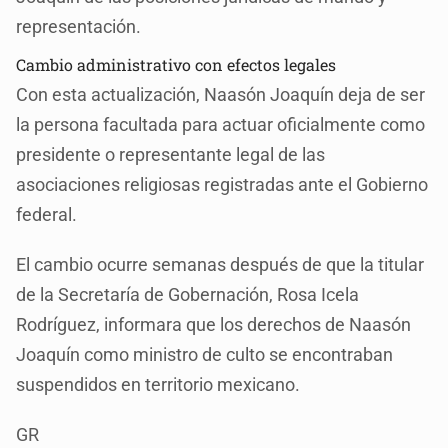
representación.
Cambio administrativo con efectos legales
Con esta actualización, Naasón Joaquín deja de ser
la persona facultada para actuar oficialmente como
presidente o representante legal de las
asociaciones religiosas registradas ante el Gobierno
federal.
El cambio ocurre semanas después de que la titular
de la Secretaría de Gobernación, Rosa Icela
Rodríguez, informara que los derechos de Naasón
Joaquín como ministro de culto se encontraban
suspendidos en territorio mexicano.
GR