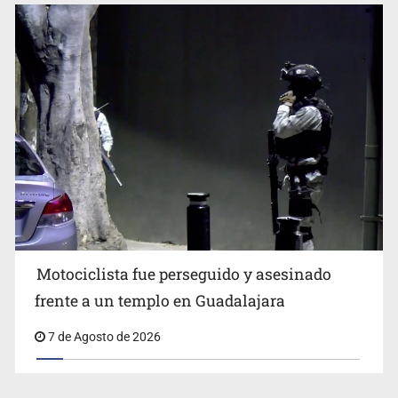
Motociclista fue perseguido y asesinado
frente a un templo en Guadalajara
7 de Agosto de 2026