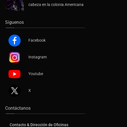
Síguenos
Facebook
Instagram
Youtube
X
Contáctanos
Contacto & Dirección de Oficinas