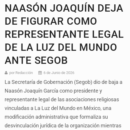
NAASÓN JOAQUÍN DEJA
DE FIGURAR COMO
REPRESENTANTE LEGAL
DE LA LUZ DEL MUNDO
ANTE SEGOB
por Redacción
6 de Junio de 2026
La Secretaría de Gobernación (Segob) dio de baja a
Naasón Joaquín García como presidente y
representante legal de las asociaciones religiosas
vinculadas a La Luz del Mundo en México, una
modificación administrativa que formaliza su
desvinculación jurídica de la organización mientras