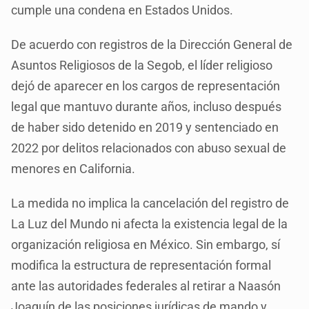
cumple una condena en Estados Unidos.
De acuerdo con registros de la Dirección General de
Asuntos Religiosos de la Segob, el líder religioso
dejó de aparecer en los cargos de representación
legal que mantuvo durante años, incluso después
de haber sido detenido en 2019 y sentenciado en
2022 por delitos relacionados con abuso sexual de
menores en California.
La medida no implica la cancelación del registro de
La Luz del Mundo ni afecta la existencia legal de la
organización religiosa en México. Sin embargo, sí
modifica la estructura de representación formal
ante las autoridades federales al retirar a Naasón
Joaquín de las posiciones jurídicas de mando y