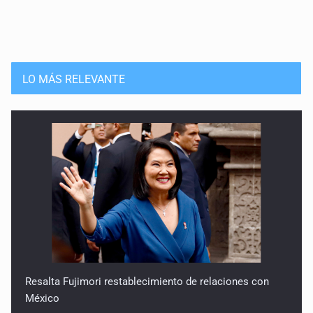
LO MÁS RELEVANTE
Resalta Fujimori restablecimiento de relaciones con
México