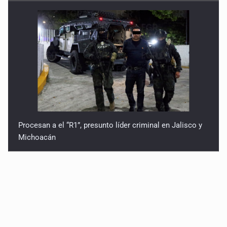
Procesan a el “R1”, presunto líder criminal en Jalisco y
Michoacán