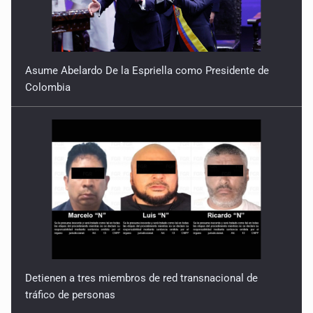
Asume Abelardo De la Espriella como Presidente de
Colombia
Detienen a tres miembros de red transnacional de
tráfico de personas