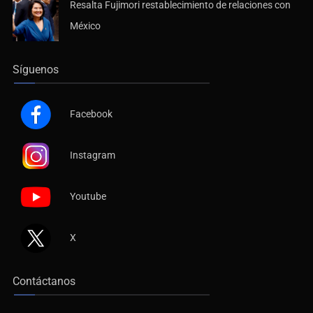
Resalta Fujimori restablecimiento de relaciones con
México
Síguenos
Facebook
Instagram
Youtube
X
Contáctanos