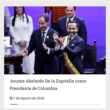
Asume Abelardo De la Espriella como
Presidente de Colombia
7 de Agosto de 2026