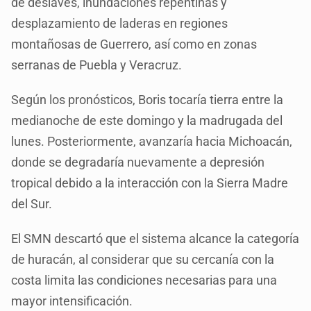
de deslaves, inundaciones repentinas y
desplazamiento de laderas en regiones
montañosas de Guerrero, así como en zonas
serranas de Puebla y Veracruz.
Según los pronósticos, Boris tocaría tierra entre la
medianoche de este domingo y la madrugada del
lunes. Posteriormente, avanzaría hacia Michoacán,
donde se degradaría nuevamente a depresión
tropical debido a la interacción con la Sierra Madre
del Sur.
El SMN descartó que el sistema alcance la categoría
de huracán, al considerar que su cercanía con la
costa limita las condiciones necesarias para una
mayor intensificación.