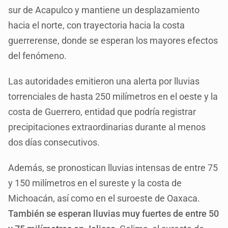
sur de Acapulco y mantiene un desplazamiento
hacia el norte, con trayectoria hacia la costa
guerrerense, donde se esperan los mayores efectos
del fenómeno.
Las autoridades emitieron una alerta por lluvias
torrenciales de hasta 250 milímetros en el oeste y la
costa de Guerrero, entidad que podría registrar
precipitaciones extraordinarias durante al menos
dos días consecutivos.
Además, se pronostican lluvias intensas de entre 75
y 150 milímetros en el sureste y la costa de
Michoacán, así como en el suroeste de Oaxaca.
También se esperan lluvias muy fuertes de entre 50