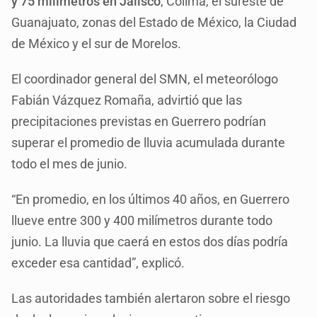
y 75 milímetros en Jalisco
, Colima, el sureste de
Guanajuato, zonas del Estado de México, la Ciudad
de México y el sur de Morelos.
El coordinador general del SMN, el meteorólogo
Fabián Vázquez Romaña, advirtió que las
precipitaciones previstas en Guerrero podrían
superar el promedio de lluvia acumulada durante
todo el mes de junio.
“En promedio, en los últimos 40 años, en Guerrero
llueve entre 300 y 400 milímetros durante todo
junio. La lluvia que caerá en estos dos días podría
exceder esa cantidad”, explicó.
Las autoridades también alertaron sobre el riesgo