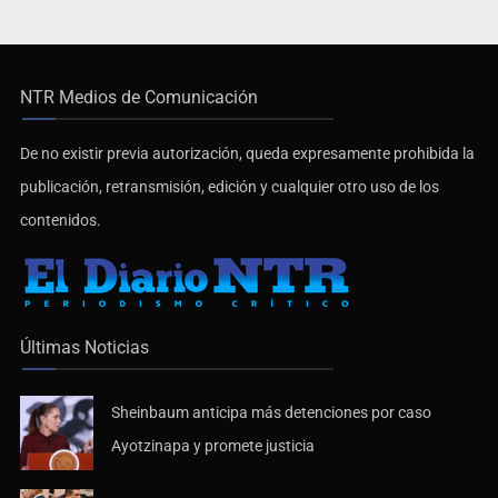
NTR Medios de Comunicación
De no existir previa autorización, queda expresamente prohibida la
publicación, retransmisión, edición y cualquier otro uso de los
contenidos.
Últimas Noticias
Sheinbaum anticipa más detenciones por caso
Ayotzinapa y promete justicia