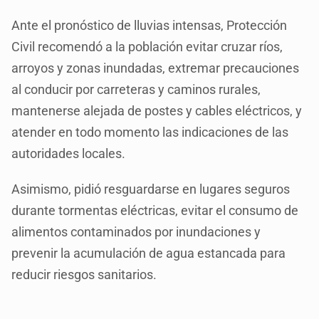
Ante el pronóstico de lluvias intensas, Protección
Civil recomendó a la población evitar cruzar ríos,
arroyos y zonas inundadas, extremar precauciones
al conducir por carreteras y caminos rurales,
mantenerse alejada de postes y cables eléctricos, y
atender en todo momento las indicaciones de las
autoridades locales.
Asimismo, pidió resguardarse en lugares seguros
durante tormentas eléctricas, evitar el consumo de
alimentos contaminados por inundaciones y
prevenir la acumulación de agua estancada para
reducir riesgos sanitarios.