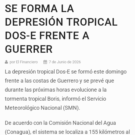
SE FORMA LA
DEPRESIÓN TROPICAL
DOS-E FRENTE A
GUERRER
por El Financiero
7 de Junio de 2026
La depresión tropical Dos-E se formó este domingo
frente a las costas de Guerrero y se prevé que
durante las próximas horas evolucione a la
tormenta tropical Boris, informó el Servicio
Meteorológico Nacional (SMN).
De acuerdo con la Comisión Nacional del Agua
(Conagua), el sistema se localiza a 155 kilómetros al