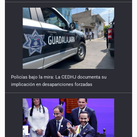
Policías bajo la mira: La CEDHJ documenta su
implicación en desapariciones forzadas