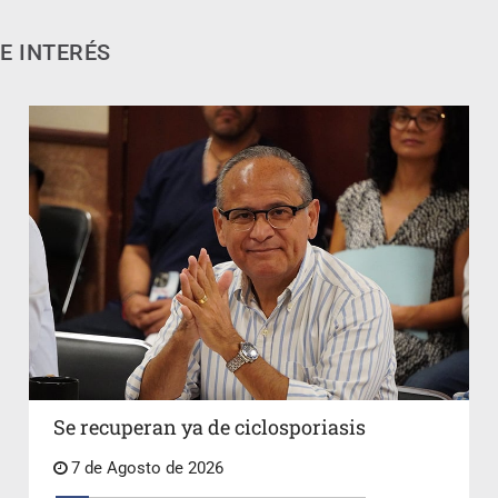
E INTERÉS
Se recuperan ya de ciclosporiasis
7 de Agosto de 2026