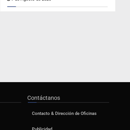
Contáctanos
Contacto & Dirección de Oficinas
Publicidad