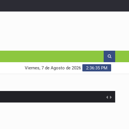
Viernes, 7 de Agosto de 2026
2:36:36 PM