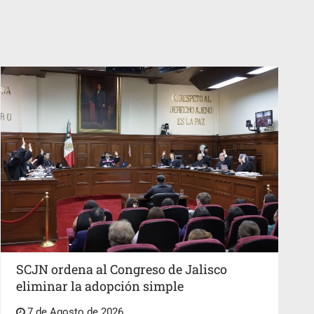
SCJN ordena al Congreso de Jalisco
eliminar la adopción simple
7 de Agosto de 2026