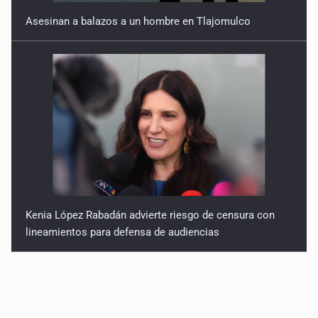
Asesinan a balazos a un hombre en Tlajomulco
Kenia López Rabadán advierte riesgo de censura con
lineamientos para defensa de audiencias