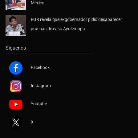
México
FGR revela que exgobernador pidió desaparecer
pruebas de caso Ayotzinapa
Síguenos
Facebook
Instagram
Youtube
X