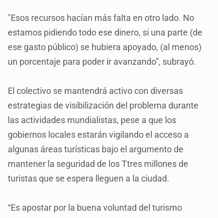
"Esos recursos hacían más falta en otro lado. No
estamos pidiendo todo ese dinero, si una parte (de
ese gasto público) se hubiera apoyado, (al menos)
un porcentaje para poder ir avanzando”, subrayó.
El colectivo se mantendrá activo con diversas
estrategias de visibilización del problema durante
las actividades mundialistas, pese a que los
gobiernos locales estarán vigilando el acceso a
algunas áreas turísticas bajo el argumento de
mantener la seguridad de los Ttres millones de
turistas que se espera lleguen a la ciudad.
“Es apostar por la buena voluntad del turismo