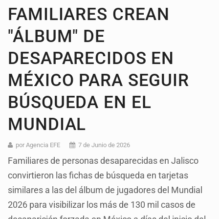
FAMILIARES CREAN
"ÁLBUM" DE
DESAPARECIDOS EN
MÉXICO PARA SEGUIR
BÚSQUEDA EN EL
MUNDIAL
por Agencia EFE
7 de Junio de 2026
Familiares de personas desaparecidas en Jalisco
convirtieron las fichas de búsqueda en tarjetas
similares a las del álbum de jugadores del Mundial
2026 para visibilizar los más de 130 mil casos de