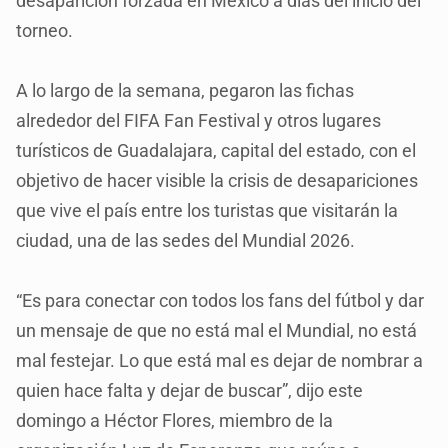
desaparición forzada en México a días del inicio del
torneo.
A lo largo de la semana, pegaron las fichas
alrededor del FIFA Fan Festival y otros lugares
turísticos de Guadalajara, capital del estado, con el
objetivo de hacer visible la crisis de desapariciones
que vive el país entre los turistas que visitarán la
ciudad, una de las sedes del Mundial 2026.
“Es para conectar con todos los fans del fútbol y dar
un mensaje de que no está mal el Mundial, no está
mal festejar. Lo que está mal es dejar de nombrar a
quien hace falta y dejar de buscar”, dijo este
domingo a Héctor Flores, miembro de la