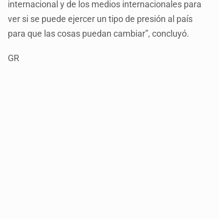
internacional y de los medios internacionales para
ver si se puede ejercer un tipo de presión al país
para que las cosas puedan cambiar”, concluyó.
GR