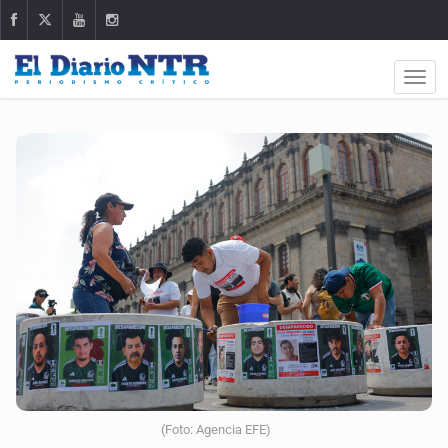
(Foto: Agencia EFE)