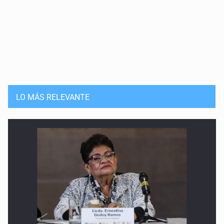
LO MÁS RELEVANTE