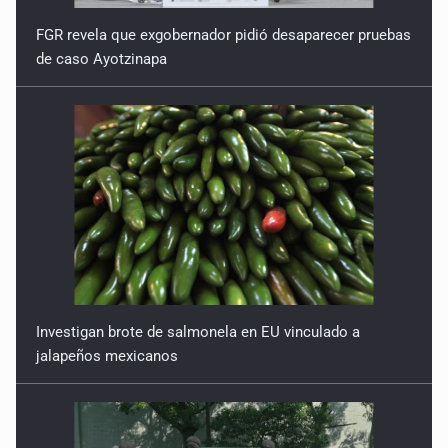
FGR revela que exgobernador pidió desaparecer pruebas
de caso Ayotzinapa
Investigan brote de salmonela en EU vinculado a
jalapeños mexicanos