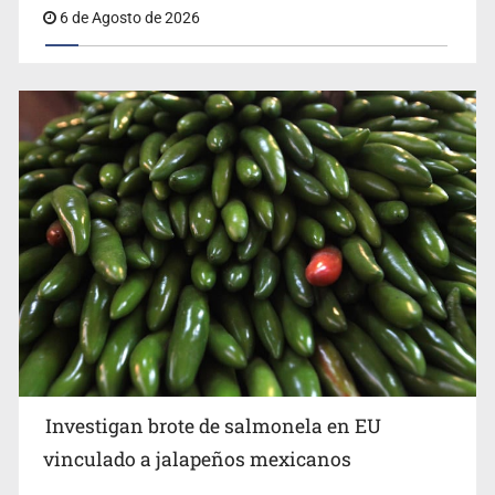
6 de Agosto de 2026
Investigan brote de salmonela en EU
vinculado a jalapeños mexicanos