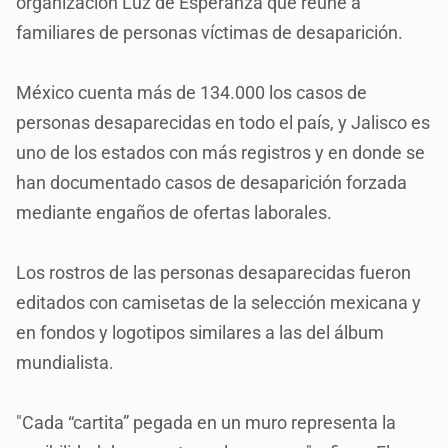
organización Luz de Esperanza que reúne a
familiares de personas víctimas de desaparición.
México cuenta más de 134.000 los casos de
personas desaparecidas en todo el país, y Jalisco es
uno de los estados con más registros y en donde se
han documentado casos de desaparición forzada
mediante engaños de ofertas laborales.
Los rostros de las personas desaparecidas fueron
editados con camisetas de la selección mexicana y
en fondos y logotipos similares a las del álbum
mundialista.
"Cada “cartita” pegada en un muro representa la