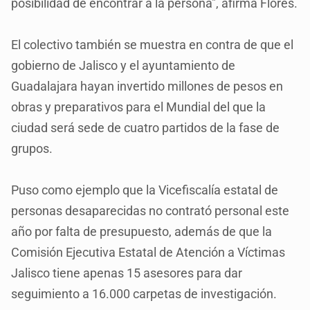
posibilidad de encontrar a la persona", afirma Flores.
El colectivo también se muestra en contra de que el
gobierno de Jalisco y el ayuntamiento de
Guadalajara hayan invertido millones de pesos en
obras y preparativos para el Mundial del que la
ciudad será sede de cuatro partidos de la fase de
grupos.
Puso como ejemplo que la Vicefiscalía estatal de
personas desaparecidas no contrató personal este
año por falta de presupuesto, además de que la
Comisión Ejecutiva Estatal de Atención a Víctimas
Jalisco tiene apenas 15 asesores para dar
seguimiento a 16.000 carpetas de investigación.