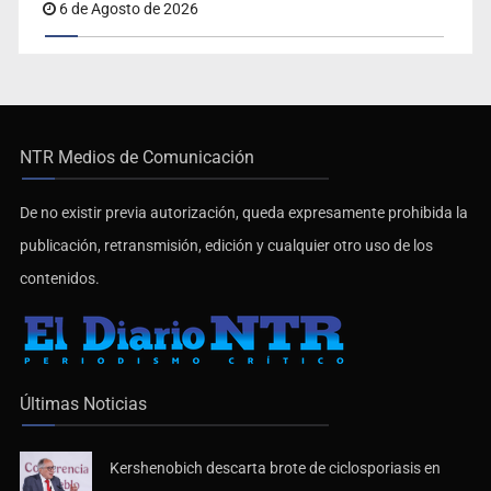
6 de Agosto de 2026
NTR Medios de Comunicación
De no existir previa autorización, queda expresamente prohibida la
publicación, retransmisión, edición y cualquier otro uso de los
contenidos.
Últimas Noticias
Kershenobich descarta brote de ciclosporiasis en