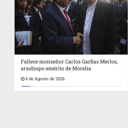
Fallece monseñor Carlos Garfias Merlos,
arzobispo emérito de Morelia
6 de Agosto de 2026