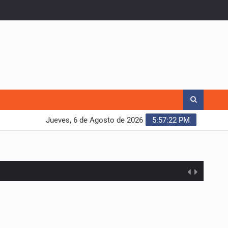
Jueves, 6 de Agosto de 2026
5:57:23 PM