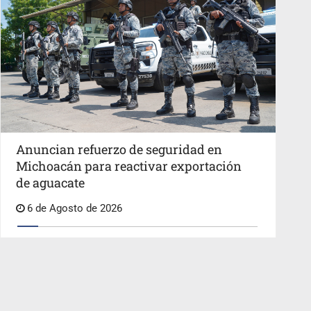
Anuncian refuerzo de seguridad en
Michoacán para reactivar exportación
de aguacate
6 de Agosto de 2026