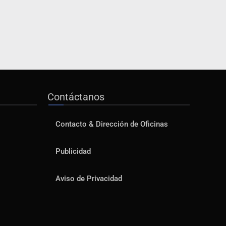
Contáctanos
Contacto & Dirección de Oficinas
Publicidad
Aviso de Privacidad