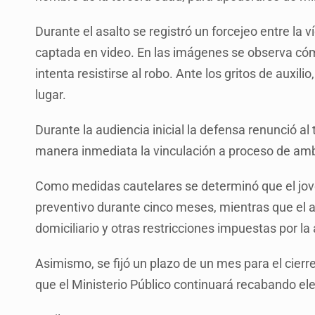
Durante el asalto se registró un forcejeo entre la
captada en video. En las imágenes se observa có
intenta resistirse al robo. Ante los gritos de auxil
lugar.
Durante la audiencia inicial la defensa renunció al 
manera inmediata la vinculación a proceso de am
Como medidas cautelares se determinó que el jo
preventivo durante cinco meses, mientras que el 
domiciliario y otras restricciones impuestas por la 
Asimismo, se fijó un plazo de un mes para el cierr
que el Ministerio Público continuará recabando ele