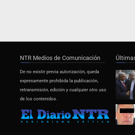
NTR Medios de Comunicación
Última
De no existir previa autorización, queda
expresamente prohibida la publicación,
retransmisión, edición y cualquier otro uso
de los contenidos.