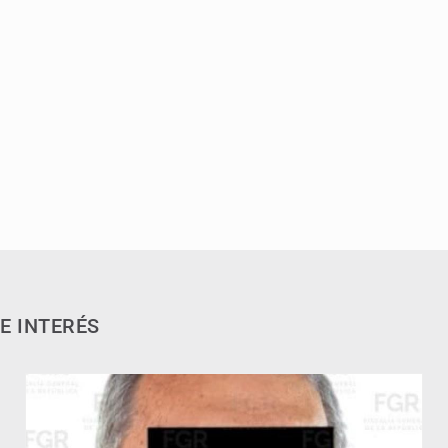
E INTERÉS