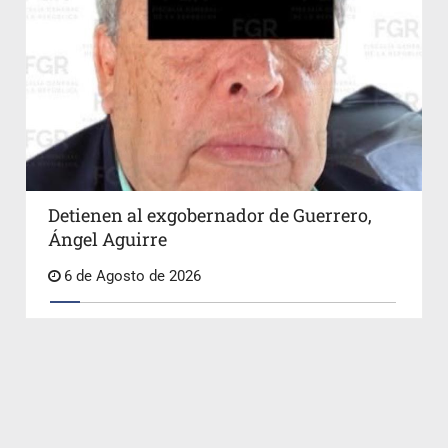
Detienen al exgobernador de Guerrero,
Ángel Aguirre
6 de Agosto de 2026