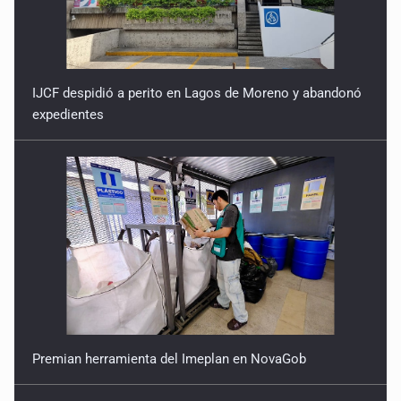
IJCF despidió a perito en Lagos de Moreno y abandonó
expedientes
Premian herramienta del Imeplan en NovaGob