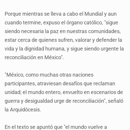
Porque mientras se lleva a cabo el Mundial y aun
cuando termine, expuso el órgano católico, "sigue
siendo necesaria la paz en nuestras comunidades,
estar cerca de quienes sufren, valorar y defender la
vida y la dignidad humana, y sigue siendo urgente la
reconciliación en México".
"México, como muchas otras naciones
participantes, atraviesan desafíos que reclaman
unidad; el mundo entero, envuelto en escenarios de
guerra y desigualdad urge de reconciliación", señaló
la Arquidócesis.
En el texto se apuntó que "el mundo vuelve a