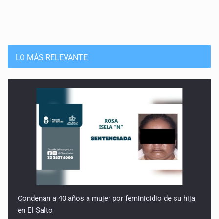
LO MÁS RELEVANTE
Condenan a 40 años a mujer por feminicidio de su hija
en El Salto