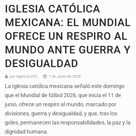
IGLESIA CATÓLICA
MEXICANA: EL MUNDIAL
OFRECE UN RESPIRO AL
MUNDO ANTE GUERRA Y
DESIGUALDAD
por Agencia EFE
7 de Junio de 2026
La Iglesia católica mexicana señaló este domingo
que el Mundial de fútbol 2026, que inicia el 11 de
junio, ofrece un respiro al mundo, marcado por
divisiones, guerra y desigualdad, y que, tras los
goles, permanecen las responsabilidades, la paz y la
dignidad humana.