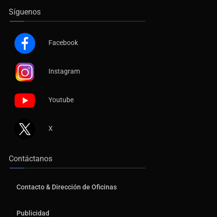
Síguenos
Facebook
Instagram
Youtube
X
Contáctanos
Contacto & Dirección de Oficinas
Publicidad