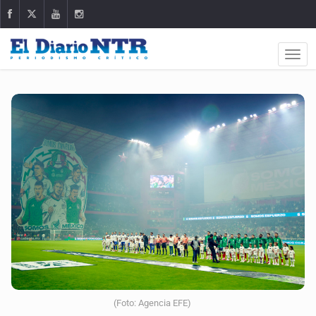
(Foto: Agencia EFE)