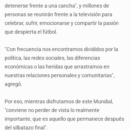
detenerse frente a una cancha", y millones de
personas se reunirán frente a la televisión para
celebrar, sufrir, emocionarse y compartir la pasión
que despierta el fútbol.
"Con frecuencia nos encontramos divididos por la
política, las redes sociales, las diferencias
económicas o las heridas que arrastramos en
nuestras relaciones personales y comunitarias",
agregó.
Por eso, mientras disfrutamos de este Mundial,
"conviene no perder de vista lo realmente
importante, que es aquello que permanece después
del silbatazo final".