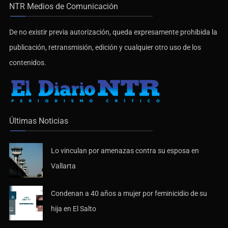
NTR Medios de Comunicación
De no existir previa autorización, queda expresamente prohibida la
publicación, retransmisión, edición y cualquier otro uso de los
contenidos.
Últimas Noticias
Lo vinculan por amenazas contra su esposa en
Vallarta
Condenan a 40 años a mujer por feminicidio de su
hija en El Salto