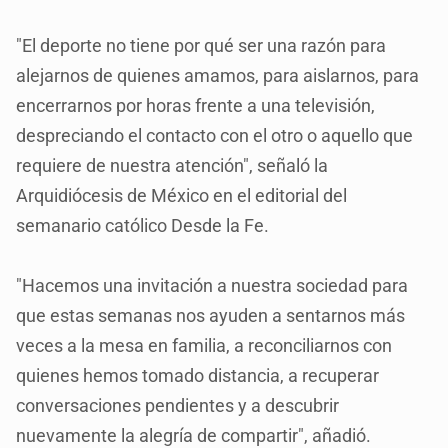
"El deporte no tiene por qué ser una razón para
alejarnos de quienes amamos, para aislarnos, para
encerrarnos por horas frente a una televisión,
despreciando el contacto con el otro o aquello que
requiere de nuestra atención", señaló la
Arquidiócesis de México en el editorial del
semanario católico Desde la Fe.
"Hacemos una invitación a nuestra sociedad para
que estas semanas nos ayuden a sentarnos más
veces a la mesa en familia, a reconciliarnos con
quienes hemos tomado distancia, a recuperar
conversaciones pendientes y a descubrir
nuevamente la alegría de compartir", añadió.