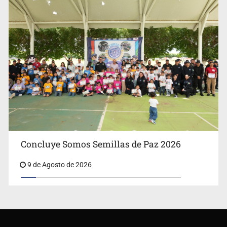
Concluye Somos Semillas de Paz 2026
9 de Agosto de 2026