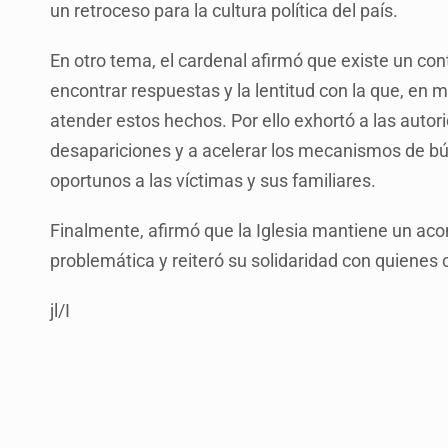
un retroceso para la cultura política del país.
En otro tema, el cardenal afirmó que existe un con
encontrar respuestas y la lentitud con la que, en
atender estos hechos. Por ello exhortó a las autor
desapariciones y a acelerar los mecanismos de bú
oportunos a las víctimas y sus familiares.
Finalmente, afirmó que la Iglesia mantiene un ac
problemática y reiteró su solidaridad con quienes
jl/I