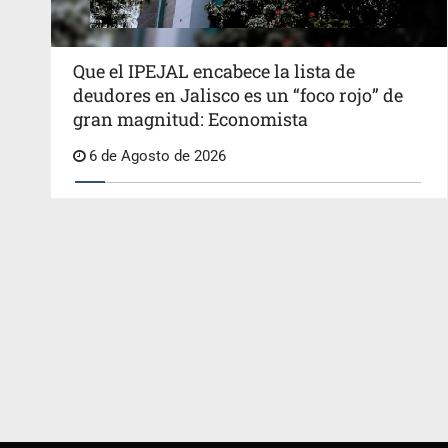
Que el IPEJAL encabece la lista de
deudores en Jalisco es un “foco rojo” de
gran magnitud: Economista
6 de Agosto de 2026