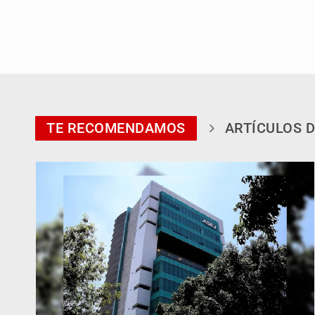
TE RECOMENDAMOS
ARTÍCULOS D