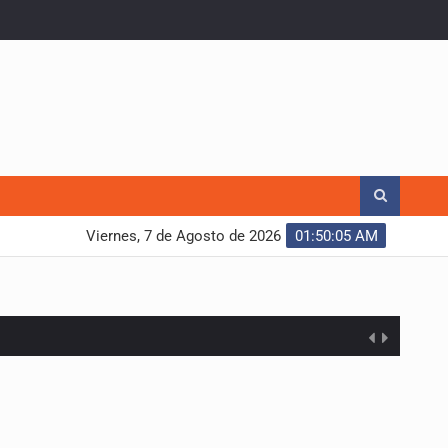
Viernes, 7 de Agosto de 2026
01:50:06 AM