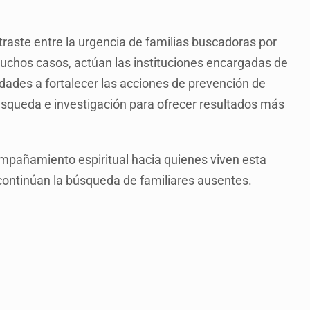
traste entre la urgencia de familias buscadoras por
 muchos casos, actúan las instituciones encargadas de
idades a fortalecer las acciones de prevención de
squeda e investigación para ofrecer resultados más
ompañamiento espiritual hacia quienes viven esta
 continúan la búsqueda de familiares ausentes.