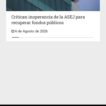
Critican inoperancia de la ASEJ para
recuperar fondos públicos
6 de Agosto de 2026