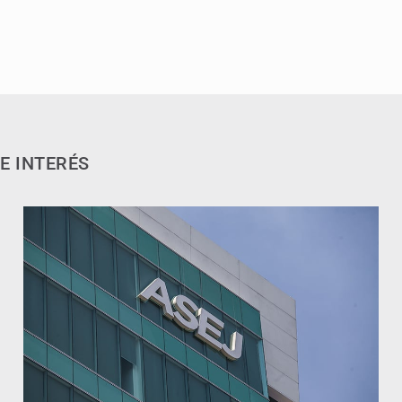
E INTERÉS