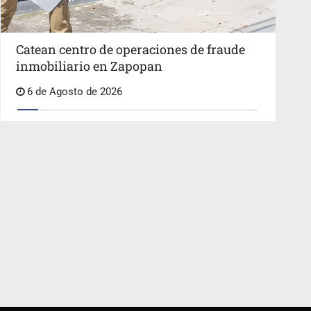
Catean centro de operaciones de fraude
inmobiliario en Zapopan
6 de Agosto de 2026