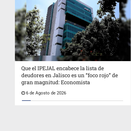
Que el IPEJAL encabece la lista de
deudores en Jalisco es un “foco rojo” de
gran magnitud: Economista
6 de Agosto de 2026