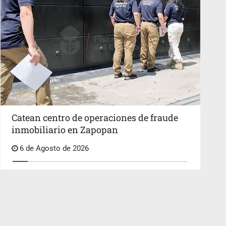
Catean centro de operaciones de fraude
inmobiliario en Zapopan
6 de Agosto de 2026