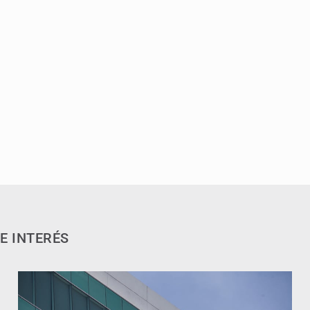
E INTERÉS