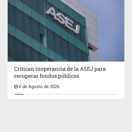
Critican inoperancia de la ASEJ para
recuperar fondos públicos
6 de Agosto de 2026