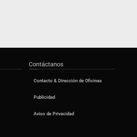
Contáctanos
Contacto & Dirección de Oficinas
Publicidad
Aviso de Privacidad