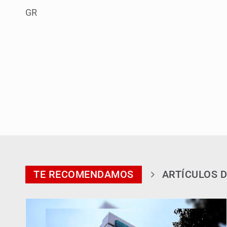
GR
TE RECOMENDAMOS
ARTÍCULOS D