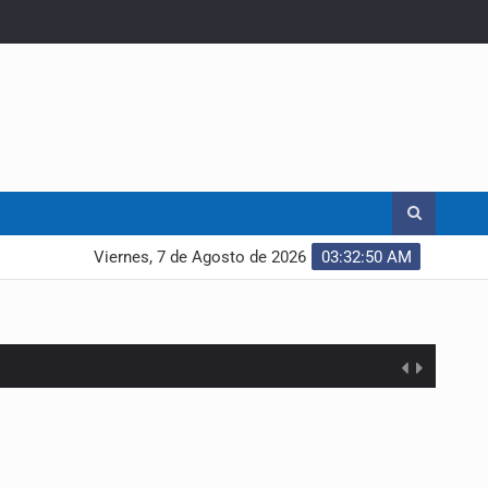
Viernes, 7 de Agosto de 2026
03:32:51 AM