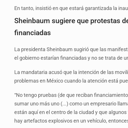
En tanto, insistió en que estará garantizada la inau
Sheinbaum sugiere que protestas d
financiadas
La presidenta Sheinbaum sugirió que las manifes
el gobierno estarían financiadas y no se trata de 
La mandataria acusó que la intención de las movil
problemas en México cuando la atención está pues
“No tengo pruebas (de que reciban financiamiento)
sumar uno más uno (...) como un empresario llama
están aquí en el centro de la ciudad y que algunos
hay artefactos explosivos en un vehículo, entonce