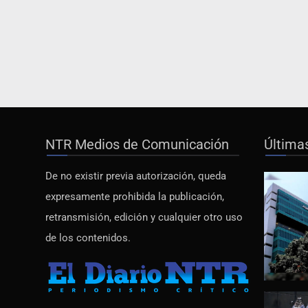
NTR Medios de Comunicación
Última
De no existir previa autorización, queda
expresamente prohibida la publicación,
retransmisión, edición y cualquier otro uso
de los contenidos.