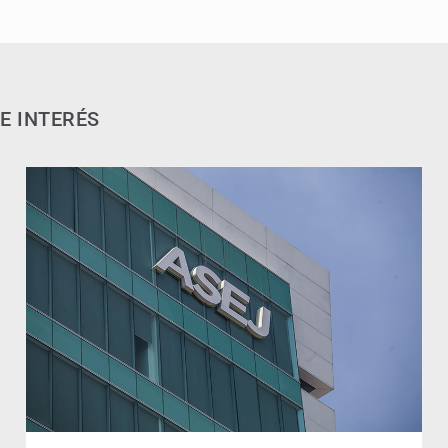
E INTERÉS