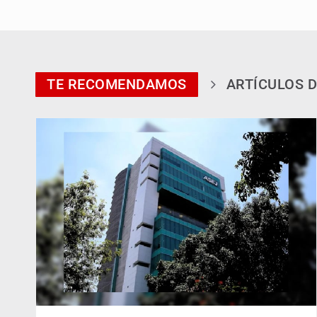
TE RECOMENDAMOS
ARTÍCULOS D