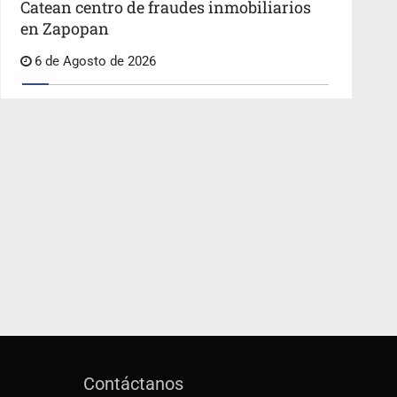
Catean centro de fraudes inmobiliarios
en Zapopan
6 de Agosto de 2026
Contáctanos