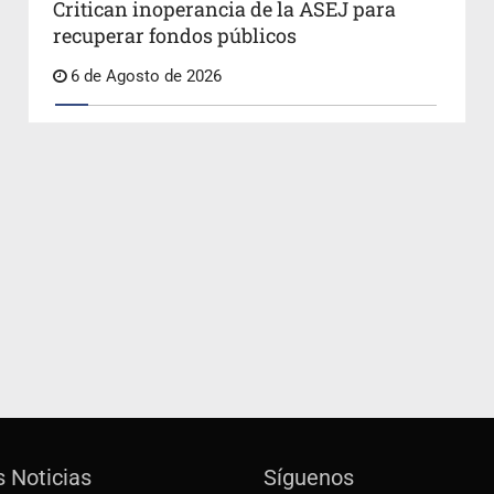
Critican inoperancia de la ASEJ para
recuperar fondos públicos
6 de Agosto de 2026
s Noticias
Síguenos