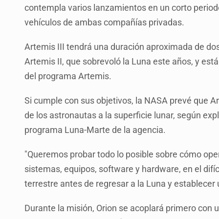
contempla varios lanzamientos en un corto period
vehículos de ambas compañías privadas.
Artemis III tendrá una duración aproximada de do
Artemis II, que sobrevoló la Luna este años, y est
del programa Artemis.
Si cumple con sus objetivos, la NASA prevé que Ar
de los astronautas a la superficie lunar, según ex
programa Luna-Marte de la agencia.
"Queremos probar todo lo posible sobre cómo ope
sistemas, equipos, software y hardware, en el difí
terrestre antes de regresar a la Luna y establecer
Durante la misión, Orion se acoplará primero con 