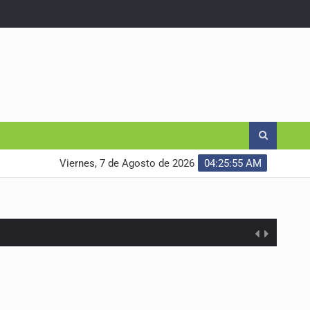
Viernes, 7 de Agosto de 2026
04:25:56 AM