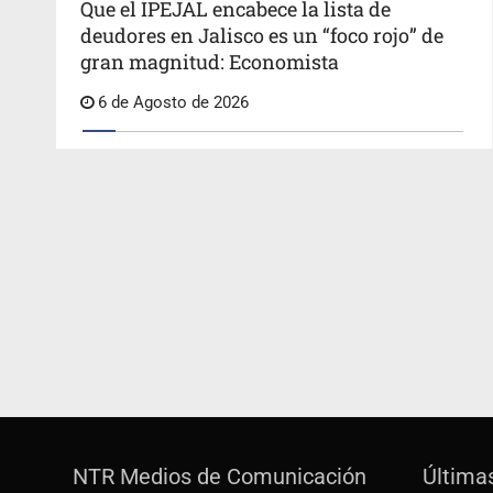
Que el IPEJAL encabece la lista de
deudores en Jalisco es un “foco rojo” de
gran magnitud: Economista
6 de Agosto de 2026
NTR Medios de Comunicación
Última