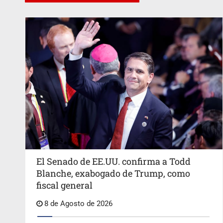
El Senado de EE.UU. confirma a Todd
Blanche, exabogado de Trump, como
fiscal general
8 de Agosto de 2026