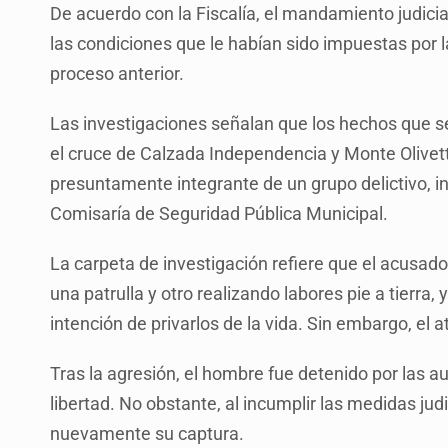
De acuerdo con la Fiscalía, el mandamiento judicia
las condiciones que le habían sido impuestas por l
proceso anterior.
Las investigaciones señalan que los hechos que se
el cruce de Calzada Independencia y Monte Olivette
presuntamente integrante de un grupo delictivo, i
Comisaría de Seguridad Pública Municipal.
La carpeta de investigación refiere que el acusado
una patrulla y otro realizando labores pie a tierra
intención de privarlos de la vida. Sin embargo, el
Tras la agresión, el hombre fue detenido por las 
libertad. No obstante, al incumplir las medidas ju
nuevamente su captura.