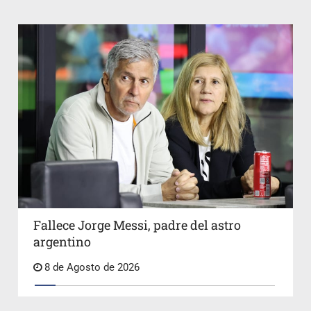
Fallece Jorge Messi, padre del astro
argentino
8 de Agosto de 2026