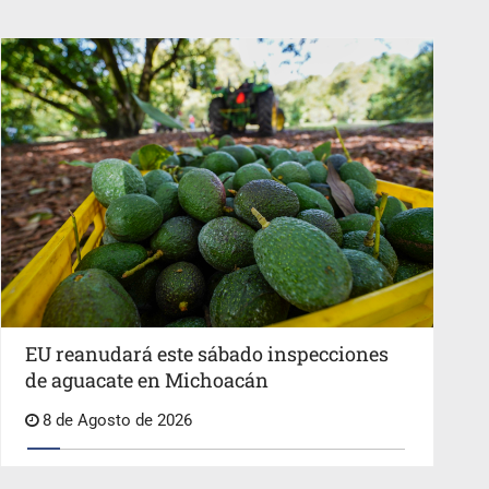
EU reanudará este sábado inspecciones
de aguacate en Michoacán
8 de Agosto de 2026