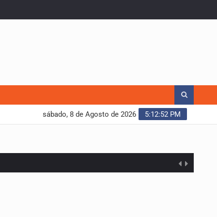
sábado, 8 de Agosto de 2026
5:12:53 PM