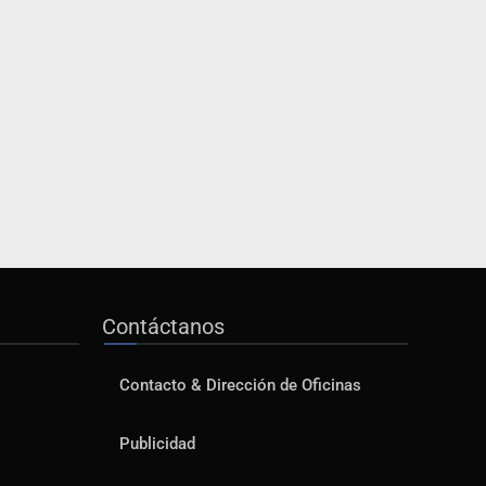
Contáctanos
Contacto & Dirección de Oficinas
Publicidad