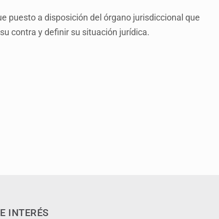
e puesto a disposición del órgano jurisdiccional que
u contra y definir su situación jurídica.
E INTERÉS